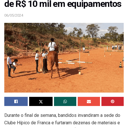
de R$ 10 mil em equipamentos
06/05/2024
Durante o final de semana, bandidos invandiram a sede do
Clube Hípico de Franca e furtaram dezenas de materiais e