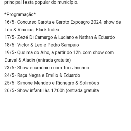
principal festa popular do município.
*Programação*
16/5- Concurso Garota e Garoto Expoagro 2024, show de
Léo & Vinicius, Black Index
17/5- Zezé Di Camargo & Luciano e Nathan & Eduardo
18/5- Victor & Leo e Pedro Sampaio
19/5- Queima do Alho, a partir do 12h, com show com
Durval & Aladin (entrada gratuita)
23/5- Show ecumênico com Trio Januário
24/5- Raça Negra e Emílio & Eduardo
25/5- Simone Mendes e Rionegro & Solimões
26/5- Show infantil às 17:00h (entrada gratuita