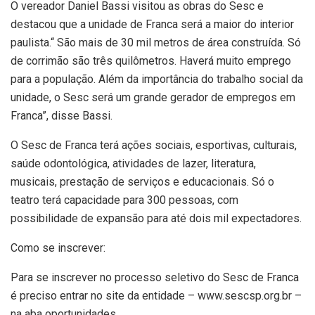
O vereador Daniel Bassi visitou as obras do Sesc e
destacou que a unidade de Franca será a maior do interior
paulista.“ São mais de 30 mil metros de área construída. Só
de corrimão são três quilômetros. Haverá muito emprego
para a população. Além da importância do trabalho social da
unidade, o Sesc será um grande gerador de empregos em
Franca”, disse Bassi.
O Sesc de Franca terá ações sociais, esportivas, culturais,
saúde odontológica, atividades de lazer, literatura,
musicais, prestação de serviços e educacionais. Só o
teatro terá capacidade para 300 pessoas, com
possibilidade de expansão para até dois mil expectadores.
Como se inscrever:
Para se inscrever no processo seletivo do Sesc de Franca
é preciso entrar no site da entidade – www.sescsp.org.br –
na aba oportunidades.