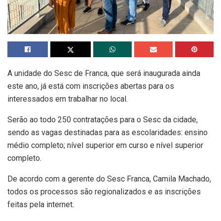
A unidade do Sesc de Franca, que será inaugurada ainda
este ano, já está com inscrições abertas para os
interessados em trabalhar no local.
Serão ao todo 250 contratações para o Sesc da cidade,
sendo as vagas destinadas para as escolaridades: ensino
médio completo; nível superior em curso e nível superior
completo.
De acordo com a gerente do Sesc Franca, Camila Machado,
todos os processos são regionalizados e as inscrições
feitas pela internet.