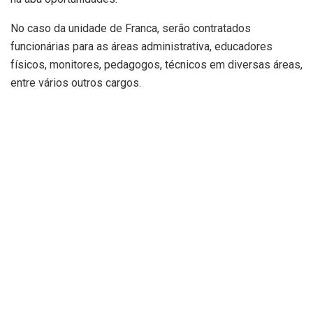
No caso da unidade de Franca, serão contratados
funcionárias para as áreas administrativa, educadores
físicos, monitores, pedagogos, técnicos em diversas áreas,
entre vários outros cargos.