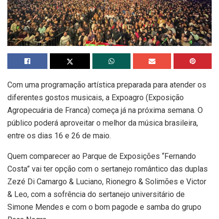
Com uma programação artística preparada para atender os
diferentes gostos musicais, a Expoagro (Exposição
Agropecuária de Franca) começa já na próxima semana. O
público poderá aproveitar o melhor da música brasileira,
entre os dias 16 e 26 de maio.
Quem comparecer ao Parque de Exposições “Fernando
Costa” vai ter opção com o sertanejo romântico das duplas
Zezé Di Camargo & Luciano, Rionegro & Solimões e Victor
& Leo, com a sofrência do sertanejo universitário de
Simone Mendes e com o bom pagode e samba do grupo