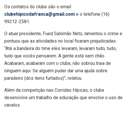
Os contatos do clube são o email
clubehipicodafranca@gmail.com
e o telefone (16)
99212-2581.
O atual presidente, Fued Salomão Neto, lamentou o crime e
pontuou que as atividades no local ficaram prejudicadas.
“Até a bandeira do time eles levaram, levaram tudo, tudo,
tudo que vocês pensarem. A gente está sem chão.
Acabaram, acabaram com o clube, não sobrou traia de
ninguém aqui. Se alguém puder dar uma ajuda sobre
paradeiro (dos itens furtados)”, relatou.
Além da competição nas Corridas Hípicas, o clube
desenvolve um trabalho de educação que envolve o uso de
cavalos.