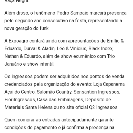
Raça Negra.
Além disso, o fenômeno Pedro Sampaio marcará presença
pelo segundo ano consecutivo na festa, representando a
nova geração do funk.
A Expoagro contará ainda com apresentações de Emílio &
Eduardo, Durval & Aladin, Léo & Vinícius, Black Index,
Nathan & Eduardo, além de show ecumênico com Trio
Januário e show infantil.
Os ingressos podem ser adquiridos nos pontos de venda
credenciados pela organização do evento: Loja Capanema
Açaí do Centro, Salomão Country, Sensantion Ingressos,
FioriIngressos, Casa das Embalagens, Depósito de
Materiais Santa Helena ou no site oficial Q2 Ingressos.
Quem comprar as entradas antecipadamente garante
condições de pagamento e já confirma a presença na