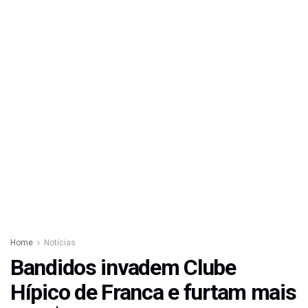
Home
Notícias
Bandidos invadem Clube
Hípico de Franca e furtam mais