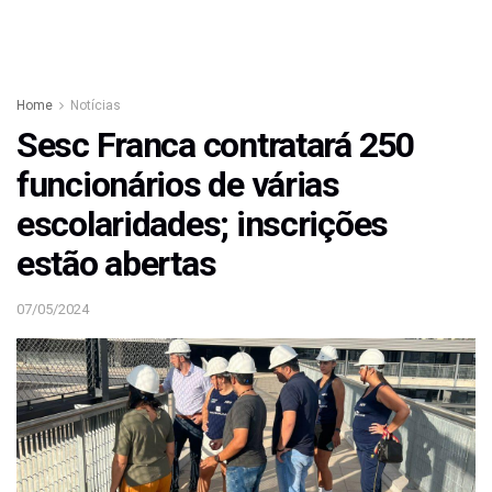
Home
Notícias
Sesc Franca contratará 250
funcionários de várias
escolaridades; inscrições
estão abertas
07/05/2024