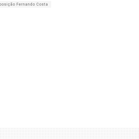
posição Fernando Costa