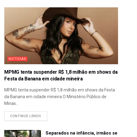
NOTÍCIAS
MPMG tenta suspender R$ 1,8 milhão em shows da
Festa da Banana em cidade mineira
MPMG tenta suspender R$ 1,8 milhão em shows da Festa
da Banana em cidade mineira O Ministério Público de
Minas...
CONTINUE LENDO
Separados na infância, irmãos se