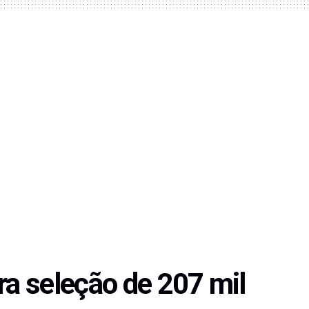
ra seleção de 207 mil