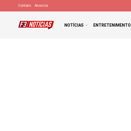
Contato
Anuncie
NOTÍCIAS
ENTRETENIMENTO