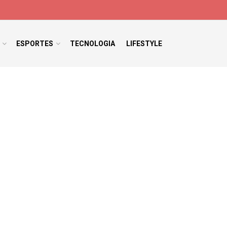
ESPORTES
TECNOLOGIA
LIFESTYLE