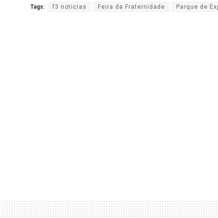
Tags:
f3 noticias
Feira da Fraternidade
Parque de Ex