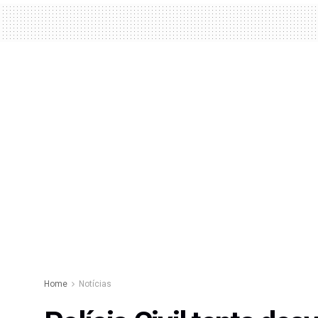
Home
Notícias