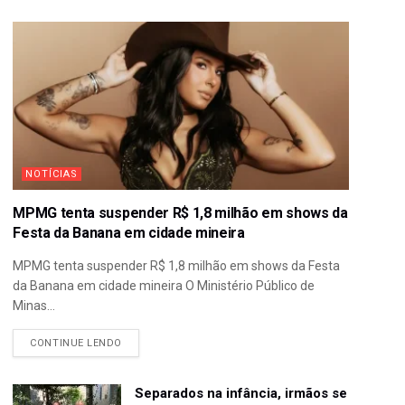
NOTÍCIAS
MPMG tenta suspender R$ 1,8 milhão em shows da
Festa da Banana em cidade mineira
MPMG tenta suspender R$ 1,8 milhão em shows da Festa
da Banana em cidade mineira O Ministério Público de
Minas...
CONTINUE LENDO
Separados na infância, irmãos se