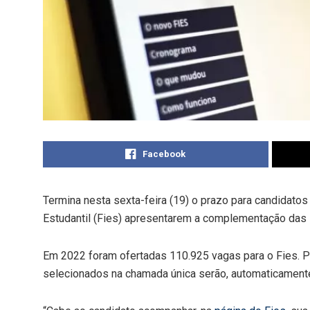
Facebook
Termina nesta sexta-feira (19) o prazo para candidato
Estudantil (Fies) apresentarem a complementação das 
Em 2022 foram ofertadas 110.925 vagas para o Fies. P
selecionados na chamada única serão, automaticamente,