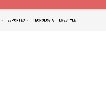
ESPORTES
TECNOLOGIA
LIFESTYLE