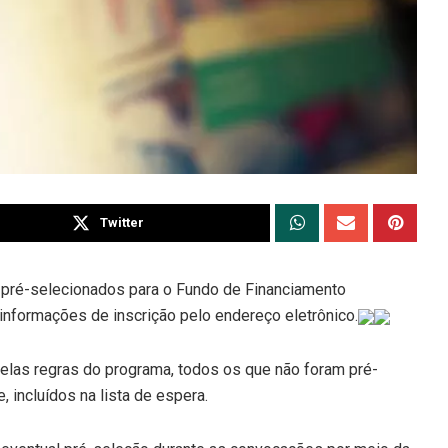
Twitter
s pré-selecionados para o Fundo de Financiamento
informações de inscrição pelo endereço eletrônico.
elas regras do programa, todos os que não foram pré-
 incluídos na lista de espera.