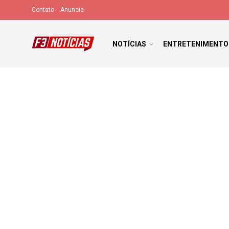
Contato
Anuncie
NOTÍCIAS
ENTRETENIMENTO