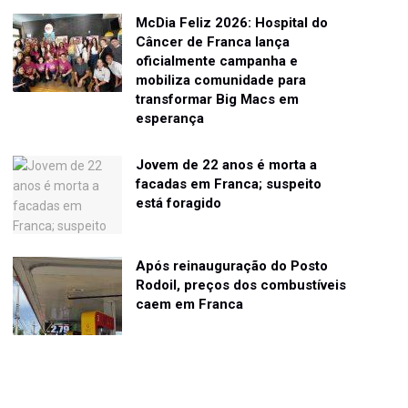
McDia Feliz 2026: Hospital do
Câncer de Franca lança
oficialmente campanha e
mobiliza comunidade para
transformar Big Macs em
esperança
Jovem de 22 anos é morta a
facadas em Franca; suspeito
está foragido
Após reinauguração do Posto
Rodoil, preços dos combustíveis
caem em Franca