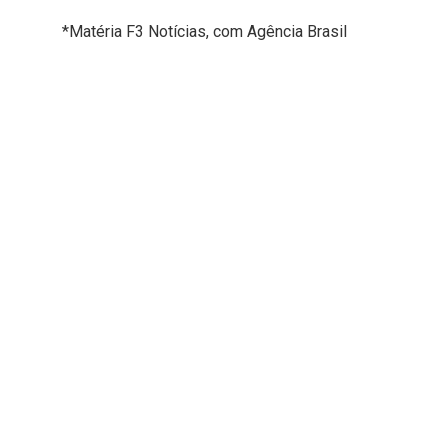
*Matéria F3 Notícias, com Agência Brasil