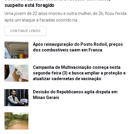
suspeito está foragido
Uma jovem de 22 anos morreu e outra mulher, de 26, ficou ferida
após um ataque a facadas ocorrido na...
CONTINUE LENDO
Após reinauguração do Posto Rodoil, preços
dos combustíveis caem em Franca
Campanha de Multivacinação começa nesta
segunda-feira (3) e busca ampliar a proteção e
atualizar cadernetas de vacinação
Decisão do Republicanos agita disputa em
Minas Gerais