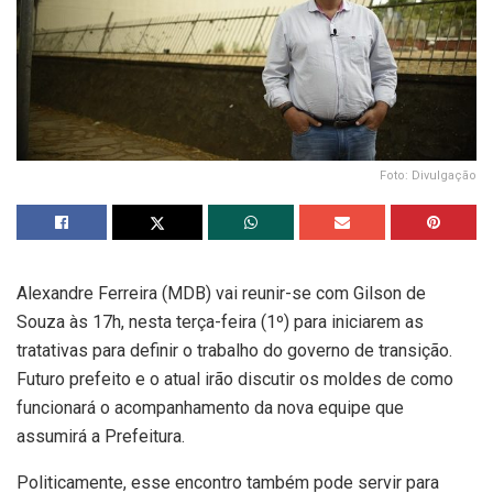
Foto: Divulgação
Alexandre Ferreira (MDB) vai reunir-se com Gilson de
Souza às 17h, nesta terça-feira (1º) para iniciarem as
tratativas para definir o trabalho do governo de transição.
Futuro prefeito e o atual irão discutir os moldes de como
funcionará o acompanhamento da nova equipe que
assumirá a Prefeitura.
Politicamente, esse encontro também pode servir para