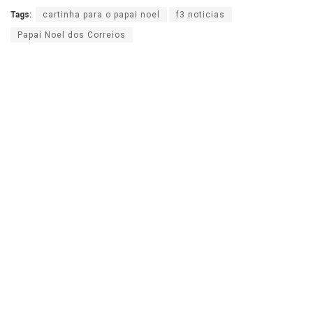
Tags:
cartinha para o papai noel
f3 noticias
Papai Noel dos Correios