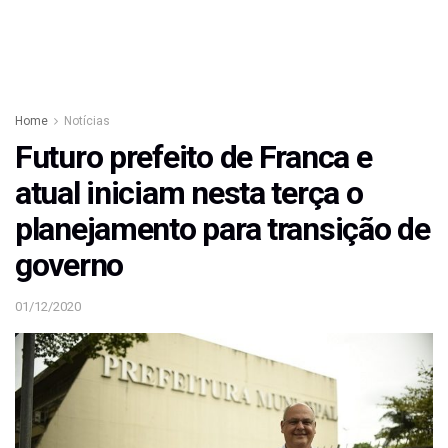
Home
Notícias
Futuro prefeito de Franca e
atual iniciam nesta terça o
planejamento para transição de
governo
01/12/2020