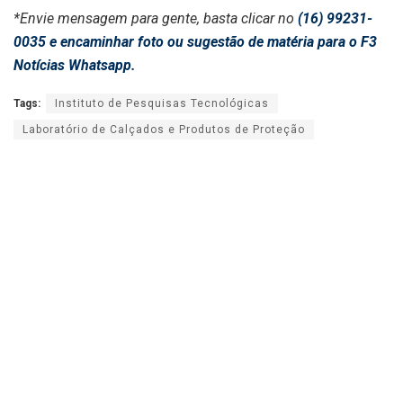
*Envie mensagem para gente, basta clicar no
(16) 99231-
0035 e encaminhar foto ou sugestão de matéria para o F3
Notícias Whatsapp.
Tags:
Instituto de Pesquisas Tecnológicas
Laboratório de Calçados e Produtos de Proteção