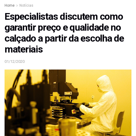
Home
Notícias
Especialistas discutem como
garantir preço e qualidade no
calçado a partir da escolha de
materiais
01/12/2020