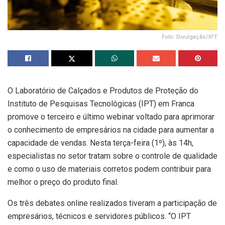
Foto: Divulgação/IPT
O Laboratório de Calçados e Produtos de Proteção do
Instituto de Pesquisas Tecnológicas (IPT) em Franca
promove o terceiro e último webinar voltado para aprimorar
o conhecimento de empresários na cidade para aumentar a
capacidade de vendas. Nesta terça-feira (1º), às 14h,
especialistas no setor tratam sobre o controle de qualidade
e como o uso de materiais corretos podem contribuir para
melhor o preço do produto final.
Os três debates online realizados tiveram a participação de
empresários, técnicos e servidores públicos. “O IPT