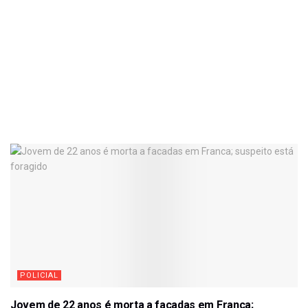
POLICIAL
Jovem de 22 anos é morta a facadas em Franca;