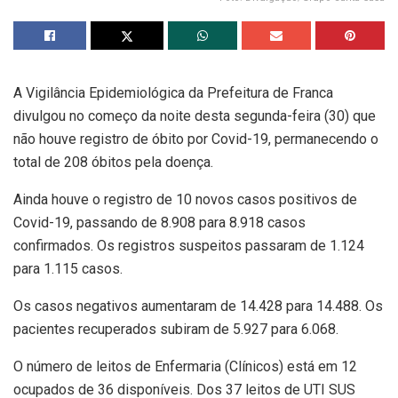
A Vigilância Epidemiológica da Prefeitura de Franca
divulgou no começo da noite desta segunda-feira (30) que
não houve registro de óbito por Covid-19, permanecendo o
total de 208 óbitos pela doença.
Ainda houve o registro de 10 novos casos positivos de
Covid-19, passando de 8.908 para 8.918 casos
confirmados. Os registros suspeitos passaram de 1.124
para 1.115 casos.
Os casos negativos aumentaram de 14.428 para 14.488. Os
pacientes recuperados subiram de 5.927 para 6.068.
O número de leitos de Enfermaria (Clínicos) está em 12
ocupados de 36 disponíveis. Dos 37 leitos de UTI SUS