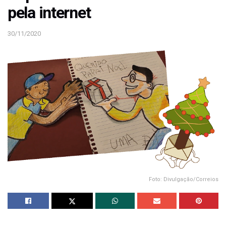
pela internet
30/11/2020
Foto: Divulgação/Correios