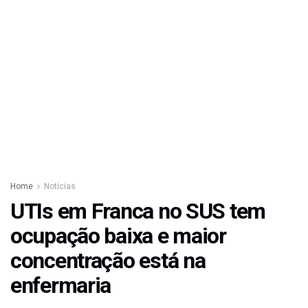
Home
Notícias
UTIs em Franca no SUS tem
ocupação baixa e maior
concentração está na
enfermaria