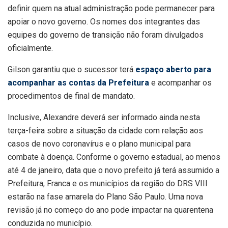
definir quem na atual administração pode permanecer para
apoiar o novo governo. Os nomes dos integrantes das
equipes do governo de transição não foram divulgados
oficialmente.
Gilson garantiu que o sucessor terá
espaço aberto para
acompanhar as contas da Prefeitura
e acompanhar os
procedimentos de final de mandato.
Inclusive, Alexandre deverá ser informado ainda nesta
terça-feira sobre a situação da cidade com relação aos
casos de novo coronavírus e o plano municipal para
combate à doença. Conforme o governo estadual, ao menos
até 4 de janeiro, data que o novo prefeito já terá assumido a
Prefeitura, Franca e os municípios da região do DRS VIII
estarão na fase amarela do Plano São Paulo. Uma nova
revisão já no começo do ano pode impactar na quarentena
conduzida no município.