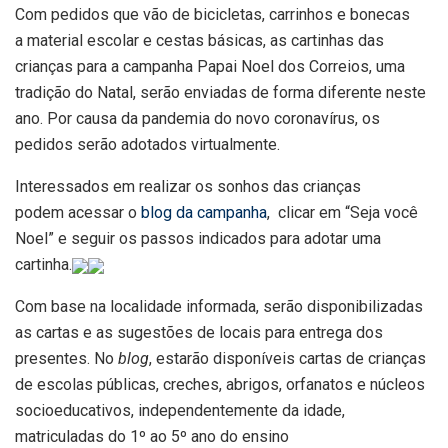
Com pedidos que vão de bicicletas, carrinhos e bonecas
a material escolar e cestas básicas, as cartinhas das
crianças para a campanha Papai Noel dos Correios, uma
tradição do Natal, serão enviadas de forma diferente neste
ano. Por causa da pandemia do novo coronavírus, os
pedidos serão adotados virtualmente.
Interessados em realizar os sonhos das crianças
podem acessar o
blog da campanha
, clicar em “Seja você
Noel” e seguir os passos indicados para adotar uma
cartinha.
Com base na localidade informada, serão disponibilizadas
as cartas e as sugestões de locais para entrega dos
presentes. No
blog
, estarão disponíveis cartas de crianças
de escolas públicas, creches, abrigos, orfanatos e núcleos
socioeducativos, independentemente da idade,
matriculadas do 1º ao 5º ano do ensino