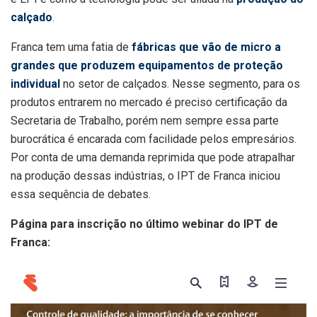
calçado
.
Franca tem uma fatia de
fábricas que vão de micro a
grandes que produzem equipamentos de proteção
individual
no setor de calçados. Nesse segmento, para os
produtos entrarem no mercado é preciso certificação da
Secretaria de Trabalho, porém nem sempre essa parte
burocrática é encarada com facilidade pelos empresários.
Por conta de uma demanda reprimida que pode atrapalhar
na produção dessas indústrias, o IPT de Franca iniciou
essa sequência de debates.
Página para inscrição no último webinar do IPT de
Franca: