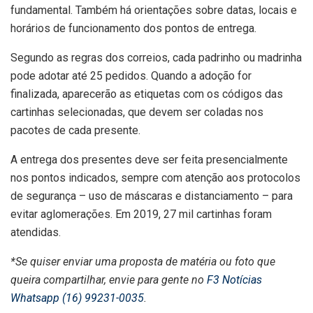
fundamental. Também há orientações sobre datas, locais e
horários de funcionamento dos pontos de entrega.
Segundo as regras dos correios, cada padrinho ou madrinha
pode adotar até 25 pedidos. Quando a adoção for
finalizada, aparecerão as etiquetas com os códigos das
cartinhas selecionadas, que devem ser coladas nos
pacotes de cada presente.
A entrega dos presentes deve ser feita presencialmente
nos pontos indicados, sempre com atenção aos protocolos
de segurança – uso de máscaras e distanciamento – para
evitar aglomerações. Em 2019, 27 mil cartinhas foram
atendidas.
*Se quiser enviar uma proposta de matéria ou foto que
queira compartilhar, envie para gente no
F3 Notícias
Whatsapp (16) 99231-0035
.