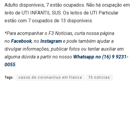
Adulto disponíveis, 7 estão ocupados. Não há ocupação em
leito de UTI INFANTIL SUS. Os leitos de UTI Particular
estão com 7 ocupados de 13 disponíveis.
*Para acompanhar o F3 Notícias, curta nossa página
no
Facebook
, no
Instagram
e pode também ajudar a
divulgar informações, publicar fotos ou tentar auxiliar em
alguma dúvida a partir no nosso
Whatsapp no (16) 9 9231-
0055
.
Tags:
casos de coronavírus em franca
f3 noticias