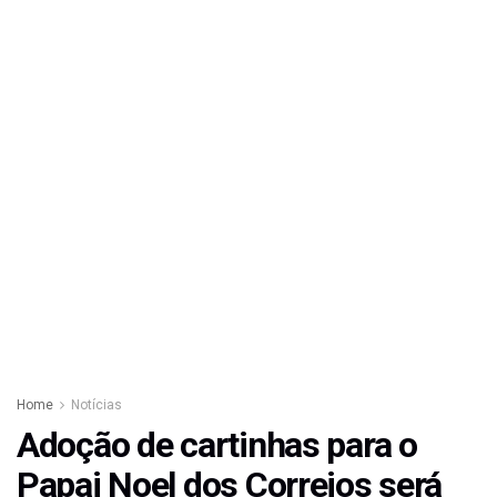
Home
Notícias
Adoção de cartinhas para o
Papai Noel dos Correios será