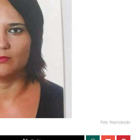
Foto: Reprodução