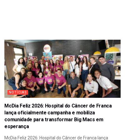
NOTÍCIAS
McDia Feliz 2026: Hospital do Câncer de Franca
lança oficialmente campanha e mobiliza
comunidade para transformar Big Macs em
esperança
McDia Feliz 2026: Hospital do Câncer de Franca lança