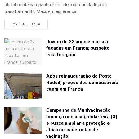
oficialmente campanha e mobiliza comunidade para
transformar Big Macs em esperança...
CONTINUE LENDO
Jovem de 22 anos é morta a
facadas em Franca; suspeito
está foragido
Após reinauguração do Posto
Rodoil, preços dos combustíveis
caem em Franca
Campanha de Multivacinação
começa nesta segunda-feira (3)
e busca ampliar a proteção e
atualizar cadernetas de
vacinação