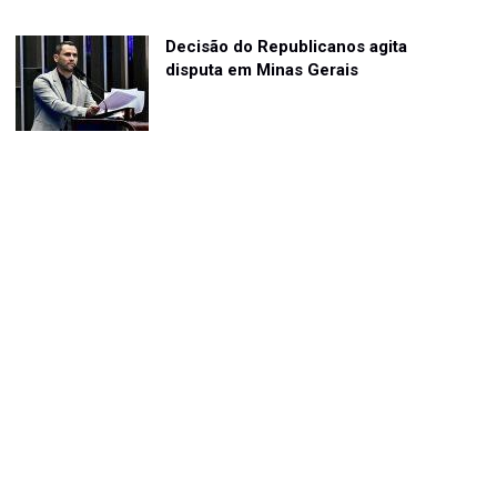
Decisão do Republicanos agita
disputa em Minas Gerais