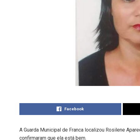
Facebook
A Guarda Municipal de Franca localizou Rosilene Apare
confirmaram que ela está bem.