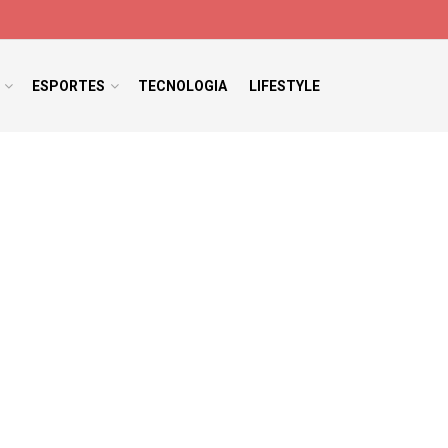
ESPORTES
TECNOLOGIA
LIFESTYLE