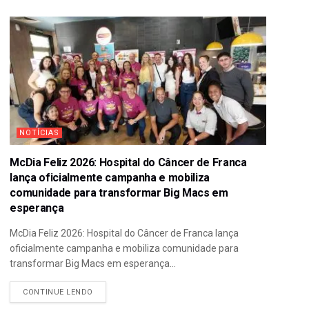
NOTÍCIAS
McDia Feliz 2026: Hospital do Câncer de Franca
lança oficialmente campanha e mobiliza
comunidade para transformar Big Macs em
esperança
McDia Feliz 2026: Hospital do Câncer de Franca lança
oficialmente campanha e mobiliza comunidade para
transformar Big Macs em esperança...
CONTINUE LENDO