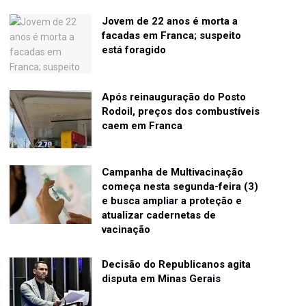
Jovem de 22 anos é morta a
facadas em Franca; suspeito
está foragido
Após reinauguração do Posto
Rodoil, preços dos combustíveis
caem em Franca
Campanha de Multivacinação
começa nesta segunda-feira (3)
e busca ampliar a proteção e
atualizar cadernetas de
vacinação
Decisão do Republicanos agita
disputa em Minas Gerais