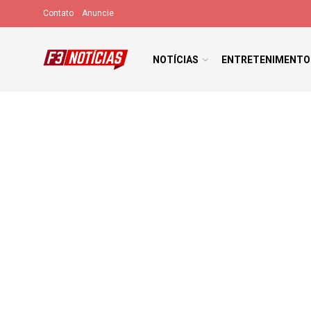
Contato
Anuncie
NOTÍCIAS
ENTRETENIMENTO