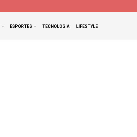
ESPORTES
TECNOLOGIA
LIFESTYLE