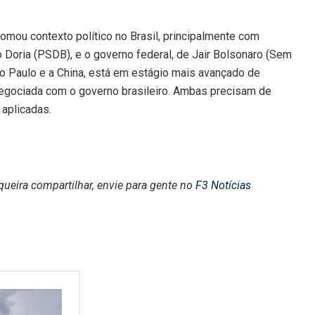
tomou contexto político no Brasil, principalmente com
 Doria (PSDB), e o governo federal, de Jair Bolsonaro (Sem
ão Paulo e a China, está em estágio mais avançado de
 negociada com o governo brasileiro. Ambas precisam de
 aplicadas.
queira compartilhar, envie para gente no
F3 Notícias