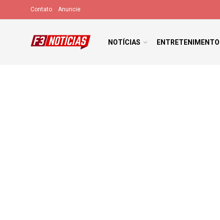
Contato
Anuncie
NOTÍCIAS
ENTRETENIMENTO