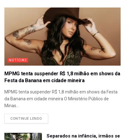
NOTÍCIAS
MPMG tenta suspender R$ 1,8 milhão em shows da
Festa da Banana em cidade mineira
MPMG tenta suspender R$ 1,8 milhão em shows da Festa
da Banana em cidade mineira O Ministério Público de
Minas...
CONTINUE LENDO
Separados na infância, irmãos se