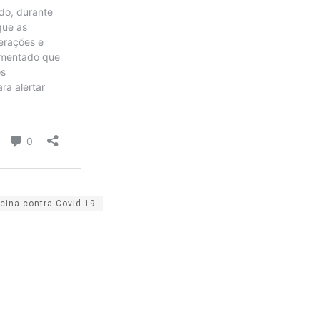
cina contra Covid-19