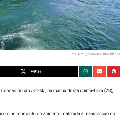
Foto: Divulgação/Turismo Rifiana
Twitter
losão de um Jet-ski, na manhã desta quinta-feira (28),
nico e no momento do acidente realizada a manutenção do