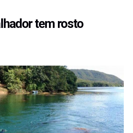
alhador tem rosto