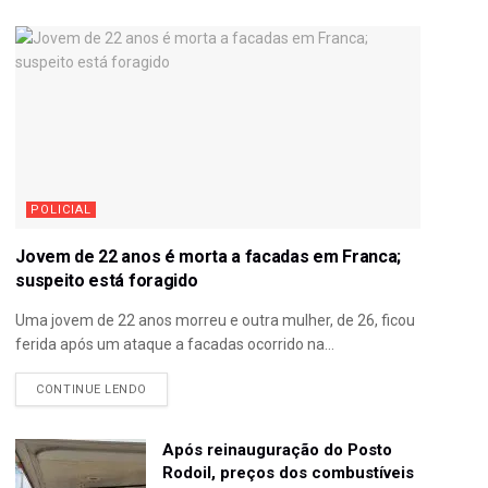
POLICIAL
Jovem de 22 anos é morta a facadas em Franca;
suspeito está foragido
Uma jovem de 22 anos morreu e outra mulher, de 26, ficou
ferida após um ataque a facadas ocorrido na...
CONTINUE LENDO
Após reinauguração do Posto
Rodoil, preços dos combustíveis