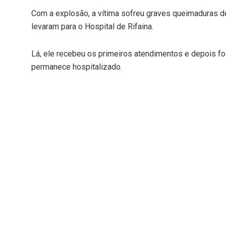
Com a explosão, a vítima sofreu graves queimaduras d
levaram para o Hospital de Rifaina.
Lá, ele recebeu os primeiros atendimentos e depois fo
permanece hospitalizado.