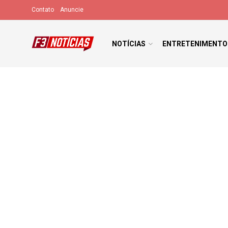
Contato
Anuncie
NOTÍCIAS
ENTRETENIMENTO