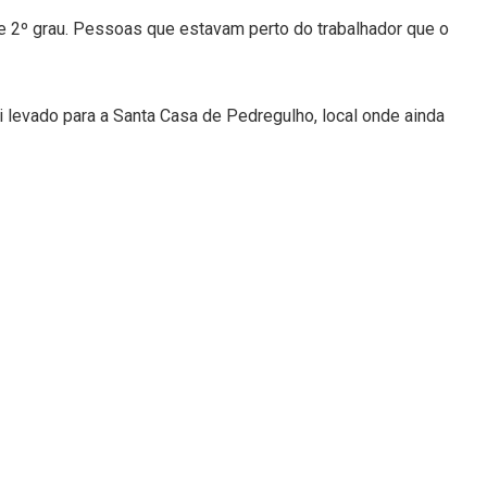
e 2º grau. Pessoas que estavam perto do trabalhador que o
i levado para a Santa Casa de Pedregulho, local onde ainda