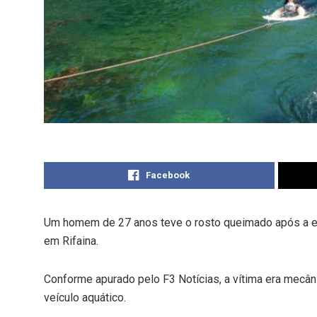
Facebook
Um homem de 27 anos teve o rosto queimado após a exp
em Rifaina.
Conforme apurado pelo F3 Notícias, a vítima era mecâ
veículo aquático.