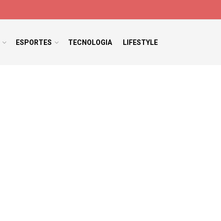
ESPORTES
TECNOLOGIA
LIFESTYLE