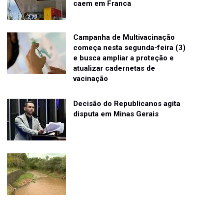
caem em Franca
Campanha de Multivacinação
começa nesta segunda-feira (3)
e busca ampliar a proteção e
atualizar cadernetas de
vacinação
Decisão do Republicanos agita
disputa em Minas Gerais