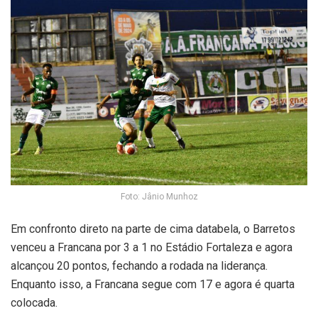
Foto: Jânio Munhoz
Em confronto direto na parte de cima databela, o Barretos
venceu a Francana por 3 a 1 no Estádio Fortaleza e agora
alcançou 20 pontos, fechando a rodada na liderança.
Enquanto isso, a Francana segue com 17 e agora é quarta
colocada.