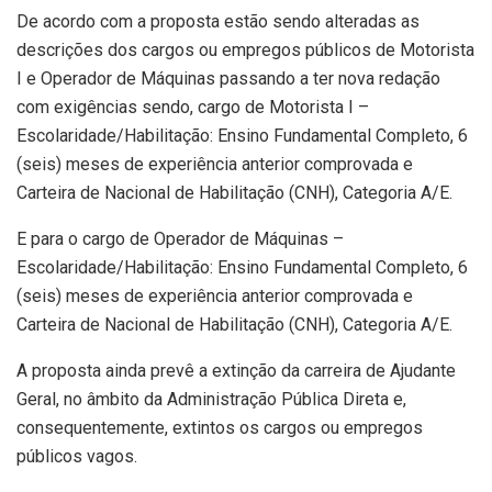
De acordo com a proposta estão sendo alteradas as
descrições dos cargos ou empregos públicos de Motorista
I e Operador de Máquinas passando a ter nova redação
com exigências sendo, cargo de Motorista I –
Escolaridade/Habilitação: Ensino Fundamental Completo, 6
(seis) meses de experiência anterior comprovada e
Carteira de Nacional de Habilitação (CNH), Categoria A/E.
E para o cargo de Operador de Máquinas –
Escolaridade/Habilitação: Ensino Fundamental Completo, 6
(seis) meses de experiência anterior comprovada e
Carteira de Nacional de Habilitação (CNH), Categoria A/E.
A proposta ainda prevê a extinção da carreira de Ajudante
Geral, no âmbito da Administração Pública Direta e,
consequentemente, extintos os cargos ou empregos
públicos vagos.