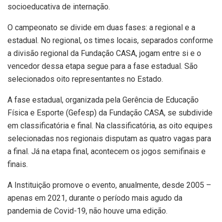
socioeducativa de internação.
O campeonato se divide em duas fases: a regional e a
estadual. No regional, os times locais, separados conforme
a divisão regional da Fundação CASA, jogam entre si e o
vencedor dessa etapa segue para a fase estadual. São
selecionados oito representantes no Estado.
A fase estadual, organizada pela Gerência de Educação
Física e Esporte (Gefesp) da Fundação CASA, se subdivide
em classificatória e final. Na classificatória, as oito equipes
selecionadas nos regionais disputam as quatro vagas para
a final. Já na etapa final, acontecem os jogos semifinais e
finais.
A Instituição promove o evento, anualmente, desde 2005 –
apenas em 2021, durante o período mais agudo da
pandemia de Covid-19, não houve uma edição.