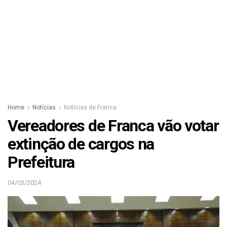
Home
Notícias
Notícias de Franca
Vereadores de Franca vão votar
extinção de cargos na
Prefeitura
04/03/2024