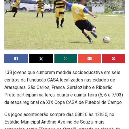
138 jovens que cumprem medida socioeducativa em seis
centros da Fundação CASA localizados nas cidades de
Araraquara, São Carlos, Franca, Sertãozinho e Ribeirão
Preto participam na terça, quarta e quinta-feira (5, 6 e 7/03)
da etapa regional da XIX Copa CASA de Futebol de Campo.
Os jogos acontecerão sempre das 08h30 às 12h30, no
Estádio Municipal Antônio Avelino de Souza, mais