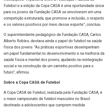
Futebol e a edição da Copa CASA é uma oportunidade única
para os jovens da Fundação CASA se envolverem em uma
competição estruturada, que promove a inclusão, o respeito
e os valores positivos por meio desse esporte”, concluiu.
O superintendente pedagógico da Fundação CASA, Carlos
Alberto Robles, destaca ainda o papel do futebol na saúde
física dos jovens. “As práticas esportivas desempenham
um papel fundamental no desenvolvimento e na melhoria da
saúde física e mental dos jovens, ajudando na reintegração
social e na construção de um caminho positivo para o
futuro”, afirmou.
Sobre a Copa CASA de Futebol
A Copa CASA de Futebol, realizada pela Fundação CASA, é
o maior campeonato de futebol masculino no Brasil
destinado a adolescentes que cumprem medida