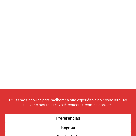
© 2020 F3 Notícias – Todos os direitos reservados