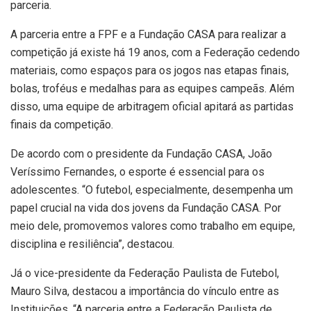
parceria.
A parceria entre a FPF e a Fundação CASA para realizar a
competição já existe há 19 anos, com a Federação cedendo
materiais, como espaços para os jogos nas etapas finais,
bolas, troféus e medalhas para as equipes campeãs. Além
disso, uma equipe de arbitragem oficial apitará as partidas
finais da competição.
De acordo com o presidente da Fundação CASA, João
Veríssimo Fernandes, o esporte é essencial para os
adolescentes. “O futebol, especialmente, desempenha um
papel crucial na vida dos jovens da Fundação CASA. Por
meio dele, promovemos valores como trabalho em equipe,
disciplina e resiliência”, destacou.
Já o vice-presidente da Federação Paulista de Futebol,
Mauro Silva, destacou a importância do vínculo entre as
Instituições. “A parceria entre a Federação Paulista de