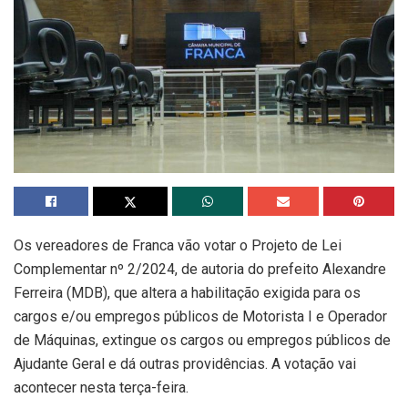
Os vereadores de Franca vão votar o Projeto de Lei
Complementar nº 2/2024, de autoria do prefeito Alexandre
Ferreira (MDB), que altera a habilitação exigida para os
cargos e/ou empregos públicos de Motorista I e Operador
de Máquinas, extingue os cargos ou empregos públicos de
Ajudante Geral e dá outras providências. A votação vai
acontecer nesta terça-feira.