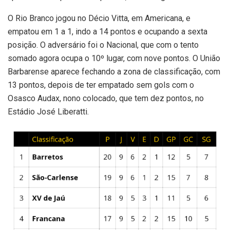
O Rio Branco jogou no Décio Vitta, em Americana, e
empatou em 1 a 1, indo a 14 pontos e ocupando a sexta
posição. O adversário foi o Nacional, que com o tento
somado agora ocupa o 10º lugar, com nove pontos. O União
Barbarense aparece fechando a zona de classificação, com
13 pontos, depois de ter empatado sem gols com o
Osasco Audax, nono colocado, que tem dez pontos, no
Estádio José Liberatti.