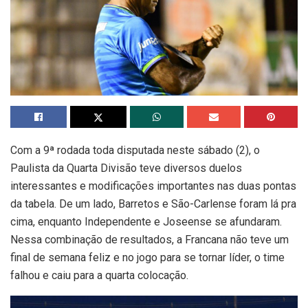
Com a 9ª rodada toda disputada neste sábado (2), o
Paulista da Quarta Divisão teve diversos duelos
interessantes e modificações importantes nas duas pontas
da tabela. De um lado, Barretos e São-Carlense foram lá pra
cima, enquanto Independente e Joseense se afundaram.
Nessa combinação de resultados, a Francana não teve um
final de semana feliz e no jogo para se tornar líder, o time
falhou e caiu para a quarta colocação.