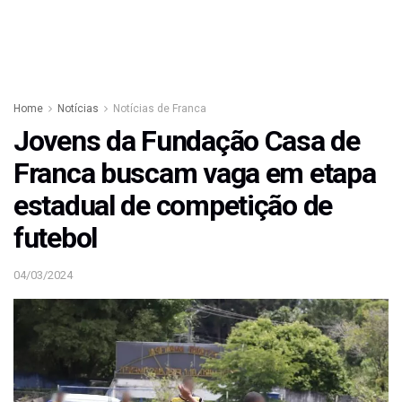
Home
Notícias
Notícias de Franca
Jovens da Fundação Casa de
Franca buscam vaga em etapa
estadual de competição de
futebol
04/03/2024