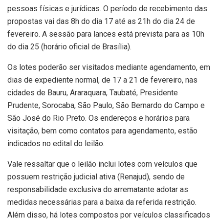
pessoas físicas e jurídicas. O período de recebimento das
propostas vai das 8h do dia 17 até as 21h do dia 24 de
fevereiro. A sessão para lances está prevista para as 10h
do dia 25 (horário oficial de Brasília).
Os lotes poderão ser visitados mediante agendamento, em
dias de expediente normal, de 17 a 21 de fevereiro, nas
cidades de Bauru, Araraquara, Taubaté, Presidente
Prudente, Sorocaba, São Paulo, São Bernardo do Campo e
São José do Rio Preto. Os endereços e horários para
visitação, bem como contatos para agendamento, estão
indicados no edital do leilão.
Vale ressaltar que o leilão inclui lotes com veículos que
possuem restrição judicial ativa (Renajud), sendo de
responsabilidade exclusiva do arrematante adotar as
medidas necessárias para a baixa da referida restrição.
Além disso, há lotes compostos por veículos classificados