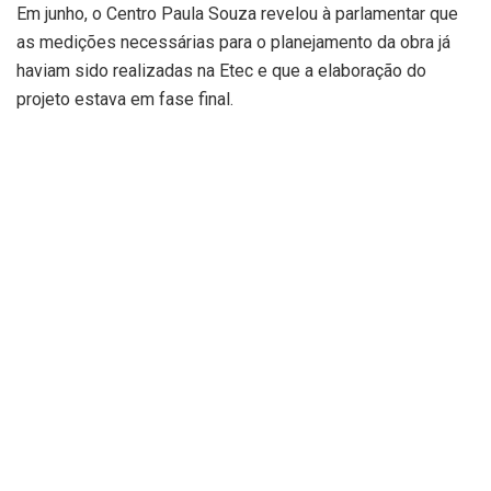
Em junho, o Centro Paula Souza revelou à parlamentar que
as medições necessárias para o planejamento da obra já
haviam sido realizadas na Etec e que a elaboração do
projeto estava em fase final.