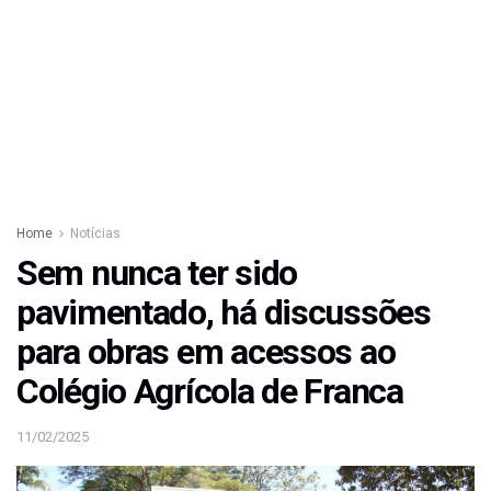
Home
Notícias
Sem nunca ter sido
pavimentado, há discussões
para obras em acessos ao
Colégio Agrícola de Franca
11/02/2025