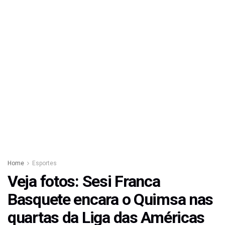
Home
Esportes
Veja fotos: Sesi Franca
Basquete encara o Quimsa nas
quartas da Liga das Américas