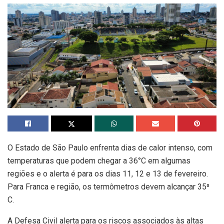
O Estado de São Paulo enfrenta dias de calor intenso, com
temperaturas que podem chegar a 36°C em algumas
regiões e o alerta é para os dias 11, 12 e 13 de fevereiro.
Para Franca e região, os termômetros devem alcançar 35⁰
C.
A Defesa Civil alerta para os riscos associados às altas