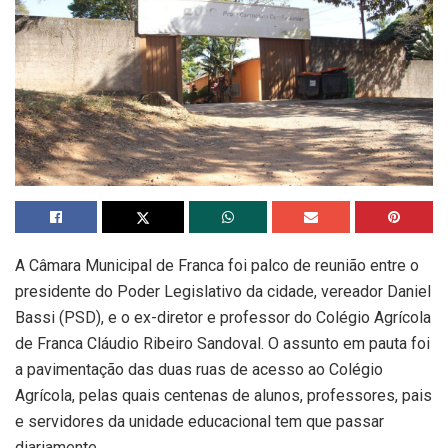
A Câmara Municipal de Franca foi palco de reunião entre o
presidente do Poder Legislativo da cidade, vereador Daniel
Bassi (PSD), e o ex-diretor e professor do Colégio Agrícola
de Franca Cláudio Ribeiro Sandoval. O assunto em pauta foi
a pavimentação das duas ruas de acesso ao Colégio
Agrícola, pelas quais centenas de alunos, professores, pais
e servidores da unidade educacional tem que passar
diariamente.