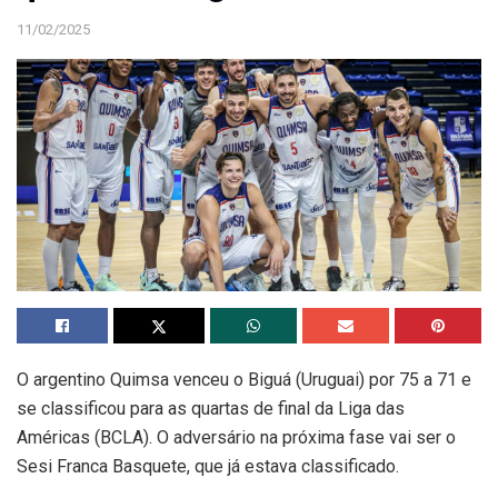
11/02/2025
O argentino Quimsa venceu o Biguá (Uruguai) por 75 a 71 e
se classificou para as quartas de final da Liga das
Américas (BCLA). O adversário na próxima fase vai ser o
Sesi Franca Basquete, que já estava classificado.