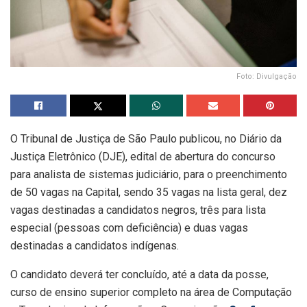
Foto: Divulgação
O Tribunal de Justiça de São Paulo publicou, no Diário da
Justiça Eletrônico (DJE), edital de abertura do concurso
para analista de sistemas judiciário, para o preenchimento
de 50 vagas na Capital, sendo 35 vagas na lista geral, dez
vagas destinadas a candidatos negros, três para lista
especial (pessoas com deficiência) e duas vagas
destinadas a candidatos indígenas.
O candidato deverá ter concluído, até a data da posse,
curso de ensino superior completo na área de Computação