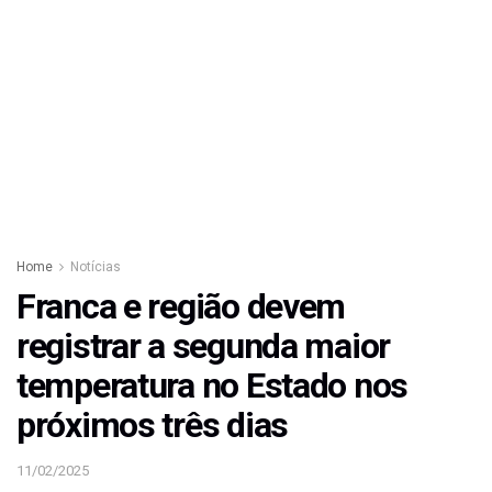
Home
Notícias
Franca e região devem
registrar a segunda maior
temperatura no Estado nos
próximos três dias
11/02/2025