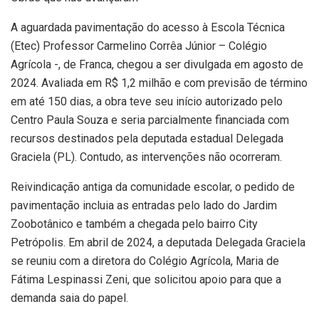
A aguardada pavimentação do acesso à Escola Técnica
(Etec) Professor Carmelino Corrêa Júnior – Colégio
Agrícola -, de Franca, chegou a ser divulgada em agosto de
2024. Avaliada em R$ 1,2 milhão e com previsão de término
em até 150 dias, a obra teve seu início autorizado pelo
Centro Paula Souza e seria parcialmente financiada com
recursos destinados pela deputada estadual Delegada
Graciela (PL). Contudo, as intervenções não ocorreram.
Reivindicação antiga da comunidade escolar, o pedido de
pavimentação incluia as entradas pelo lado do Jardim
Zoobotânico e também a chegada pelo bairro City
Petrópolis. Em abril de 2024, a deputada Delegada Graciela
se reuniu com a diretora do Colégio Agrícola, Maria de
Fátima Lespinassi Zeni, que solicitou apoio para que a
demanda saia do papel.