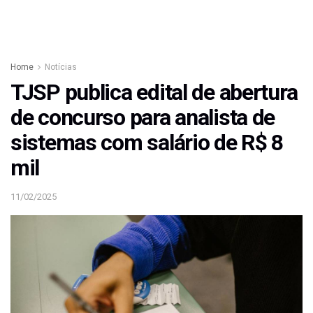
Home
Notícias
TJSP publica edital de abertura
de concurso para analista de
sistemas com salário de R$ 8
mil
11/02/2025