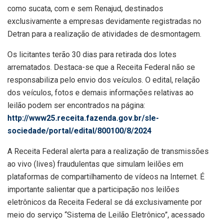
como sucata, com e sem Renajud, destinados
exclusivamente a empresas devidamente registradas no
Detran para a realização de atividades de desmontagem.
Os licitantes terão 30 dias para retirada dos lotes
arrematados. Destaca-se que a Receita Federal não se
responsabiliza pelo envio dos veículos. O edital, relação
dos veículos, fotos e demais informações relativas ao
leilão podem ser encontrados na página:
http://www25.receita.fazenda.gov.br/sle-
sociedade/portal/edital/800100/8/2024
A Receita Federal alerta para a realização de transmissões
ao vivo (lives) fraudulentas que simulam leilões em
plataformas de compartilhamento de vídeos na Internet. É
importante salientar que a participação nos leilões
eletrônicos da Receita Federal se dá exclusivamente por
meio do serviço “Sistema de Leilão Eletrônico”, acessado