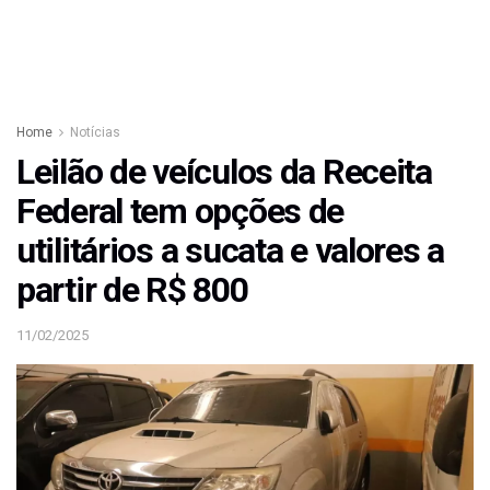
Home
Notícias
Leilão de veículos da Receita
Federal tem opções de
utilitários a sucata e valores a
partir de R$ 800
11/02/2025