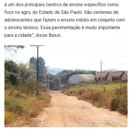
é um dos principais centros de ensino específico como
foco no agro, do Estado de São Paulo. São centenas de
adolescentes que fazem o ensino médio em conjunto com
o ensino técnico. Essa pavimentação é muito importante
para a cidade”, disse Bassi.