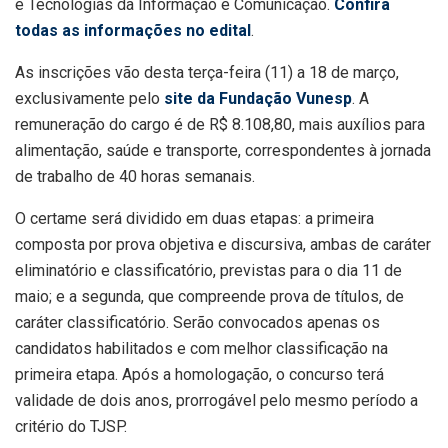
e Tecnologias da Informação e Comunicação.
Confira
todas as informações no edital
.
As inscrições vão desta terça-feira (11) a 18 de março,
exclusivamente pelo
site da Fundação Vunesp
. A
remuneração do cargo é de R$ 8.108,80, mais auxílios para
alimentação, saúde e transporte, correspondentes à jornada
de trabalho de 40 horas semanais.
O certame será dividido em duas etapas: a primeira
composta por prova objetiva e discursiva, ambas de caráter
eliminatório e classificatório, previstas para o dia 11 de
maio; e a segunda, que compreende prova de títulos, de
caráter classificatório. Serão convocados apenas os
candidatos habilitados e com melhor classificação na
primeira etapa. Após a homologação, o concurso terá
validade de dois anos, prorrogável pelo mesmo período a
critério do TJSP.