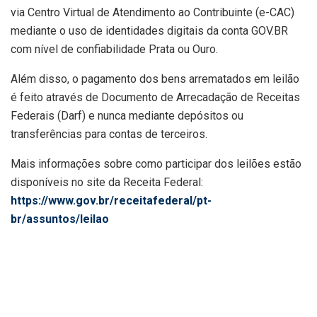
via Centro Virtual de Atendimento ao Contribuinte (e-CAC)
mediante o uso de identidades digitais da conta GOV.BR
com nível de confiabilidade Prata ou Ouro.
Além disso, o pagamento dos bens arrematados em leilão
é feito através de Documento de Arrecadação de Receitas
Federais (Darf) e nunca mediante depósitos ou
transferências para contas de terceiros.
Mais informações sobre como participar dos leilões estão
disponíveis no site da Receita Federal:
https://www.gov.br/receitafederal/pt-
br/assuntos/leilao