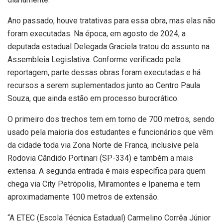
Ano passado, houve tratativas para essa obra, mas elas não
foram executadas. Na época, em agosto de 2024, a
deputada estadual Delegada Graciela tratou do assunto na
Assembleia Legislativa. Conforme verificado pela
reportagem, parte dessas obras foram executadas e há
recursos a serem suplementados junto ao Centro Paula
Souza, que ainda estão em processo burocrático.
O primeiro dos trechos tem em torno de 700 metros, sendo
usado pela maioria dos estudantes e funcionários que vêm
da cidade toda via Zona Norte de Franca, inclusive pela
Rodovia Cândido Portinari (SP-334) e também a mais
extensa. A segunda entrada é mais específica para quem
chega via City Petrópolis, Miramontes e Ipanema e tem
aproximadamente 100 metros de extensão.
“A ETEC (Escola Técnica Estadual) Carmelino Corrêa Júnior