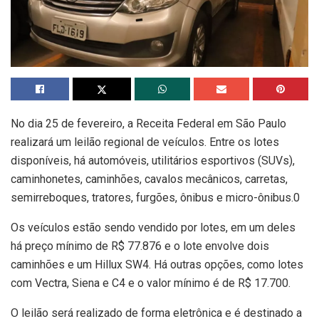
No dia 25 de fevereiro, a Receita Federal em São Paulo
realizará um leilão regional de veículos. Entre os lotes
disponíveis, há automóveis, utilitários esportivos (SUVs),
caminhonetes, caminhões, cavalos mecânicos, carretas,
semirreboques, tratores, furgões, ônibus e micro-ônibus.0
Os veículos estão sendo vendido por lotes, em um deles
há preço mínimo de R$ 77.876 e o lote envolve dois
caminhões e um Hillux SW4. Há outras opções, como lotes
com Vectra, Siena e C4 e o valor mínimo é de R$ 17.700.
O leilão será realizado de forma eletrônica e é destinado a