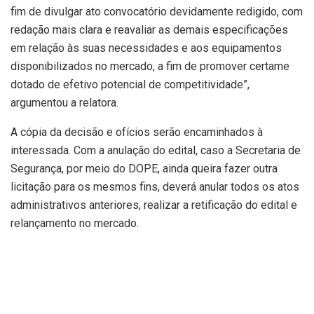
fim de divulgar ato convocatório devidamente redigido, com
redação mais clara e reavaliar as demais especificações
em relação às suas necessidades e aos equipamentos
disponibilizados no mercado, a fim de promover certame
dotado de efetivo potencial de competitividade”,
argumentou a relatora.
A cópia da decisão e ofícios serão encaminhados à
interessada. Com a anulação do edital, caso a Secretaria de
Segurança, por meio do DOPE, ainda queira fazer outra
licitação para os mesmos fins, deverá anular todos os atos
administrativos anteriores, realizar a retificação do edital e
relançamento no mercado.