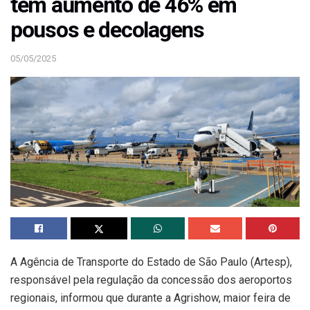
tem aumento de 46% em
pousos e decolagens
05/05/2025
A Agência de Transporte do Estado de São Paulo (Artesp),
responsável pela regulação da concessão dos aeroportos
regionais, informou que durante a Agrishow, maior feira de