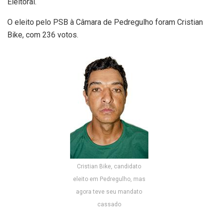
Eleitoral.
O eleito pelo PSB à Câmara de Pedregulho foram Cristian
Bike, com 236 votos.
Cristian Bike, candidato
eleito em Pedregulho, mas
agora teve seu mandato
cassado