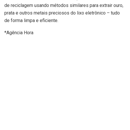
de reciclagem usando métodos similares para extrair ouro,
prata e outros metais preciosos do lixo eletrônico – tudo
de forma limpa e eficiente.
*Agência Hora