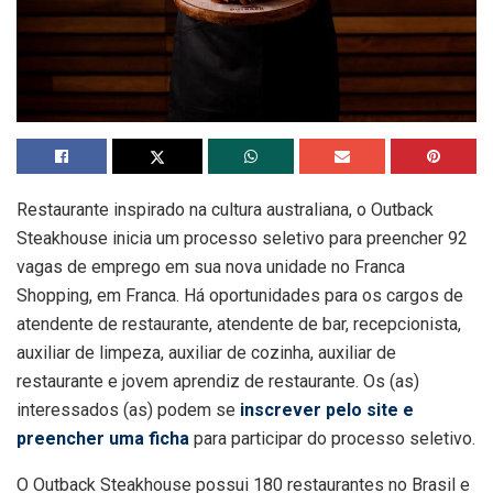
Restaurante inspirado na cultura australiana, o Outback
Steakhouse inicia um processo seletivo para preencher 92
vagas de emprego em sua nova unidade no Franca
Shopping, em Franca. Há oportunidades para os cargos de
atendente de restaurante, atendente de bar, recepcionista,
auxiliar de limpeza, auxiliar de cozinha, auxiliar de
restaurante e jovem aprendiz de restaurante. Os (as)
interessados (as) podem se
inscrever pelo site e
preencher uma ficha
para participar do processo seletivo.
O Outback Steakhouse possui 180 restaurantes no Brasil e