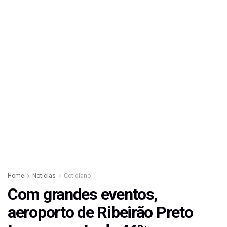
Home
Notícias
Cotidiano
Com grandes eventos,
aeroporto de Ribeirão Preto