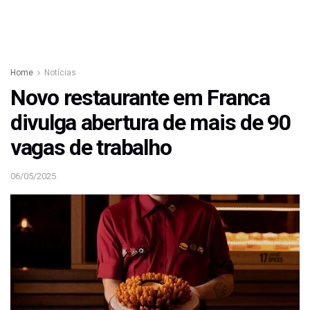
Home
Notícias
Novo restaurante em Franca
divulga abertura de mais de 90
vagas de trabalho
06/05/2025