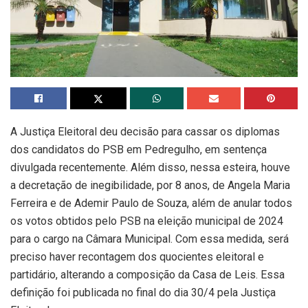
A Justiça Eleitoral deu decisão para cassar os diplomas
dos candidatos do PSB em Pedregulho, em sentença
divulgada recentemente. Além disso, nessa esteira, houve
a decretação de inegibilidade, por 8 anos, de Angela Maria
Ferreira e de Ademir Paulo de Souza, além de anular todos
os votos obtidos pelo PSB na eleição municipal de 2024
para o cargo na Câmara Municipal. Com essa medida, será
preciso haver recontagem dos quocientes eleitoral e
partidário, alterando a composição da Casa de Leis. Essa
definição foi publicada no final do dia 30/4 pela Justiça