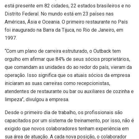
está presente em 82 cidades, 22 estados brasileiros e no
Distrito Federal. No mundo está em 23 países nas
Américas, Ásia e Oceania. O primeiro restaurante no País
foi inaugurado na Barra da Tijuca, no Rio de Janeiro, em
1997.
“Com um plano de carreira estruturado, o Outback tem
orgulho em afirmar que 84% de seus sócios proprietários,
que comandam as unidades do ao redor do país, vieram da
operação. Isso significa que os atuais sócios da empresa
iniciaram as suas carreiras como recepcionistas,
atendentes de restaurante ou bar ou auxiliares de cozinha e
limpeza”, divulgou a empresa.
Desde o primeiro dia de trabalho, os profissionais são
capacitados por um sistema de treinamento, por isso, não é
exigido que novos colaboradores tenham experiência em
sua área de atuação. A cada nova posição, o colaborador