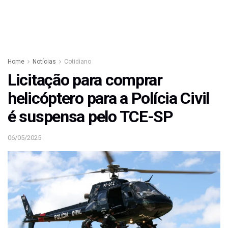
Home
Notícias
Cotidiano
Licitação para comprar
helicóptero para a Polícia Civil
é suspensa pelo TCE-SP
06/05/2025