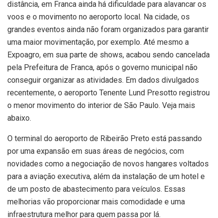
distância, em Franca ainda há dificuldade para alavancar os
voos e o movimento no aeroporto local. Na cidade, os
grandes eventos ainda não foram organizados para garantir
uma maior movimentação, por exemplo. Até mesmo a
Expoagro, em sua parte de shows, acabou sendo cancelada
pela Prefeitura de Franca, após o governo municipal não
conseguir organizar as atividades. Em dados divulgados
recentemente, o aeroporto Tenente Lund Presotto registrou
o menor movimento do interior de São Paulo. Veja mais
abaixo.
O terminal do aeroporto de Ribeirão Preto está passando
por uma expansão em suas áreas de negócios, com
novidades como a negociação de novos hangares voltados
para a aviação executiva, além da instalação de um hotel e
de um posto de abastecimento para veículos. Essas
melhorias vão proporcionar mais comodidade e uma
infraestrutura melhor para quem passa por lá.