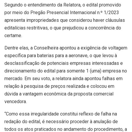
Segundo o entendimento da Relatora, o edital promovido
por meio do Pregão Presencial Internacional n.º 1/2023
apresenta impropriedades que considerou haver cláusulas
editalícias restritivas, o que prejudicou a concorrência do
certame.
Dentre elas, a Conselheira apontou a exigência de voltagem
específica para baterias para a aeronave, o que levou à
desclassificação de potenciais empresas interessadas e
direcionamento do edital para somente 1 (uma) empresa no
mercado. Em seu voto, a relatora ainda apontou falhas em
relação à pesquisa de preços realizada e colocou em
dúvida a vantagem econômica da proposta comercial
vencedora.
“Como essa irregularidade constitui reflexo de falha na
redação do edital, é necessário proceder à anulação de
todos os atos praticados no andamento do procedimento, a