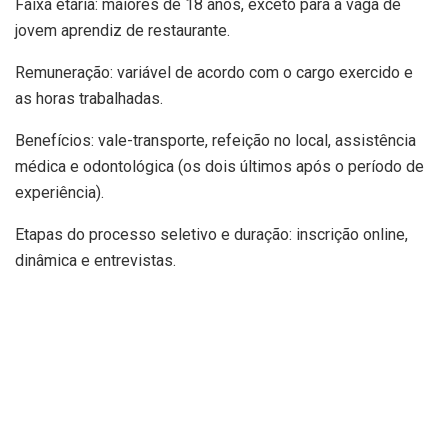
Faixa etária: maiores de 18 anos, exceto para a vaga de
jovem aprendiz de restaurante.
Remuneração: variável de acordo com o cargo exercido e
as horas trabalhadas.
Benefícios: vale-transporte, refeição no local, assistência
médica e odontológica (os dois últimos após o período de
experiência).
Etapas do processo seletivo e duração: inscrição online,
dinâmica e entrevistas.