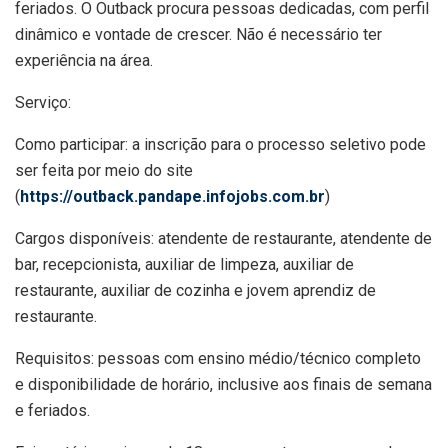
feriados. O Outback procura pessoas dedicadas, com perfil
dinâmico e vontade de crescer. Não é necessário ter
experiência na área.
Serviço:
Como participar: a inscrição para o processo seletivo pode
ser feita por meio do site
(
https://outback.pandape.infojobs.com.br
)
Cargos disponíveis: atendente de restaurante, atendente de
bar, recepcionista, auxiliar de limpeza, auxiliar de
restaurante, auxiliar de cozinha e jovem aprendiz de
restaurante.
Requisitos: pessoas com ensino médio/técnico completo
e disponibilidade de horário, inclusive aos finais de semana
e feriados.