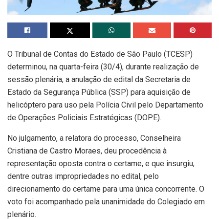
O Tribunal de Contas do Estado de São Paulo (TCESP)
determinou, na quarta-feira (30/4), durante realização de
sessão plenária, a anulação de edital da Secretaria de
Estado da Segurança Pública (SSP) para aquisição de
helicóptero para uso pela Polícia Civil pelo Departamento
de Operações Policiais Estratégicas (DOPE).
No julgamento, a relatora do processo, Conselheira
Cristiana de Castro Moraes, deu procedência à
representação oposta contra o certame, e que insurgiu,
dentre outras impropriedades no edital, pelo
direcionamento do certame para uma única concorrente. O
voto foi acompanhado pela unanimidade do Colegiado em
plenário.