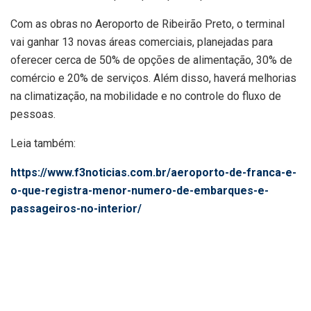
Com as obras no Aeroporto de Ribeirão Preto, o terminal
vai ganhar 13 novas áreas comerciais, planejadas para
oferecer cerca de 50% de opções de alimentação, 30% de
comércio e 20% de serviços. Além disso, haverá melhorias
na climatização, na mobilidade e no controle do fluxo de
pessoas.
Leia também:
https://www.f3noticias.com.br/aeroporto-de-franca-e-
o-que-registra-menor-numero-de-embarques-e-
passageiros-no-interior/