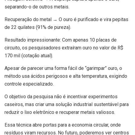
separando-o de outros metais.
Recuperação do metal → O ouro é purificado e vira pepitas
de 22 quilates (91% de pureza).
Resultado impressionante: Com apenas 10 placas de
circuito, os pesquisadores extraíram ouro no valor de R$
170 mil (cotação atual).
Apesar de parecer uma forma fácil de “garimpar” ouro, o
método usa ácidos perigosos e alta temperatura, exigindo
controle especializado.
O objetivo da pesquisa não é incentivar experimentos
caseiros, mas criar uma solução industrial sustentável para
reduzir o lixo eletrônico e recuperar metais valiosos.
Essa técnica abre portas para a economia circular, onde
resíduos viram recursos. No futuro, poderemos ver centros