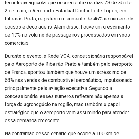
tecnologia agrícola, que ocorreu entre os dias 28 de abril e
2 de maio, o Aeroporto Estadual Doutor Leite Lopes, em
Ribeirão Preto, registrou um aumento de 46% no número de
pousos e decolagens. Além disso, houve um crescimento
de 17% no volume de passageiros processados em voos
comerciais.
Durante o evento, a Rede VOA, concessionária responsável
pelo Aeroporto de Ribeirão Preto e também pelo aeroporto
de Franca, apontou também que houve um acréscimo de
68% nas vendas de combustível aeronáutico, impulsionado
principalmente pela aviação executiva. Segundo a
concessionária, esses números refletem não apenas a
força do agronegócio na região, mas também o papel
estratégico que o aeroporto vem assumindo para atender
essa demanda crescente.
Na contramão desse cenário que ocorre a 100 km de