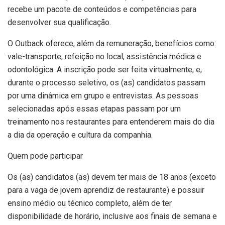
recebe um pacote de conteúdos e competências para
desenvolver sua qualificação.
O Outback oferece, além da remuneração, benefícios como:
vale-transporte, refeição no local, assistência médica e
odontológica. A inscrição pode ser feita virtualmente, e,
durante o processo seletivo, os (as) candidatos passam
por uma dinâmica em grupo e entrevistas. As pessoas
selecionadas após essas etapas passam por um
treinamento nos restaurantes para entenderem mais do dia
a dia da operação e cultura da companhia.
Quem pode participar
Os (as) candidatos (as) devem ter mais de 18 anos (exceto
para a vaga de jovem aprendiz de restaurante) e possuir
ensino médio ou técnico completo, além de ter
disponibilidade de horário, inclusive aos finais de semana e