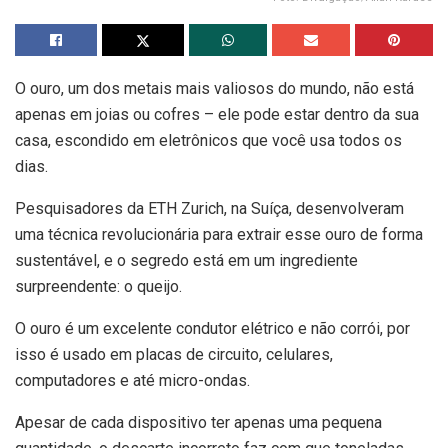
O ouro, um dos metais mais valiosos do mundo, não está
apenas em joias ou cofres – ele pode estar dentro da sua
casa, escondido em eletrônicos que você usa todos os
dias.
Pesquisadores da ETH Zurich, na Suíça, desenvolveram
uma técnica revolucionária para extrair esse ouro de forma
sustentável, e o segredo está em um ingrediente
surpreendente: o queijo.
O ouro é um excelente condutor elétrico e não corrói, por
isso é usado em placas de circuito, celulares,
computadores e até micro-ondas.
Apesar de cada dispositivo ter apenas uma pequena