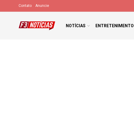
Contato
Anuncie
NOTÍCIAS
ENTRETENIMENTO