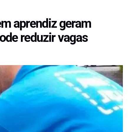
em aprendiz geram
ode reduzir vagas