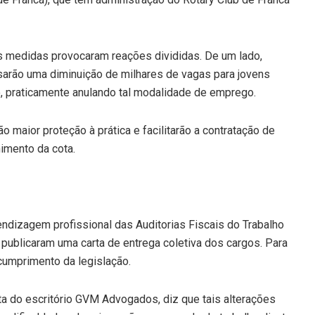
, as medidas provocaram reações divididas. De um lado,
rão uma diminuição de milhares de vagas para jovens
, praticamente anulando tal modalidade de emprego.
 maior proteção à prática e facilitarão a contratação de
imento da cota.
ndizagem profissional das Auditorias Fiscais do Trabalho
 publicaram uma carta de entrega coletiva dos cargos. Para
cumprimento da legislação.
ta do escritório GVM Advogados, diz que tais alterações