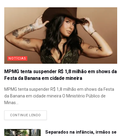
NOTÍCIAS
MPMG tenta suspender R$ 1,8 milhão em shows da
Festa da Banana em cidade mineira
MPMG tenta suspender R$ 1,8 milhão em shows da Festa
da Banana em cidade mineira O Ministério Público de
Minas...
CONTINUE LENDO
Separados na infância, irmãos se