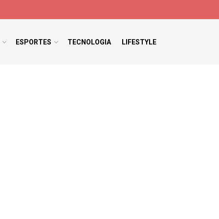
ESPORTES
TECNOLOGIA
LIFESTYLE