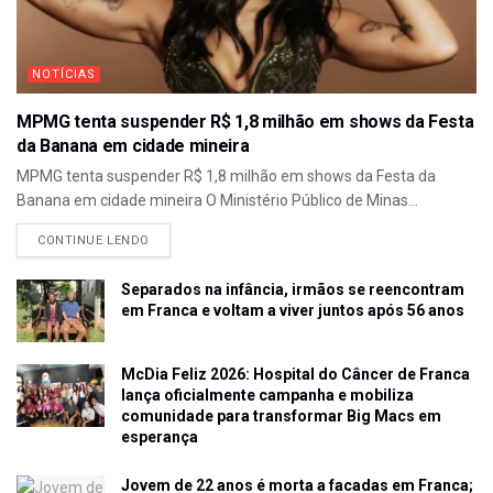
NOTÍCIAS
MPMG tenta suspender R$ 1,8 milhão em shows da Festa
da Banana em cidade mineira
MPMG tenta suspender R$ 1,8 milhão em shows da Festa da
Banana em cidade mineira O Ministério Público de Minas...
CONTINUE LENDO
Separados na infância, irmãos se reencontram
em Franca e voltam a viver juntos após 56 anos
McDia Feliz 2026: Hospital do Câncer de Franca
lança oficialmente campanha e mobiliza
comunidade para transformar Big Macs em
esperança
Jovem de 22 anos é morta a facadas em Franca;