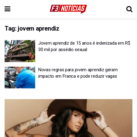
Tag:
jovem aprendiz
Jovem aprendiz de 15 anos é indenizada em R$
30 mil por assédio sexual
Novas regras para jovem aprendiz geram
impacto em Franca e pode reduzir vagas