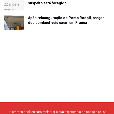
suspeito está foragido
Após reinauguração do Posto Rodoil, preços
dos combustíveis caem em Franca