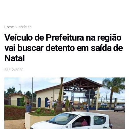
Home
Notícias
Veículo de Prefeitura na região
vai buscar detento em saída de
Natal
23/12/2020