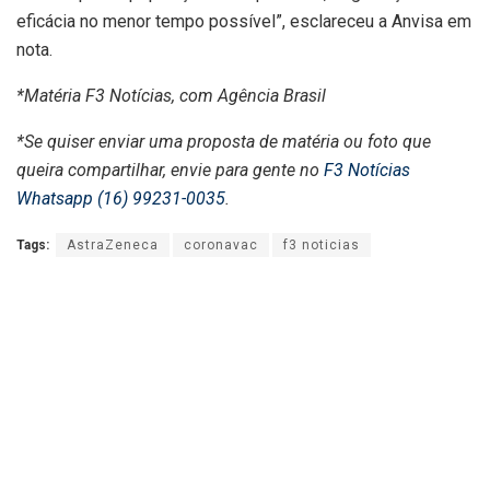
eficácia no menor tempo possível”, esclareceu a Anvisa em
nota.
*Matéria F3 Notícias, com Agência Brasil
*Se quiser enviar uma proposta de matéria ou foto que
queira compartilhar, envie para gente no
F3 Notícias
Whatsapp (16) 99231-0035
.
Tags:
AstraZeneca
coronavac
f3 noticias