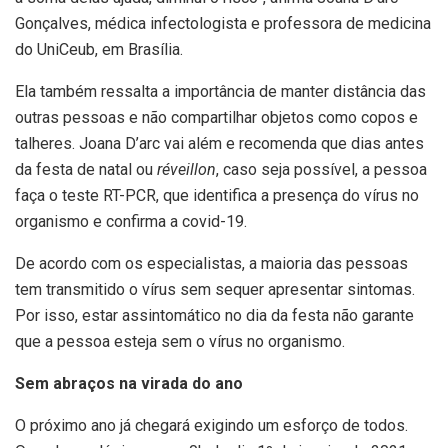
Gonçalves, médica infectologista e professora de medicina
do UniCeub, em Brasília.
Ela também ressalta a importância de manter distância das
outras pessoas e não compartilhar objetos como copos e
talheres. Joana D’arc vai além e recomenda que dias antes
da festa de natal ou
réveillon
, caso seja possível, a pessoa
faça o teste RT-PCR, que identifica a presença do vírus no
organismo e confirma a covid-19.
De acordo com os especialistas, a maioria das pessoas
tem transmitido o vírus sem sequer apresentar sintomas.
Por isso, estar assintomático no dia da festa não garante
que a pessoa esteja sem o vírus no organismo.
Sem abraços na virada do ano
O próximo ano já chegará exigindo um esforço de todos.