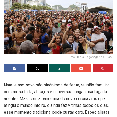
Foto: Tânia Rêgo/Agência Brasil
Natal e ano-novo são sinônimos de festa, reunião familiar
com mesa farta, abraços e conversas longas madrugada
adentro. Mas, com a pandemia do novo coronavírus que
atingiu o mundo inteiro, e ainda faz vítimas todos os dias,
esse momento tradicional pode custar caro. Especialistas