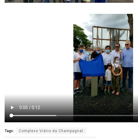
Tags:
Complexo Viário da Champagnat