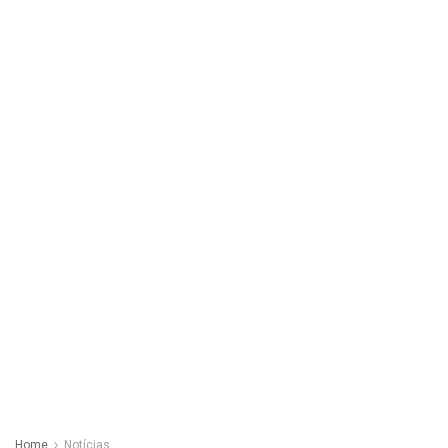
Home
Notícias