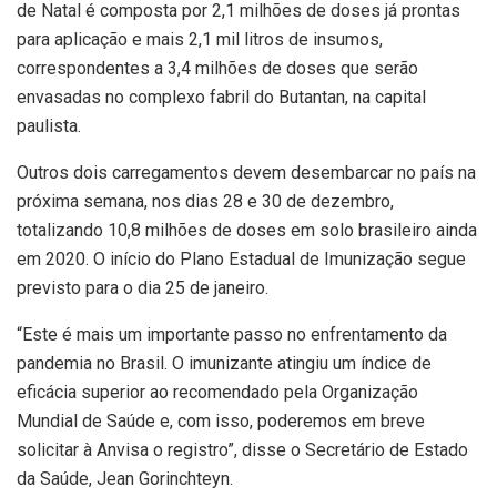
de Natal é composta por 2,1 milhões de doses já prontas
para aplicação e mais 2,1 mil litros de insumos,
correspondentes a 3,4 milhões de doses que serão
envasadas no complexo fabril do Butantan, na capital
paulista.
Outros dois carregamentos devem desembarcar no país na
próxima semana, nos dias 28 e 30 de dezembro,
totalizando 10,8 milhões de doses em solo brasileiro ainda
em 2020. O início do Plano Estadual de Imunização segue
previsto para o dia 25 de janeiro.
“Este é mais um importante passo no enfrentamento da
pandemia no Brasil. O imunizante atingiu um índice de
eficácia superior ao recomendado pela Organização
Mundial de Saúde e, com isso, poderemos em breve
solicitar à Anvisa o registro”, disse o Secretário de Estado
da Saúde, Jean Gorinchteyn.