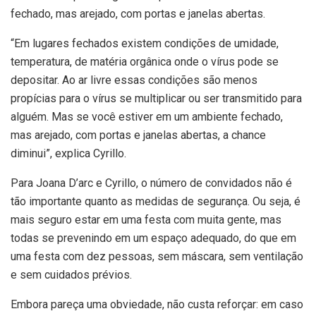
fechado, mas arejado, com portas e janelas abertas.
“Em lugares fechados existem condições de umidade,
temperatura, de matéria orgânica onde o vírus pode se
depositar. Ao ar livre essas condições são menos
propícias para o vírus se multiplicar ou ser transmitido para
alguém. Mas se você estiver em um ambiente fechado,
mas arejado, com portas e janelas abertas, a chance
diminui”, explica Cyrillo.
Para Joana D’arc e Cyrillo, o número de convidados não é
tão importante quanto as medidas de segurança. Ou seja, é
mais seguro estar em uma festa com muita gente, mas
todas se prevenindo em um espaço adequado, do que em
uma festa com dez pessoas, sem máscara, sem ventilação
e sem cuidados prévios.
Embora pareça uma obviedade, não custa reforçar: em caso