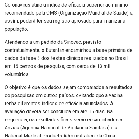
Coronavírus atingiu índice de eficácia superior ao mínimo
recomendado pela OMS (Organização Mundial de Saúde) e,
assim, poderá ter seu registro aprovado para imunizar a
população.
Atendendo a um pedido da Sinovac, previsto
contratualmente, o Butantan encaminhou a base primária de
dados da fase 3 dos testes clínicos realizados no Brasil
em 16 centros de pesquisa, com cerca de 13 mil
voluntários.
O objetivo é que os dados sejam comparados a resultados
de pesquisas em outros países, evitando que a vacina
tenha diferentes índices de eficácia anunciados. A
avaliação deverá ser concluída em até 15 dias. Na
sequência, os resultados finais serão encaminhados à
Anvisa (Agência Nacional de Vigilância Sanitária) e à
National Medical Products Administration, da China.