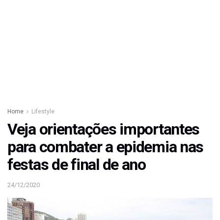
Home
Lifestyle
Veja orientações importantes
para combater a epidemia nas
festas de final de ano
24/12/2020