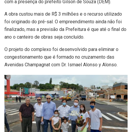
com a presença do prefeito Gilson de Souza (DEM).
A obra custou mais de R$ 3 milhões e o recurso utilizado
foi originado do pré-sal. O empreendimento ainda não foi
finalizado, mas a previsão da Prefeitura é que até o final do
ano o canteiro de obras seja concluído.
O projeto do complexo foi desenvolvido para eliminar o
congestionamento que é formado no cruzamento das
Avenidas Champagnat com Dr. Ismael Alonso y Alonso.