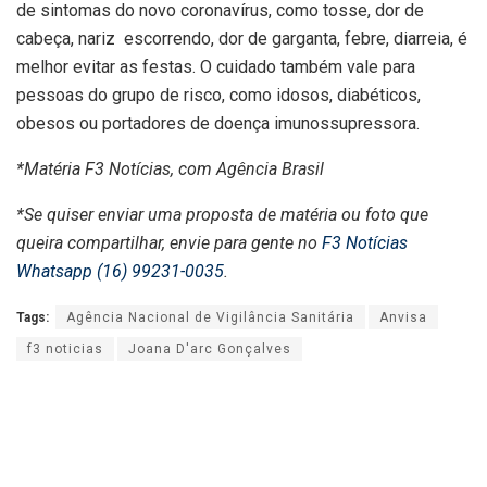
de sintomas do novo coronavírus, como tosse, dor de
cabeça, nariz escorrendo, dor de garganta, febre, diarreia, é
melhor evitar as festas. O cuidado também vale para
pessoas do grupo de risco, como idosos, diabéticos,
obesos ou portadores de doença imunossupressora.
*Matéria F3 Notícias, com Agência Brasil
*Se quiser enviar uma proposta de matéria ou foto que
queira compartilhar, envie para gente no
F3 Notícias
Whatsapp (16) 99231-0035
.
Tags:
Agência Nacional de Vigilância Sanitária
Anvisa
f3 noticias
Joana D'arc Gonçalves