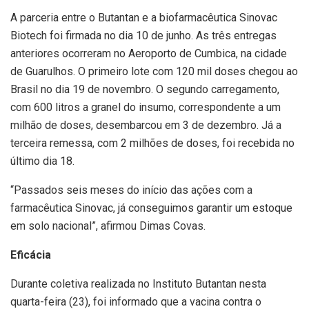
A parceria entre o Butantan e a biofarmacêutica Sinovac
Biotech foi firmada no dia 10 de junho. As três entregas
anteriores ocorreram no Aeroporto de Cumbica, na cidade
de Guarulhos. O primeiro lote com 120 mil doses chegou ao
Brasil no dia 19 de novembro. O segundo carregamento,
com 600 litros a granel do insumo, correspondente a um
milhão de doses, desembarcou em 3 de dezembro. Já a
terceira remessa, com 2 milhões de doses, foi recebida no
último dia 18.
“Passados seis meses do início das ações com a
farmacêutica Sinovac, já conseguimos garantir um estoque
em solo nacional”, afirmou Dimas Covas.
Eficácia
Durante coletiva realizada no Instituto Butantan nesta
quarta-feira (23), foi informado que a vacina contra o