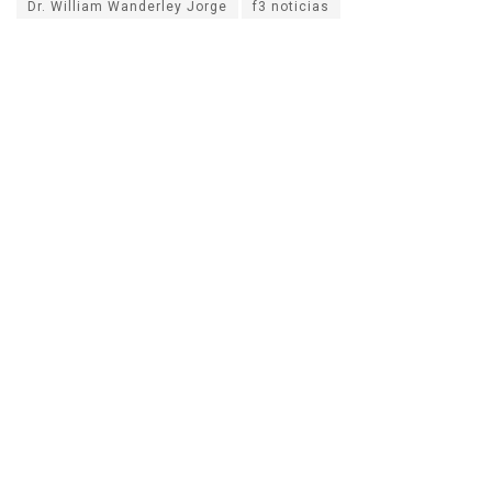
Dr. William Wanderley Jorge
f3 noticias