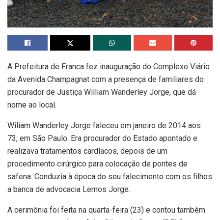
A Prefeitura de Franca fez inauguração do Complexo Viário
da Avenida Champagnat com a presença de familiares do
procurador de Justiça William Wanderley Jorge, que dá
nome ao local.
Wiliam Wanderley Jorge faleceu em janeiro de 2014 aos
73, em São Paulo. Era procurador do Estado apontado e
realizava tratamentos cardíacos, depois de um
procedimento cirúrgico para colocação de pontes de
safena. Conduzia à época do seu falecimento com os filhos
a banca de advocacia Lemos Jorge.
A cerimônia foi feita na quarta-feira (23) e contou também