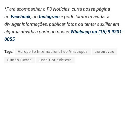
*Para acompanhar o F3 Notícias, curta nossa página
no
Facebook
, no
Instagram
e pode também ajudar a
divulgar informações, publicar fotos ou tentar auxiliar em
alguma dúvida a partir no nosso
Whatsapp no (16) 9 9231-
0055
.
Tags:
Aeroporto Internacional de Viracopos
coronavac
Dimas Covas
Jean Gorinchteyn