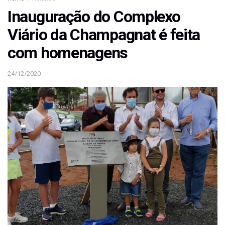
Inauguração do Complexo
Viário da Champagnat é feita
com homenagens
24/12/2020