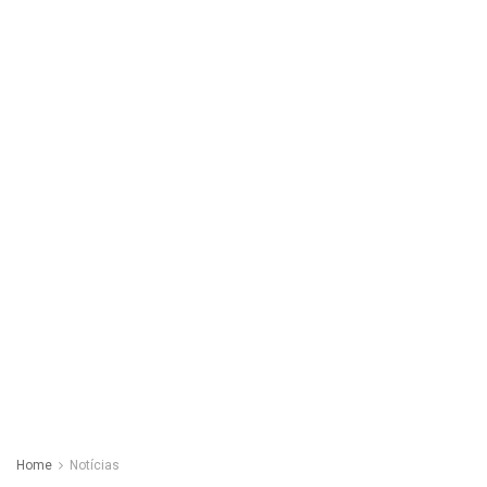
Home
Notícias