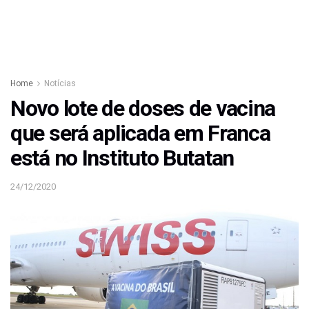
Home
Notícias
Novo lote de doses de vacina
que será aplicada em Franca
está no Instituto Butatan
24/12/2020