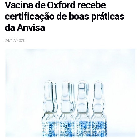
Vacina de Oxford recebe
certificação de boas práticas
da Anvisa
24/12/2020