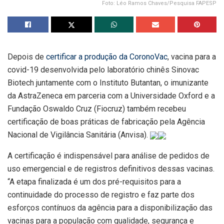
Foto: Léo Ramos Chaves/Pesquisa FAPESP
Depois de
certificar a produção da CoronoVac
, vacina para a
covid-19 desenvolvida pelo laboratório chinês Sinovac
Biotech juntamente com o Instituto Butantan, o imunizante
da AstraZeneca em parceria com a Universidade Oxford e a
Fundação Oswaldo Cruz (Fiocruz) também recebeu
certificação de boas práticas de fabricação pela Agência
Nacional de Vigilância Sanitária (Anvisa).
A certificação é indispensável para análise de pedidos de
uso emergencial e de registros definitivos dessas vacinas.
“A etapa finalizada é um dos pré-requisitos para a
continuidade do processo de registro e faz parte dos
esforços contínuos da agência para a disponibilização das
vacinas para a população com qualidade, segurança e