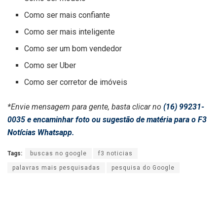
Como ser mais confiante
Como ser mais inteligente
Como ser um bom vendedor
Como ser Uber
Como ser corretor de imóveis
*Envie mensagem para gente, basta clicar no
(16) 99231-
0035 e encaminhar foto ou sugestão de matéria para o F3
Notícias Whatsapp.
Tags:
buscas no google
f3 noticias
palavras mais pesquisadas
pesquisa do Google