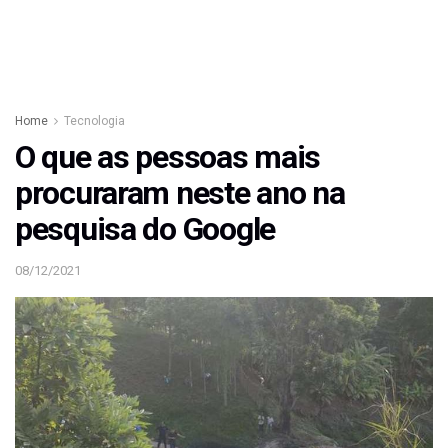
Home
Tecnologia
O que as pessoas mais
procuraram neste ano na
pesquisa do Google
08/12/2021