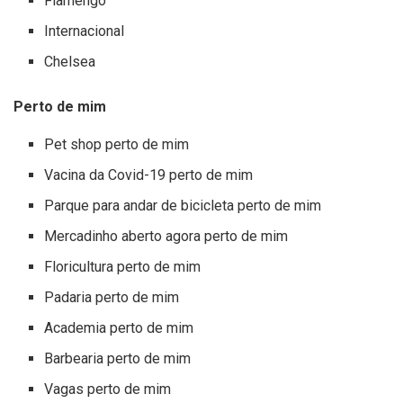
Flamengo
Internacional
Chelsea
Perto de mim
Pet shop perto de mim
Vacina da Covid-19 perto de mim
Parque para andar de bicicleta perto de mim
Mercadinho aberto agora perto de mim
Floricultura perto de mim
Padaria perto de mim
Academia perto de mim
Barbearia perto de mim
Vagas perto de mim