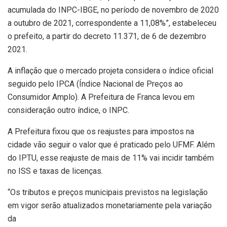
acumulada do INPC-IBGE, no período de novembro de 2020
a outubro de 2021, correspondente a 11,08%”, estabeleceu
o prefeito, a partir do decreto 11.371, de 6 de dezembro
2021.
A inflação que o mercado projeta considera o índice oficial
seguido pelo IPCA (Índice Nacional de Preços ao
Consumidor Amplo). A Prefeitura de Franca levou em
consideração outro índice, o INPC.
A Prefeitura fixou que os reajustes para impostos na
cidade vão seguir o valor que é praticado pelo UFMF. Além
do IPTU, esse reajuste de mais de 11% vai incidir também
no ISS e taxas de licenças.
“Os tributos e preços municipais previstos na legislação
em vigor serão atualizados monetariamente pela variação
da