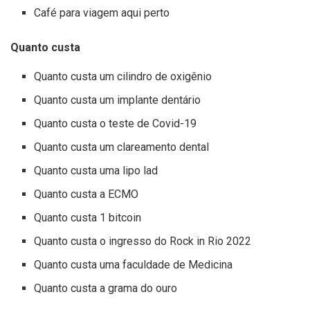
Café para viagem aqui perto
Quanto custa
Quanto custa um cilindro de oxigênio
Quanto custa um implante dentário
Quanto custa o teste de Covid-19
Quanto custa um clareamento dental
Quanto custa uma lipo lad
Quanto custa a ECMO
Quanto custa 1 bitcoin
Quanto custa o ingresso do Rock in Rio 2022
Quanto custa uma faculdade de Medicina
Quanto custa a grama do ouro