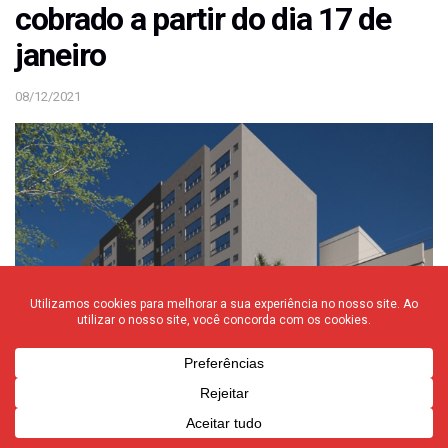
cobrado a partir do dia 17 de
janeiro
08/12/2021