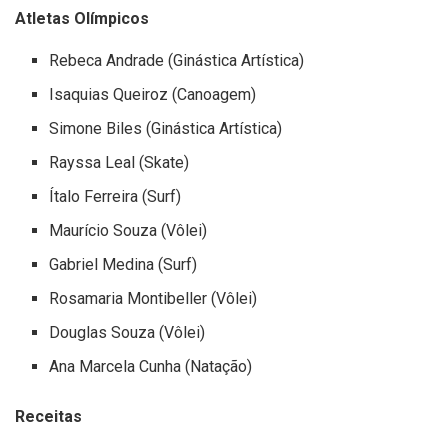
Atletas Olímpicos
Rebeca Andrade (Ginástica Artística)
Isaquias Queiroz (Canoagem)
Simone Biles (Ginástica Artística)
Rayssa Leal (Skate)
Ítalo Ferreira (Surf)
Maurício Souza (Vôlei)
Gabriel Medina (Surf)
Rosamaria Montibeller (Vôlei)
Douglas Souza (Vôlei)
Ana Marcela Cunha (Natação)
Receitas