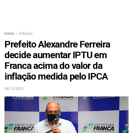
Home
Notícias
Prefeito Alexandre Ferreira
decide aumentar IPTU em
Franca acima do valor da
inflação medida pelo IPCA
08/12/2021