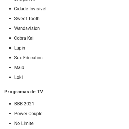
Cidade Invisível
Sweet Tooth
Wandavision
Cobra Kai
Lupin
Sex Education
Maid
Loki
Programas de TV
BBB 2021
Power Couple
No Limite