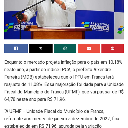
Enquanto o mercado projeta inflação para o país em 10,18%
neste ano, a partir do índice IPCA, o prefeito Alxendre
Ferreira (MDB) estabeleceu que o IPTU em Franca terá
reajuste de 11,08%. Essa majoração foi dada para a Unidade
Fiscal do Município de Franca (UFMF), que vai passar de R$
64,78 neste ano para R$ 71,96.
“A UFMF – Unidade Fiscal do Município de Franca,
referente aos meses de janeiro a dezembro de 2022, fica
estabelecida em R$ 71,96, apurada pela variação