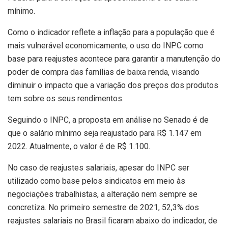
mínimo.
Como o indicador reflete a inflação para a população que é
mais vulnerável economicamente, o uso do INPC como
base para reajustes acontece para garantir a manutenção do
poder de compra das famílias de baixa renda, visando
diminuir o impacto que a variação dos preços dos produtos
tem sobre os seus rendimentos.
Seguindo o INPC, a proposta em análise no Senado é de
que o salário mínimo seja reajustado para R$ 1.147 em
2022. Atualmente, o valor é de R$ 1.100.
No caso de reajustes salariais, apesar do INPC ser
utilizado como base pelos sindicatos em meio às
negociações trabalhistas, a alteração nem sempre se
concretiza. No primeiro semestre de 2021, 52,3% dos
reajustes salariais no Brasil ficaram abaixo do indicador, de