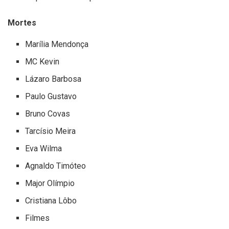
Mortes
Marília Mendonça
MC Kevin
Lázaro Barbosa
Paulo Gustavo
Bruno Covas
Tarcísio Meira
Eva Wilma
Agnaldo Timóteo
Major Olímpio
Cristiana Lôbo
Filmes