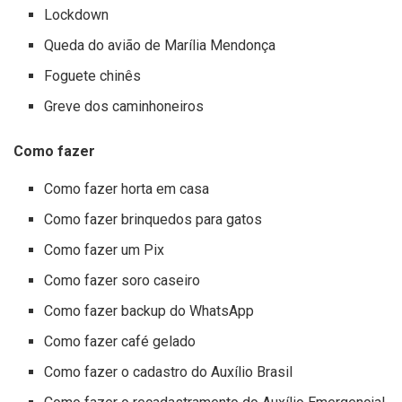
Lockdown
Queda do avião de Marília Mendonça
Foguete chinês
Greve dos caminhoneiros
Como fazer
Como fazer horta em casa
Como fazer brinquedos para gatos
Como fazer um Pix
Como fazer soro caseiro
Como fazer backup do WhatsApp
Como fazer café gelado
Como fazer o cadastro do Auxílio Brasil