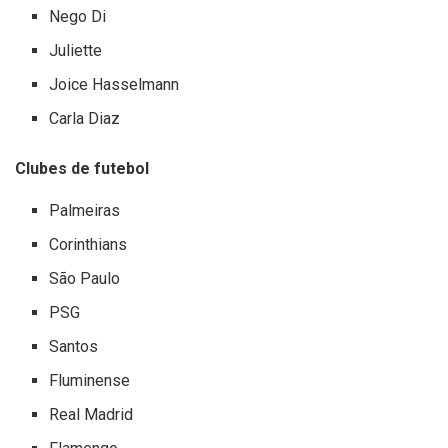
Nego Di
Juliette
Joice Hasselmann
Carla Diaz
Clubes de futebol
Palmeiras
Corinthians
São Paulo
PSG
Santos
Fluminense
Real Madrid