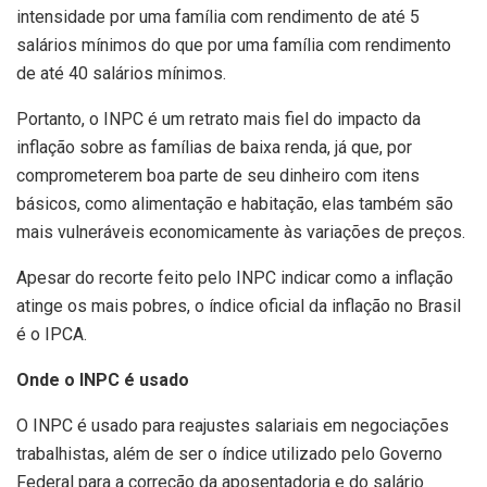
intensidade por uma família com rendimento de até 5
salários mínimos do que por uma família com rendimento
de até 40 salários mínimos.
Portanto, o INPC é um retrato mais fiel do impacto da
inflação sobre as famílias de baixa renda, já que, por
comprometerem boa parte de seu dinheiro com itens
básicos, como alimentação e habitação, elas também são
mais vulneráveis economicamente às variações de preços.
Apesar do recorte feito pelo INPC indicar como a inflação
atinge os mais pobres, o índice oficial da inflação no Brasil
é o IPCA.
Onde o INPC é usado
O INPC é usado para reajustes salariais em negociações
trabalhistas, além de ser o índice utilizado pelo Governo
Federal para a correção da aposentadoria e do salário