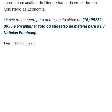
acordo com análise do Dieese baseada em dados do
Ministério da Economia.
*Envie mensagem para gente, basta clicar no
(16) 99231-
0035 e encaminhar foto ou sugestão de matéria para o F3
Notícias Whatsapp.
Tags:
f3 noticias