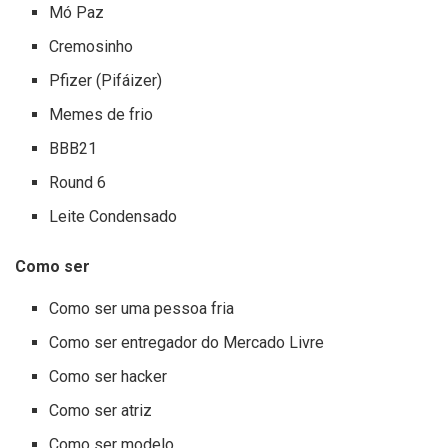
Mó Paz
Cremosinho
Pfizer (Pifáizer)
Memes de frio
BBB21
Round 6
Leite Condensado
Como ser
Como ser uma pessoa fria
Como ser entregador do Mercado Livre
Como ser hacker
Como ser atriz
Como ser modelo