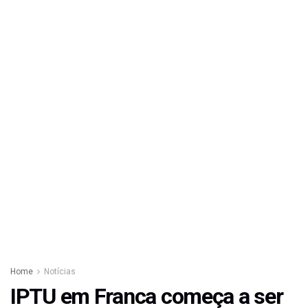
Home
Notícias
IPTU em Franca começa a ser