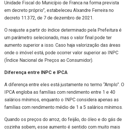
Unidade Fiscal do Município de Franca na forma prevista
em decreto próprio”, estabeleceu Alxandre Ferreira no
decreto 11.372, de 7 de dezembro de 2021.
O reajuste a partir do índice determinado pela Prefeitura é
um parâmetro selecionado, mas o valor final pode ter
aumento superior a isso. Caso haja valorização das áreas
onde o imóvel está, pode ocorrer valor superior ao INPC
(Índice Nacional de Preços ao Consumidor).
Diferença entre INPC e IPCA
A diferença entre eles está justamente no termo “Amplo”. O
IPCA engloba as famílias com rendimento entre 1 e 40
salários mínimos, enquanto o INPC considera apenas as
famílias com rendimento médio de 1 a 5 salários mínimos.
Quando os preços do arroz, do feijão, do óleo e do gás de
cozinha sobem, esse aumento é sentido com muito mais