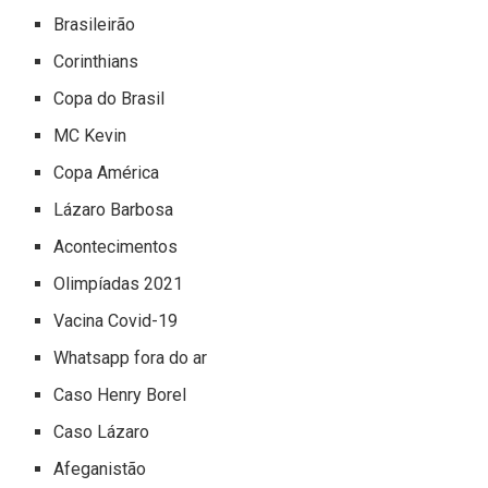
Brasileirão
Corinthians
Copa do Brasil
MC Kevin
Copa América
Lázaro Barbosa
Acontecimentos
Olimpíadas 2021
Vacina Covid-19
Whatsapp fora do ar
Caso Henry Borel
Caso Lázaro
Afeganistão