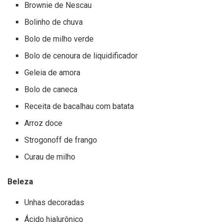
Brownie de Nescau
Bolinho de chuva
Bolo de milho verde
Bolo de cenoura de liquidificador
Geleia de amora
Bolo de caneca
Receita de bacalhau com batata
Arroz doce
Strogonoff de frango
Curau de milho
Beleza
Unhas decoradas
Ácido hialurônico