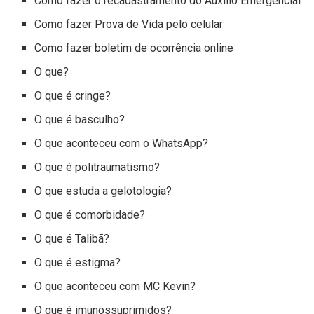
Como fazer o recadastramento do Auxílio Emergencial
Como fazer Prova de Vida pelo celular
Como fazer boletim de ocorrência online
O que?
O que é cringe?
O que é basculho?
O que aconteceu com o WhatsApp?
O que é politraumatismo?
O que estuda a gelotologia?
O que é comorbidade?
O que é Talibã?
O que é estigma?
O que aconteceu com MC Kevin?
O que é imunossuprimidos?