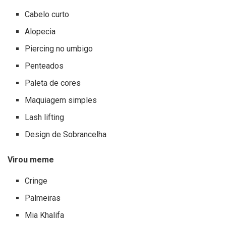
Cabelo curto
Alopecia
Piercing no umbigo
Penteados
Paleta de cores
Maquiagem simples
Lash lifting
Design de Sobrancelha
Virou meme
Cringe
Palmeiras
Mia Khalifa