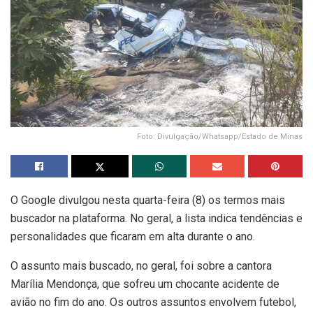
Foto: Divulgação/Whatsapp/Estado de Minas
O Google divulgou nesta quarta-feira (8) os termos mais
buscador na plataforma. No geral, a lista indica tendências e
personalidades que ficaram em alta durante o ano.
O assunto mais buscado, no geral, foi sobre a cantora
Marília Mendonça, que sofreu um chocante acidente de
avião no fim do ano. Os outros assuntos envolvem futebol,