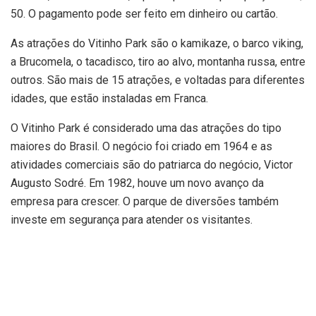
50. O pagamento pode ser feito em dinheiro ou cartão.
As atrações do Vitinho Park são o kamikaze, o barco viking,
a Brucomela, o tacadisco, tiro ao alvo, montanha russa, entre
outros. São mais de 15 atrações, e voltadas para diferentes
idades, que estão instaladas em Franca.
O Vitinho Park é considerado uma das atrações do tipo
maiores do Brasil. O negócio foi criado em 1964 e as
atividades comerciais são do patriarca do negócio, Victor
Augusto Sodré. Em 1982, houve um novo avanço da
empresa para crescer. O parque de diversões também
investe em segurança para atender os visitantes.