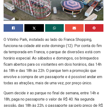
O Vitinho Park, instalado ao lado do Franca Shopping,
funciona na cidade até este domingo (12). Por conta do fim
da temporada em Franca, o parque de diversões está com
horário especial. Ao sábados e domingos, os brinquedos
ficam abertos para os visitantes em dois horários, das 14h
às 18h e das 18h às 22h. O parque tem a promoção que
envolve a compra de um passaporte e é possível andar em
todas as atrações, mais de uma vez, por preço único.
Quem decide ir ao parque no final de semana, entre 14h e
18h, paga no passaporte o valor de R$ 40. Na segunda
sessão, das 18h às 22h, o passaporte sai pelo preço de R$