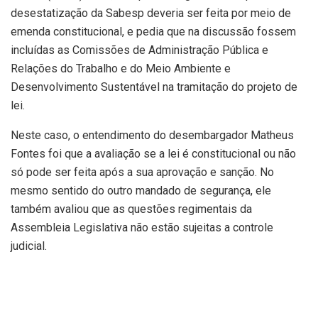
desestatização da Sabesp deveria ser feita por meio de
emenda constitucional, e pedia que na discussão fossem
incluídas as Comissões de Administração Pública e
Relações do Trabalho e do Meio Ambiente e
Desenvolvimento Sustentável na tramitação do projeto de
lei.
Neste caso, o entendimento do desembargador Matheus
Fontes foi que a avaliação se a lei é constitucional ou não
só pode ser feita após a sua aprovação e sanção. No
mesmo sentido do outro mandado de segurança, ele
também avaliou que as questões regimentais da
Assembleia Legislativa não estão sujeitas a controle
judicial.