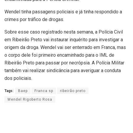
Wendel tinha passagens policiais e já tinha respondido a
crimes por tráfico de drogas.
Sobre esse caso registrado nesta semana, a Polícia Civil
em Ribeirão Preto vai instaurar inquérito para investigar a
origem da droga. Wendel vai ser enterrado em Franca, mas
o corpo dele foi primeiro encaminhado para o IML de
Ribeirão Preto para passar por necrópsia. A Polícia Militar
também vai realizar sindicância para averiguar a conduta
dos policiais.
Tags:
Baep
Franca sp
ribeirão preto
Wendel Rigoberto Rosa