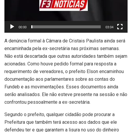
00:00
03:04
A denúncia formal à Câmara de Cristais Paulista ainda será
encaminhada pela ex-secretária nas próximas semanas.
Não está descartada que outras autoridades também sejam
acionadas. Como houve pedido formal para resposta a
requerimento de vereadores, o prefeito Elson encaminhou
documentação aos parlamentares sobre as contas do
Fundeb e as movimentações. Esses documentos ainda
serão analisados. Ele não esteve presente na sessão e não
confrontou pessoalmente a ex-secretária.
Segundo o prefeito, qualquer cidadão pode procurar a
Prefeitura que também terá acesso aos dados que ele
defendeu ter e que garantem a lisura no uso do dinheiro