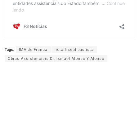
Tags:
IMA de Franca
nota fiscal paulista
Obras Assistenciais Dr. Ismael Alonso Y Alonso