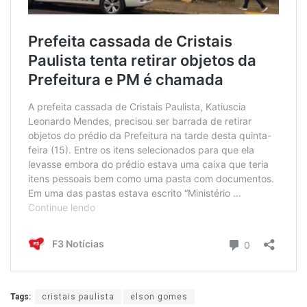
Tags:
cristais paulista
elson gomes