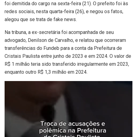
foi demitida do cargo na sexta-feira (21). O prefeito foi às
redes sociais, nesta quarta-feira (26), e negou os fatos,
alegou que se trata de fake news.
Na tribuna, a ex-secretária foi acompanhada de seu
advogado, Denilson de Carvalho, e relatou que ocorreram
transferências do Fundeb para a conta da Prefeitura de
Cristais Paulista entre junho de 2023 e em 2024. O valor de
R$ 1 milhão teria sido transferido irregularmente em 2023,
enquanto outro R$ 1,3 milhão em 2024.
Tocador
de
vídeo