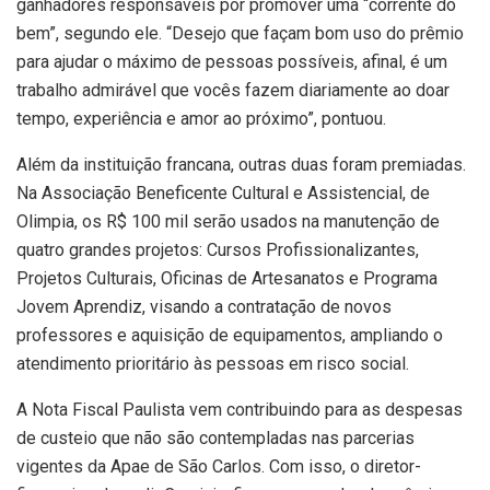
ganhadores responsáveis por promover uma “corrente do
bem”, segundo ele. ​​​“Desejo que façam bom uso do prêmio
para ajudar o máximo de pessoas possíveis, afinal, é um
trabalho admirável que vocês fazem diariamente ao doar
tempo, experiência e amor ao próximo”, pontuou.
Além da instituição francana, outras duas foram premiadas.
Na Associação Beneficente Cultural e Assistencial, de
Olimpia, os R$ 100 mil serão usados na manutenção de
quatro grandes projetos: Cursos Profissionalizantes,
Projetos Culturais, Oficinas de Artesanatos e Programa
Jovem Aprendiz, visando a contratação de novos
professores e aquisição de equipamentos, ampliando o
atendimento prioritário às pessoas em risco social.
A Nota Fiscal Paulista vem contribuindo para as despesas
de custeio que não são contempladas nas parcerias
vigentes da Apae de São Carlos. Com isso, o diretor-