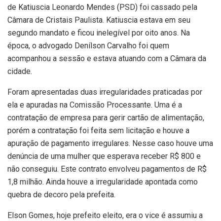
de Katiuscia Leonardo Mendes (PSD) foi cassado pela
Câmara de Cristais Paulista. Katiuscia estava em seu
segundo mandato e ficou inelegível por oito anos. Na
época, o advogado Denílson Carvalho foi quem
acompanhou a sessão e estava atuando com a Câmara da
cidade.
Foram apresentadas duas irregularidades praticadas por
ela e apuradas na Comissão Processante. Uma é a
contratação de empresa para gerir cartão de alimentação,
porém a contratação foi feita sem licitação e houve a
apuração de pagamento irregulares. Nesse caso houve uma
denúncia de uma mulher que esperava receber R$ 800 e
não conseguiu. Este contrato envolveu pagamentos de R$
1,8 milhão. Ainda houve a irregularidade apontada como
quebra de decoro pela prefeita.
Elson Gomes, hoje prefeito eleito, era o vice é assumiu a