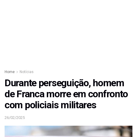
Home
Notícias
Durante perseguição, homem
de Franca morre em confronto
com policiais militares
26/02/2025