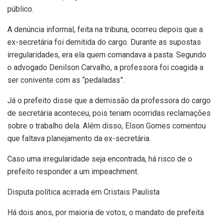
público.
A denúncia informal, feita na tribuna, ocorreu depois que a
ex-secretária foi demitida do cargo. Durante as supostas
irregularidades, era ela quem comandava a pasta. Segundo
o advogado Denilson Carvalho, a professora foi coagida a
ser conivente com as “pedaladas”.
Já o prefeito disse que a demissão da professora do cargo
de secretária aconteceu, pois teriam ocorridas reclamações
sobre o trabalho dela. Além disso, Elson Gomes comentou
que faltava planejamento da ex-secretária.
Caso uma irregularidade seja encontrada, há risco de o
prefeito responder a um impeachment.
Disputa política acirrada em Cristais Paulista
Há dois anos, por maioria de votos, o mandato de prefeita