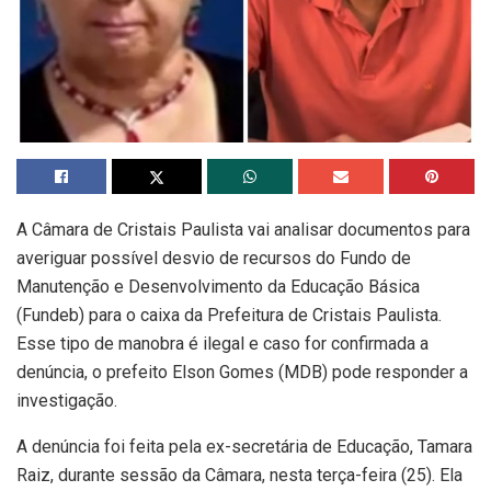
A Câmara de Cristais Paulista vai analisar documentos para
averiguar possível desvio de recursos do Fundo de
Manutenção e Desenvolvimento da Educação Básica
(Fundeb) para o caixa da Prefeitura de Cristais Paulista.
Esse tipo de manobra é ilegal e caso for confirmada a
denúncia, o prefeito Elson Gomes (MDB) pode responder a
investigação.
A denúncia foi feita pela ex-secretária de Educação, Tamara
Raiz, durante sessão da Câmara, nesta terça-feira (25). Ela