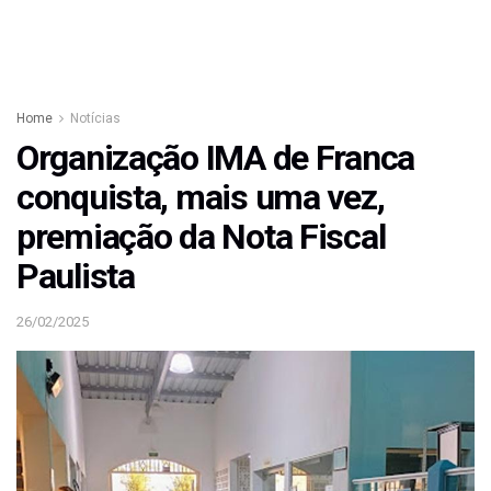
Home
Notícias
Organização IMA de Franca
conquista, mais uma vez,
premiação da Nota Fiscal
Paulista
26/02/2025