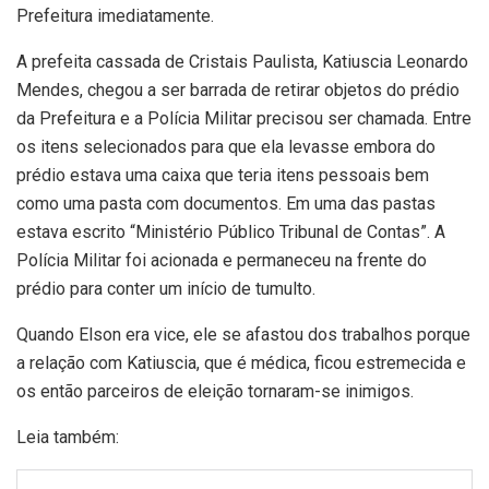
Prefeitura imediatamente.
A prefeita cassada de Cristais Paulista, Katiuscia Leonardo
Mendes, chegou a ser barrada de retirar objetos do prédio
da Prefeitura e a Polícia Militar precisou ser chamada. Entre
os itens selecionados para que ela levasse embora do
prédio estava uma caixa que teria itens pessoais bem
como uma pasta com documentos. Em uma das pastas
estava escrito “Ministério Público Tribunal de Contas”. A
Polícia Militar foi acionada e permaneceu na frente do
prédio para conter um início de tumulto.
Quando Elson era vice, ele se afastou dos trabalhos porque
a relação com Katiuscia, que é médica, ficou estremecida e
os então parceiros de eleição tornaram-se inimigos.
Leia também: