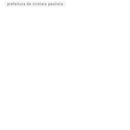
prefeitura de cristais paulista