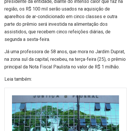
presidente da entidade, diante do intenso calor que faz na
região, os R$ 100 mil serão usados na aquisição de
aparelhos de ar-condicionado em cinco classes e outra
parte do prêmio será investida na alimentação dos
assistidos, que recebem cinco refeições diárias, de
segunda a sexta-feira.
Já uma professora de 58 anos, que mora no Jardim Duprat,
na zona sul da capital, recebeu, na terça-feira (25), o prêmio
principal da Nota Fiscal Paulista no valor de R$ 1 milhão.
Leia também: