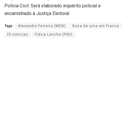
Polícia Civil. Será elaborado inquérito policial e
encaminhado à Justiça Eleitoral.
Tags:
Alexandre Ferreira (MDB)
Boca de urna em Franca
f3 noticias
Flávia Lancha (PSD)