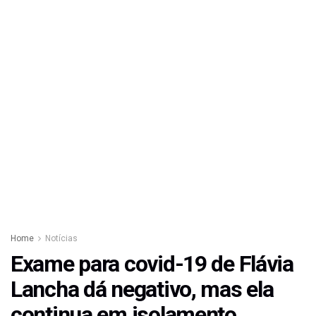
Home
Notícias
Exame para covid-19 de Flávia
Lancha dá negativo, mas ela
continua em isolamento