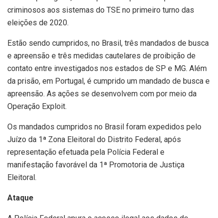
criminosos aos sistemas do TSE no primeiro turno das
eleições de 2020.
Estão sendo cumpridos, no Brasil, três mandados de busca
e apreensão e três medidas cautelares de proibição de
contato entre investigados nos estados de SP e MG. Além
da prisão, em Portugal, é cumprido um mandado de busca e
apreensão. As ações se desenvolvem com por meio da
Operação Exploit.
Os mandados cumpridos no Brasil foram expedidos pelo
Juízo da 1ª Zona Eleitoral do Distrito Federal, após
representação efetuada pela Polícia Federal e
manifestação favorável da 1ª Promotoria de Justiça
Eleitoral.
Ataque