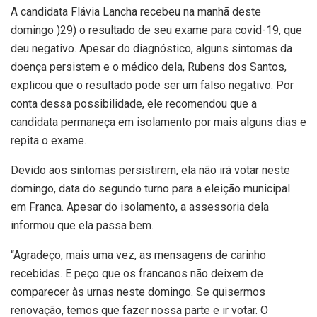
A candidata Flávia Lancha recebeu na manhã deste
domingo )29) o resultado de seu exame para covid-19, que
deu negativo. Apesar do diagnóstico, alguns sintomas da
doença persistem e o médico dela, Rubens dos Santos,
explicou que o resultado pode ser um falso negativo. Por
conta dessa possibilidade, ele recomendou que a
candidata permaneça em isolamento por mais alguns dias e
repita o exame.
Devido aos sintomas persistirem, ela não irá votar neste
domingo, data do segundo turno para a eleição municipal
em Franca. Apesar do isolamento, a assessoria dela
informou que ela passa bem.
“Agradeço, mais uma vez, as mensagens de carinho
recebidas. E peço que os francanos não deixem de
comparecer às urnas neste domingo. Se quisermos
renovação, temos que fazer nossa parte e ir votar. O