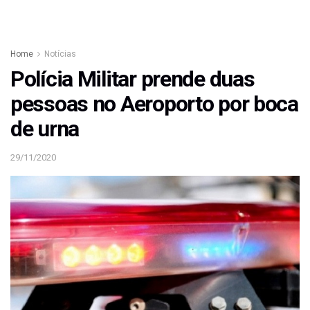
Home
Notícias
Polícia Militar prende duas
pessoas no Aeroporto por boca
de urna
29/11/2020