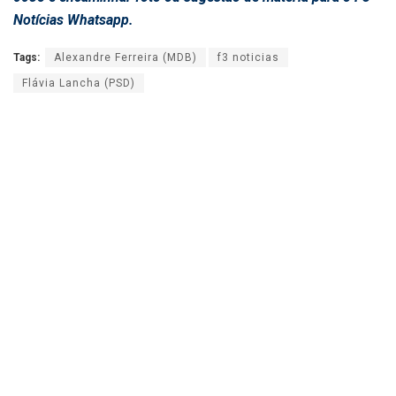
Notícias Whatsapp.
Tags:
Alexandre Ferreira (MDB)
f3 noticias
Flávia Lancha (PSD)