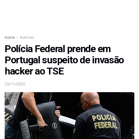
Home
Notícias
Polícia Federal prende em
Portugal suspeito de invasão
hacker ao TSE
29/11/2020