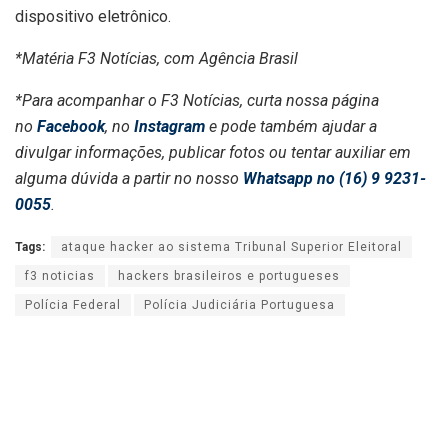
dispositivo eletrônico.
*Matéria F3 Notícias, com Agência Brasil
*Para acompanhar o F3 Notícias, curta nossa página
no
Facebook
, no
Instagram
e pode também ajudar a
divulgar informações, publicar fotos ou tentar auxiliar em
alguma dúvida a partir no nosso
Whatsapp no (16) 9 9231-
0055
.
Tags:
ataque hacker ao sistema Tribunal Superior Eleitoral
f3 noticias
hackers brasileiros e portugueses
Polícia Federal
Polícia Judiciária Portuguesa