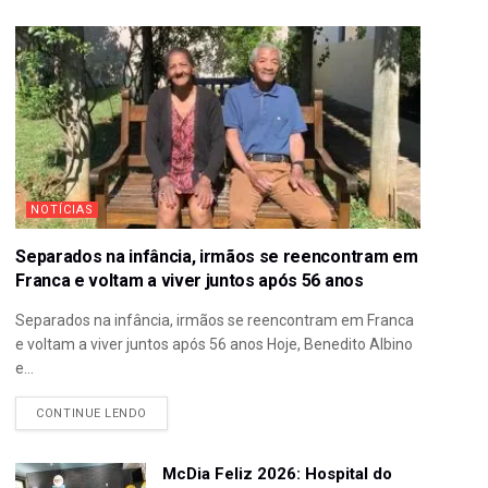
NOTÍCIAS
Separados na infância, irmãos se reencontram em
Franca e voltam a viver juntos após 56 anos
Separados na infância, irmãos se reencontram em Franca
e voltam a viver juntos após 56 anos Hoje, Benedito Albino
e...
CONTINUE LENDO
McDia Feliz 2026: Hospital do