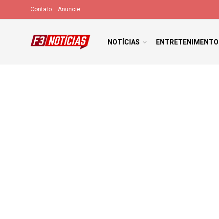
Contato
Anuncie
NOTÍCIAS
ENTRETENIMENTO