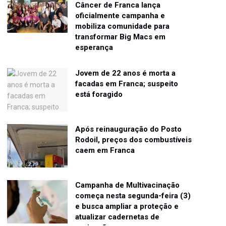
Câncer de Franca lança
oficialmente campanha e
mobiliza comunidade para
transformar Big Macs em
esperança
Jovem de 22 anos é morta a
facadas em Franca; suspeito
está foragido
Após reinauguração do Posto
Rodoil, preços dos combustíveis
caem em Franca
Campanha de Multivacinação
começa nesta segunda-feira (3)
e busca ampliar a proteção e
atualizar cadernetas de