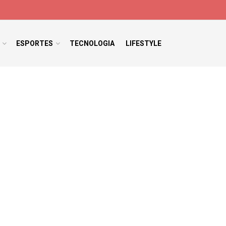
ESPORTES
TECNOLOGIA
LIFESTYLE