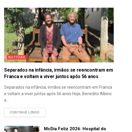
NOTÍCIAS
Separados na infância, irmãos se reencontram em
Franca e voltam a viver juntos após 56 anos
Separados na infância, irmãos se reencontram em Franca
e voltam a viver juntos após 56 anos Hoje, Benedito Albino
e...
CONTINUE LENDO
McDia Feliz 2026: Hospital do