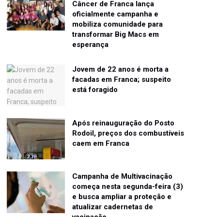
Câncer de Franca lança
oficialmente campanha e
mobiliza comunidade para
transformar Big Macs em
esperança
Jovem de 22 anos é morta a
facadas em Franca; suspeito
está foragido
Após reinauguração do Posto
Rodoil, preços dos combustíveis
caem em Franca
Campanha de Multivacinação
começa nesta segunda-feira (3)
e busca ampliar a proteção e
atualizar cadernetas de