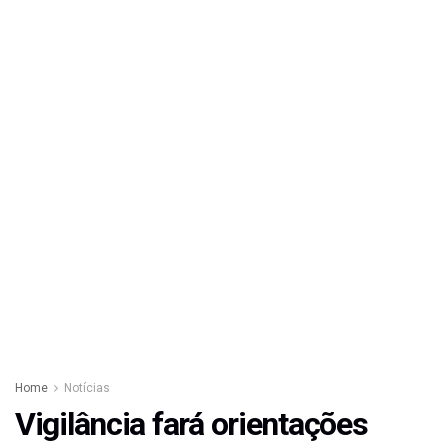
Home
Notícias
Vigilância fará orientações