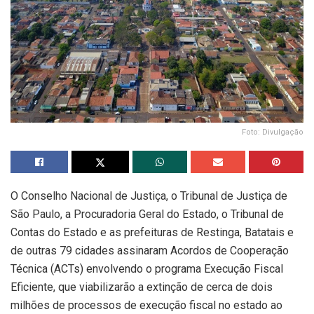
Foto: Divulgação
O Conselho Nacional de Justiça, o Tribunal de Justiça de
São Paulo, a Procuradoria Geral do Estado, o Tribunal de
Contas do Estado e as prefeituras de Restinga, Batatais e
de outras 79 cidades assinaram Acordos de Cooperação
Técnica (ACTs) envolvendo o programa Execução Fiscal
Eficiente, que viabilizarão a extinção de cerca de dois
milhões de processos de execução fiscal no estado ao