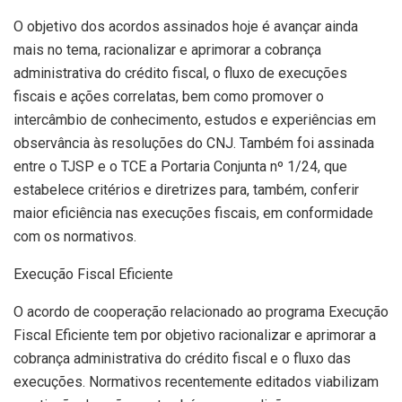
O objetivo dos acordos assinados hoje é avançar ainda
mais no tema, racionalizar e aprimorar a cobrança
administrativa do crédito fiscal, o fluxo de execuções
fiscais e ações correlatas, bem como promover o
intercâmbio de conhecimento, estudos e experiências em
observância às resoluções do CNJ. Também foi assinada
entre o TJSP e o TCE a Portaria Conjunta nº 1/24, que
estabelece critérios e diretrizes para, também, conferir
maior eficiência nas execuções fiscais, em conformidade
com os normativos.
Execução Fiscal Eficiente
O acordo de cooperação relacionado ao programa Execução
Fiscal Eficiente tem por objetivo racionalizar e aprimorar a
cobrança administrativa do crédito fiscal e o fluxo das
execuções. Normativos recentemente editados viabilizam