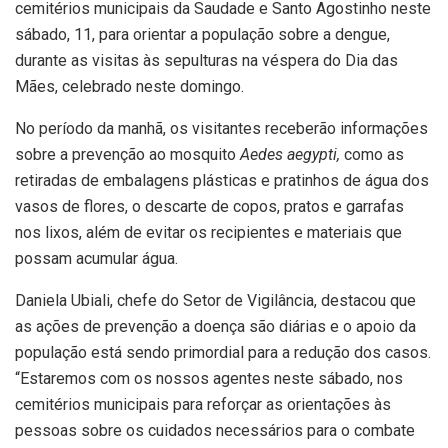
cemitérios municipais da Saudade e Santo Agostinho neste
sábado, 11, para orientar a população sobre a dengue,
durante as visitas às sepulturas na véspera do Dia das
Mães, celebrado neste domingo.
No período da manhã, os visitantes receberão informações
sobre a prevenção ao mosquito
Aedes aegypti,
como as
retiradas de embalagens plásticas e pratinhos de água dos
vasos de flores, o descarte de copos, pratos e garrafas
nos lixos, além de evitar os recipientes e materiais que
possam acumular água.
Daniela Ubiali, chefe do Setor de Vigilância, destacou que
as ações de prevenção a doença são diárias e o apoio da
população está sendo primordial para a redução dos casos.
“Estaremos com os nossos agentes neste sábado, nos
cemitérios municipais para reforçar as orientações às
pessoas sobre os cuidados necessários para o combate