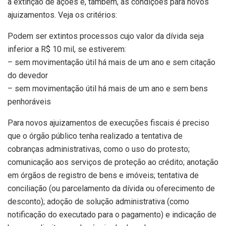
a extinção de ações e, também, as condições para novos
ajuizamentos. Veja os critérios:
Podem ser extintos processos cujo valor da dívida seja
inferior a R$ 10 mil, se estiverem:
– sem movimentação útil há mais de um ano e sem citação
do devedor
– sem movimentação útil há mais de um ano e sem bens
penhoráveis
Para novos ajuizamentos de execuções fiscais é preciso
que o órgão público tenha realizado a tentativa de
cobranças administrativas, como o uso do protesto;
comunicação aos serviços de proteção ao crédito; anotação
em órgãos de registro de bens e imóveis; tentativa de
conciliação (ou parcelamento da dívida ou oferecimento de
desconto); adoção de solução administrativa (como
notificação do executado para o pagamento) e indicação de