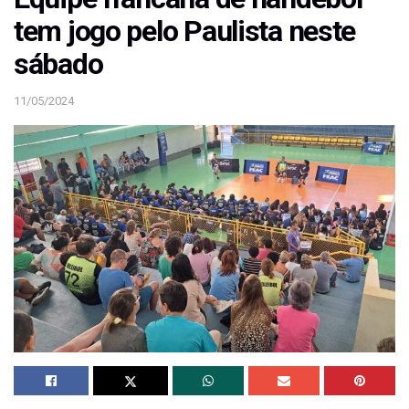
tem jogo pelo Paulista neste
sábado
11/05/2024