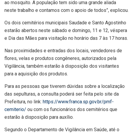
ao mosquito. A população tem sido uma grande aliada
neste trabalho e contamos com o apoio de todos”, explicou.
Os dois cemitérios municipais Saudade e Santo Agostinho
estarão abertos neste sábado e domingo, 11 e 12, véspera
e Dia das Mães para visitação no horário das 7 às 17 horas.
Nas proximidades e entradas dos locais, vendedores de
flores, velas e produtos congêneres, autorizados pela
Vigilância, também estarão à disposição dos visitantes
para a aquisição dos produtos.
Para as pessoas que tiverem dúvidas sobre a localização
das sepulturas, a consulta poderá ser feita pelo site da
Prefeitura, no link:
https://www.franca.sp.gov.br/pmf-
cemiterio/
ou com os funcionários dos cemitérios que
estarão à disposição para auxílio.
Segundo o Departamento de Vigilância em Saúde, até o