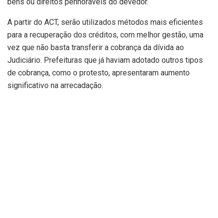
bens ou direitos penhoráveis do devedor.
A partir do ACT, serão utilizados métodos mais eficientes
para a recuperação dos créditos, com melhor gestão, uma
vez que não basta transferir a cobrança da dívida ao
Judiciário. Prefeituras que já haviam adotado outros tipos
de cobrança, como o protesto, apresentaram aumento
significativo na arrecadação.