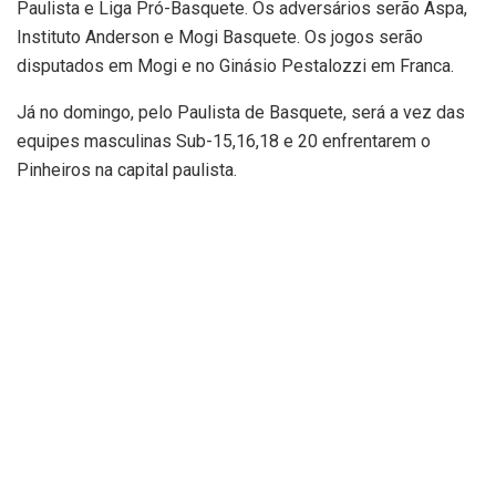
Paulista e Liga Pró-Basquete. Os adversários serão Aspa,
Instituto Anderson e Mogi Basquete. Os jogos serão
disputados em Mogi e no Ginásio Pestalozzi em Franca.
Já no domingo, pelo Paulista de Basquete, será a vez das
equipes masculinas Sub-15,16,18 e 20 enfrentarem o
Pinheiros na capital paulista.