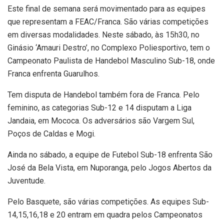
Este final de semana será movimentado para as equipes
que representam a FEAC/Franca. São várias competições
em diversas modalidades. Neste sábado, às 15h30, no
Ginásio ‘Amauri Destro’, no Complexo Poliesportivo, tem o
Campeonato Paulista de Handebol Masculino Sub-18, onde
Franca enfrenta Guarulhos.
Tem disputa de Handebol também fora de Franca. Pelo
feminino, as categorias Sub-12 e 14 disputam a Liga
Jandaia, em Mococa. Os adversários são Vargem Sul,
Poços de Caldas e Mogi.
Ainda no sábado, a equipe de Futebol Sub-18 enfrenta São
José da Bela Vista, em Nuporanga, pelo Jogos Abertos da
Juventude.
Pelo Basquete, são várias competições. As equipes Sub-
14,15,16,18 e 20 entram em quadra pelos Campeonatos