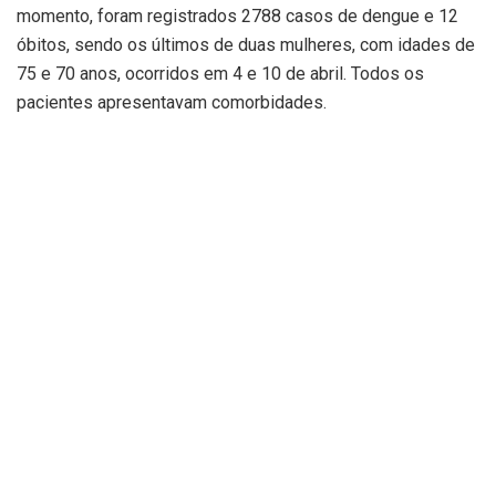
momento, foram registrados 2788 casos de dengue e 12
óbitos, sendo os últimos de duas mulheres, com idades de
75 e 70 anos, ocorridos em 4 e 10 de abril. Todos os
pacientes apresentavam comorbidades.