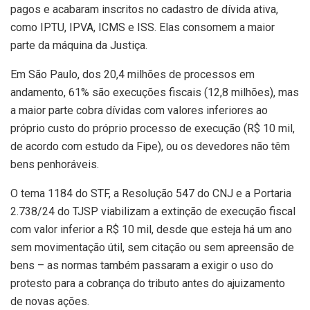
pagos e acabaram inscritos no cadastro de dívida ativa,
como IPTU, IPVA, ICMS e ISS. Elas consomem a maior
parte da máquina da Justiça.
Em São Paulo, dos 20,4 milhões de processos em
andamento, 61% são execuções fiscais (12,8 milhões), mas
a maior parte cobra dívidas com valores inferiores ao
próprio custo do próprio processo de execução (R$ 10 mil,
de acordo com estudo da Fipe), ou os devedores não têm
bens penhoráveis.
O tema 1184 do STF, a Resolução 547 do CNJ e a Portaria
2.738/24 do TJSP viabilizam a extinção de execução fiscal
com valor inferior a R$ 10 mil, desde que esteja há um ano
sem movimentação útil, sem citação ou sem apreensão de
bens – as normas também passaram a exigir o uso do
protesto para a cobrança do tributo antes do ajuizamento
de novas ações.