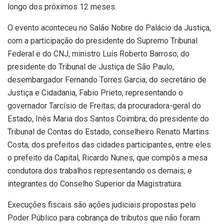
longo dos próximos 12 meses.
O evento aconteceu no Salão Nobre do Palácio da Justiça,
com a participação do presidente do Supremo Tribunal
Federal e do CNJ, ministro Luís Roberto Barroso; do
presidente do Tribunal de Justiça de São Paulo,
desembargador Fernando Torres Garcia; do secretário de
Justiça e Cidadania, Fabio Prieto, representando o
governador Tarcísio de Freitas; da procuradora-geral do
Estado, Inês Maria dos Santos Coimbra; do presidente do
Tribunal de Contas do Estado, conselheiro Renato Martins
Costa; dos prefeitos das cidades participantes, entre eles
o prefeito da Capital, Ricardo Nunes, que compôs a mesa
condutora dos trabalhos representando os demais; e
integrantes do Conselho Superior da Magistratura.
Execuções fiscais são ações judiciais propostas pelo
Poder Público para cobrança de tributos que não foram