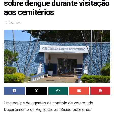
sobre dengue durante visitação
aos cemitérios
10/05/2024
Uma equipe de agentes de controle de vetores do
Departamento de Vigilância em Saúde estará nos