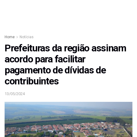
Home
Notícias
Prefeituras da região assinam
acordo para facilitar
pagamento de dívidas de
contribuintes
13/05/2024