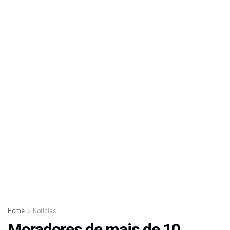
Home
Notícias
Moradores de mais de 10