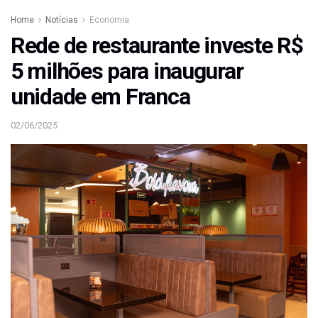
Home
Notícias
Economia
Rede de restaurante investe R$
5 milhões para inaugurar
unidade em Franca
02/06/2025