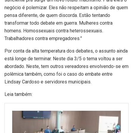
negócio é polemizar. Eles não respeitam a opinião de quem
pensa diferente, de quem discorda. Estão tentando
transformar todo debate em guerra. Mulheres contra
homens. Homossexuais contra heterossexuais.
Trabalhadores contra empregadores.”
Por conta da alta temperatura dos debates, o assunto ainda
está longe de terminar. Neste dia 3/5 o tema voltou a ser
abordado. Neste, tem outros vereadores envolvendo-se em
polêmica também, como foi o caso do embate entre
Lindsay Cardoso e servidores municipais.
Leia também: