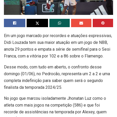
Em um jogo marcado por recordes e atuações expressivas,
Didi Louzada tem sua maior atuação em um jogo de NBB,
anota 29 pontos e empata a série de semifinal para o Sesi
Franca, com a vitória por 102 e a 86 sobre o Flamengo.
Desse modo, com tudo em aberto, o confronto desse
domingo (01/06), no Pedrocão, representa um 2 a 2 e uma
completa indefinição para saber quem será o segundo
finalista da temporada 2024/25.
No jogo que marcou isoladamente Jhonatan Luz como o
atleta com mais jogos na competição (586) e que foi
recorde de assistências na temporada por Alexey, quem