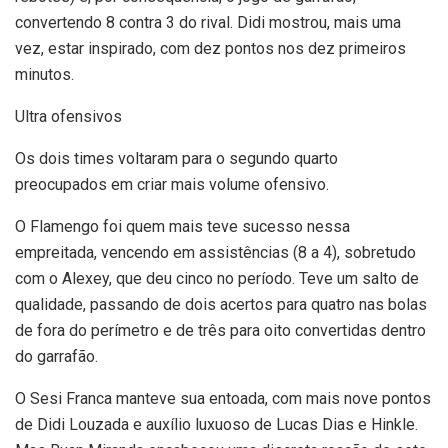
convertendo 8 contra 3 do rival. Didi mostrou, mais uma
vez, estar inspirado, com dez pontos nos dez primeiros
minutos.
Ultra ofensivos
Os dois times voltaram para o segundo quarto
preocupados em criar mais volume ofensivo.
O Flamengo foi quem mais teve sucesso nessa
empreitada, vencendo em assistências (8 a 4), sobretudo
com o Alexey, que deu cinco no período. Teve um salto de
qualidade, passando de dois acertos para quatro nas bolas
de fora do perímetro e de três para oito convertidas dentro
do garrafão.
O Sesi Franca manteve sua entoada, com mais nove pontos
de Didi Louzada e auxílio luxuoso de Lucas Dias e Hinkle.