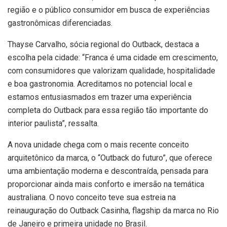
região e o público consumidor em busca de experiências
gastronômicas diferenciadas.
Thayse Carvalho, sócia regional do Outback, destaca a
escolha pela cidade: “Franca é uma cidade em crescimento,
com consumidores que valorizam qualidade, hospitalidade
e boa gastronomia. Acreditamos no potencial local e
estamos entusiasmados em trazer uma experiência
completa do Outback para essa região tão importante do
interior paulista”, ressalta.
A nova unidade chega com o mais recente conceito
arquitetônico da marca, o “Outback do futuro”, que oferece
uma ambientação moderna e descontraída, pensada para
proporcionar ainda mais conforto e imersão na temática
australiana. O novo conceito teve sua estreia na
reinauguração do Outback Casinha, flagship da marca no Rio
de Janeiro e primeira unidade no Brasil.