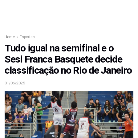
Home
Esportes
Tudo igual na semifinal e o
Sesi Franca Basquete decide
classificação no Rio de Janeiro
01/06/2025