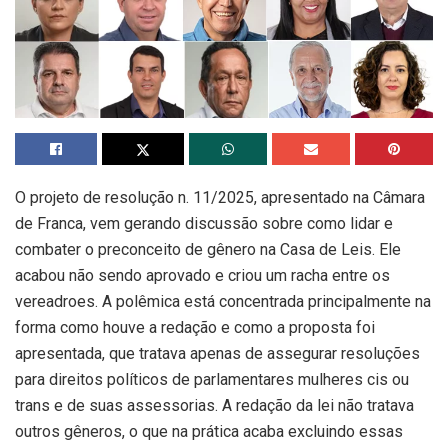
O projeto de resolução n. 11/2025, apresentado na Câmara
de Franca, vem gerando discussão sobre como lidar e
combater o preconceito de gênero na Casa de Leis. Ele
acabou não sendo aprovado e criou um racha entre os
vereadroes. A polêmica está concentrada principalmente na
forma como houve a redação e como a proposta foi
apresentada, que tratava apenas de assegurar resoluções
para direitos políticos de parlamentares mulheres cis ou
trans e de suas assessorias. A redação da lei não tratava
outros gêneros, o que na prática acaba excluindo essas