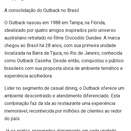
A consolidação do Outback no Brasil
O Outback nasceu em 1988 em Tampa, na Flórida,
idealizado por quatro amigos inspirados pelo universo
australiano retratado no filme Crocodilo Dundee. A marca
chegou ao Brasil há 28 anos, com sua primeira unidade
localizada na Barra da Tijuca, no Rio de Janeiro, conhecida
como Outback Casinha. Desde então, conquistou o público
brasileiro com sua proposta única de ambiente temático e
experiência acolhedora.
Líder no segmento de casual dining, o Outback oferece um
ambiente descontraído e atendimento diferenciado. Esta
combinação faz da ida ao restaurante uma experiência
memorável, reconhecida por milhões de clientes ao redor
do país.
Já os pratos, preparados diariamente em cada unidade,