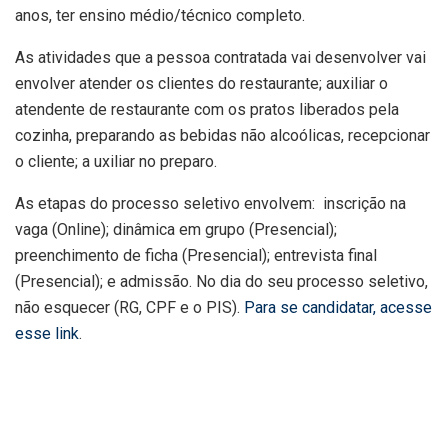
anos, ter ensino médio/técnico completo.
As atividades que a pessoa contratada vai desenvolver vai
envolver atender os clientes do restaurante; auxiliar o
atendente de restaurante com os pratos liberados pela
cozinha, preparando as bebidas não alcoólicas, recepcionar
o cliente; a uxiliar no preparo.
As etapas do processo seletivo envolvem: inscrição na
vaga (Online); dinâmica em grupo (Presencial);
preenchimento de ficha (Presencial); entrevista final
(Presencial); e admissão. No dia do seu processo seletivo,
não esquecer (RG, CPF e o PIS).
Para se candidatar, acesse
esse link
.