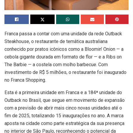
Franca passa a contar com uma unidade da rede Outback
Steakhouse, o restaurante de temática australiana
conhecido por pratos icônicos como a Bloomin’ Onion — a
cebola gigante dourada em formato de flor — e a Ribs on
The Barbie — a costela com molho barbecue. Com
investimento de R$ 5 milhões, o restaurante foi inaugurado
no Franca Shopping.
Esta é a primeira unidade em Franca e a 184ª unidade do
Outback no Brasil, que segue em movimento de expansão
com a previsão de abrir mais cinco novas unidades até o
fim de 2025, totalizando 15 inaugurações no ano. A marca
aposta na cidade como parte estratégica da sua presença
no interior de São Paulo, reconhecendo o potencial da