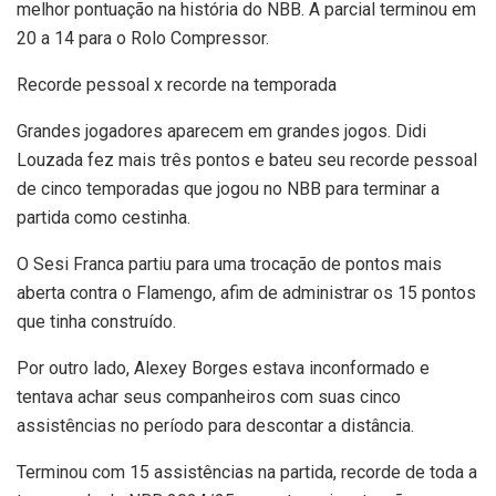
melhor pontuação na história do NBB. A parcial terminou em
20 a 14 para o Rolo Compressor.
Recorde pessoal x recorde na temporada
Grandes jogadores aparecem em grandes jogos. Didi
Louzada fez mais três pontos e bateu seu recorde pessoal
de cinco temporadas que jogou no NBB para terminar a
partida como cestinha.
O Sesi Franca partiu para uma trocação de pontos mais
aberta contra o Flamengo, afim de administrar os 15 pontos
que tinha construído.
Por outro lado, Alexey Borges estava inconformado e
tentava achar seus companheiros com suas cinco
assistências no período para descontar a distância.
Terminou com 15 assistências na partida, recorde de toda a