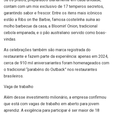
contam com um mix exclusivo de 17 temperos secretos,
garantindo sabor e frescor. Entre os itens mais icônicos
estão a Ribs on the Barbie, famosa costelinha suína ao
molho barbecue da casa, a Bloomin’ Onion, tradicional
cebola empanada, e o pão australiano servido como boas-
vindas.
As celebrações também são marca registrada do
restaurante e fazem parte da experiência: apenas em 2024,
cerca de 910 mil aniversariantes foram homenageados com
o tradicional “parabéns do Outback” nos restaurantes
brasileiros.
Vaga de trabalho
Além desse investimento milionário, a empresa confirmou
que está com vagas de trabalho em aberto para jovem
aprendiz. A exigência para participar é ser maior de 18