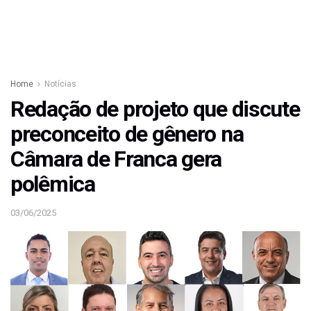
Home
Notícias
Redação de projeto que discute
preconceito de gênero na
Câmara de Franca gera
polêmica
03/06/2025