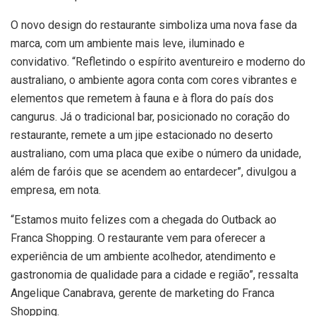
O novo design do restaurante simboliza uma nova fase da
marca, com um ambiente mais leve, iluminado e
convidativo. “Refletindo o espírito aventureiro e moderno do
australiano, o ambiente agora conta com cores vibrantes e
elementos que remetem à fauna e à flora do país dos
cangurus. Já o tradicional bar, posicionado no coração do
restaurante, remete a um jipe estacionado no deserto
australiano, com uma placa que exibe o número da unidade,
além de faróis que se acendem ao entardecer”, divulgou a
empresa, em nota.
“Estamos muito felizes com a chegada do Outback ao
Franca Shopping. O restaurante vem para oferecer a
experiência de um ambiente acolhedor, atendimento e
gastronomia de qualidade para a cidade e região”, ressalta
Angelique Canabrava, gerente de marketing do Franca
Shopping.