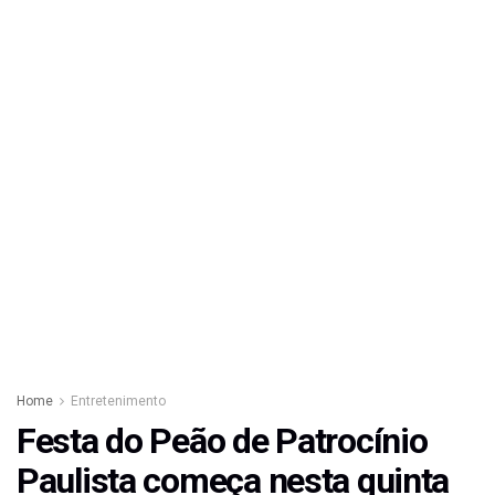
Home
Entretenimento
Festa do Peão de Patrocínio
Paulista começa nesta quinta