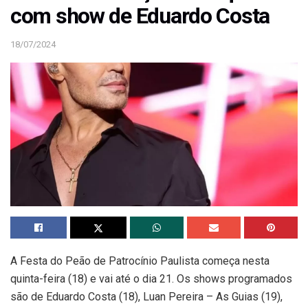
com show de Eduardo Costa
18/07/2024
A Festa do Peão de Patrocínio Paulista começa nesta
quinta-feira (18) e vai até o dia 21. Os shows programados
são de Eduardo Costa (18), Luan Pereira – As Guias (19),