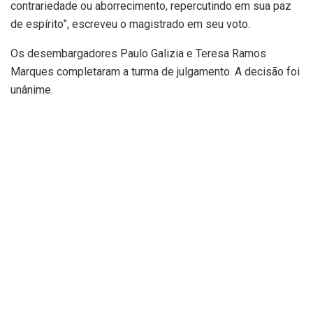
contrariedade ou aborrecimento, repercutindo em sua paz
de espírito”, escreveu o magistrado em seu voto.
Os desembargadores Paulo Galizia e Teresa Ramos
Marques completaram a turma de julgamento. A decisão foi
unânime.