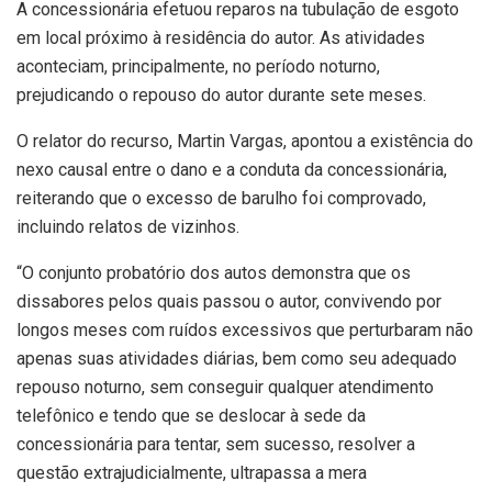
A concessionária efetuou reparos na tubulação de esgoto
em local próximo à residência do autor. As atividades
aconteciam, principalmente, no período noturno,
prejudicando o repouso do autor durante sete meses.
O relator do recurso, Martin Vargas, apontou a existência do
nexo causal entre o dano e a conduta da concessionária,
reiterando que o excesso de barulho foi comprovado,
incluindo relatos de vizinhos.
“O conjunto probatório dos autos demonstra que os
dissabores pelos quais passou o autor, convivendo por
longos meses com ruídos excessivos que perturbaram não
apenas suas atividades diárias, bem como seu adequado
repouso noturno, sem conseguir qualquer atendimento
telefônico e tendo que se deslocar à sede da
concessionária para tentar, sem sucesso, resolver a
questão extrajudicialmente, ultrapassa a mera