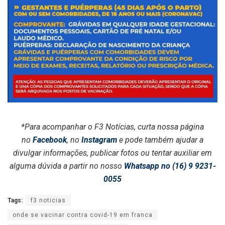
*Para acompanhar o F3 Notícias, curta nossa página
no
Facebook
, no
Instagram
e pode também ajudar a
divulgar informações, publicar fotos ou tentar auxiliar em
alguma dúvida a partir no nosso
Whatsapp no (16) 9 9231-
0055
Tags:
f3 noticias
onde se vacinar contra covid-19 em franca