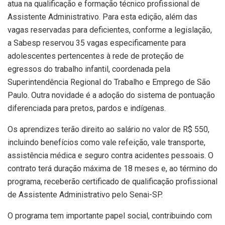
atua na qualificação e formação técnico profissional de
Assistente Administrativo. Para esta edição, além das
vagas reservadas para deficientes, conforme a legislação,
a Sabesp reservou 35 vagas especificamente para
adolescentes pertencentes à rede de proteção de
egressos do trabalho infantil, coordenada pela
Superintendência Regional do Trabalho e Emprego de São
Paulo. Outra novidade é a adoção do sistema de pontuação
diferenciada para pretos, pardos e indígenas.
Os aprendizes terão direito ao salário no valor de R$ 550,
incluindo benefícios como vale refeição, vale transporte,
assistência médica e seguro contra acidentes pessoais. O
contrato terá duração máxima de 18 meses e, ao término do
programa, receberão certificado de qualificação profissional
de Assistente Administrativo pelo Senai-SP.
O programa tem importante papel social, contribuindo com