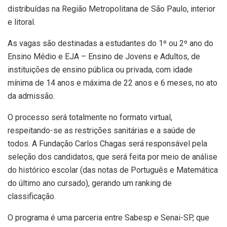
distribuídas na Região Metropolitana de São Paulo, interior
e litoral.
As vagas são destinadas a estudantes do 1º ou 2º ano do
Ensino Médio e EJA – Ensino de Jovens e Adultos, de
instituições de ensino pública ou privada, com idade
mínima de 14 anos e máxima de 22 anos e 6 meses, no ato
da admissão.
O processo será totalmente no formato virtual,
respeitando-se as restrições sanitárias e a saúde de
todos. A Fundação Carlos Chagas será responsável pela
seleção dos candidatos, que será feita por meio de análise
do histórico escolar (das notas de Português e Matemática
do último ano cursado), gerando um ranking de
classificação.
O programa é uma parceria entre Sabesp e Senai-SP, que