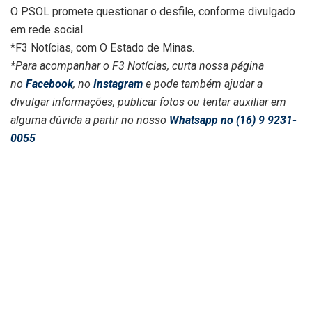
O PSOL promete questionar o desfile, conforme divulgado
em rede social.
*F3 Notícias, com O Estado de Minas.
*Para acompanhar o F3 Notícias, curta nossa página
no
Facebook
, no
Instagram
e pode também ajudar a
divulgar informações, publicar fotos ou tentar auxiliar em
alguma dúvida a partir no nosso
Whatsapp no (16) 9 9231-
0055