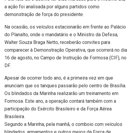
a ação foi analisada por alguns partidos como
demonstração de força do presidente.
Na ocasião, os veículos estacionarão em frente ao Palácio
do Planalto, onde o mandatário e o Ministro da Defesa,
Walter Souza Braga Netto, receberão convites para
comparecer à Demonstração Operativa, que ocorrerá no dia
16 de agosto, no Campo de Instrução de Formosa (CIF), no
DF.
Apesar de ocorrer todo ano, é a primeira vez em que
anunciam que os tanques passarão pelo centro de Brasília.
Os blindados da Marinha realizarão um treinamento em
Formosa. Este ano, a operação contará também com a
participação do Exército Brasileiro e da Força Aérea
Brasileira.
Segundo a Marinha, pela manhã, o comboio com veículos
blindados, armamentos e outros meios da Força de