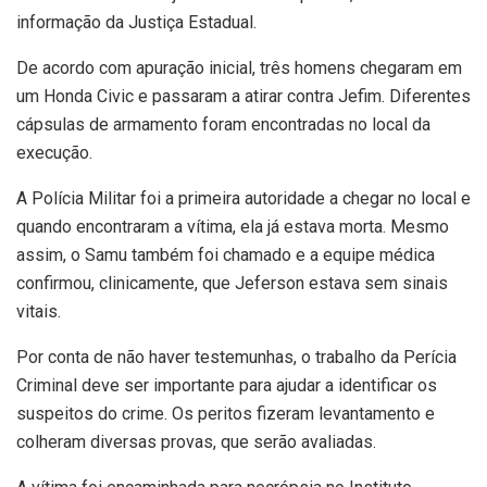
informação da Justiça Estadual.
De acordo com apuração inicial, três homens chegaram em
um Honda Civic e passaram a atirar contra Jefim. Diferentes
cápsulas de armamento foram encontradas no local da
execução.
A Polícia Militar foi a primeira autoridade a chegar no local e
quando encontraram a vítima, ela já estava morta. Mesmo
assim, o Samu também foi chamado e a equipe médica
confirmou, clinicamente, que Jeferson estava sem sinais
vitais.
Por conta de não haver testemunhas, o trabalho da Perícia
Criminal deve ser importante para ajudar a identificar os
suspeitos do crime. Os peritos fizeram levantamento e
colheram diversas provas, que serão avaliadas.