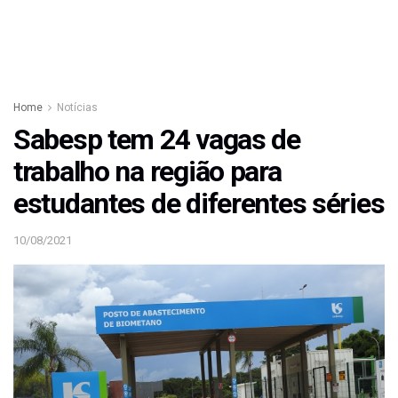
Home
Notícias
Sabesp tem 24 vagas de
trabalho na região para
estudantes de diferentes séries
10/08/2021