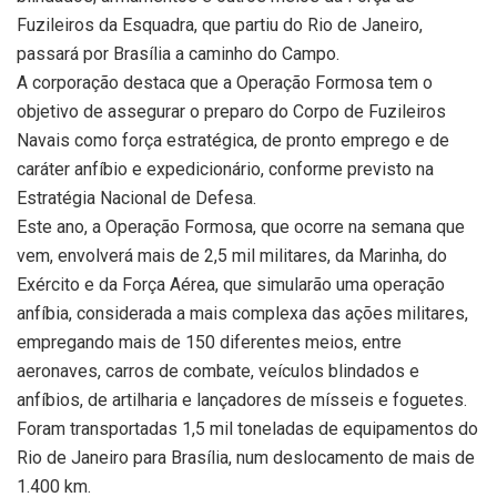
Fuzileiros da Esquadra, que partiu do Rio de Janeiro,
passará por Brasília a caminho do Campo.
A corporação destaca que a Operação Formosa tem o
objetivo de assegurar o preparo do Corpo de Fuzileiros
Navais como força estratégica, de pronto emprego e de
caráter anfíbio e expedicionário, conforme previsto na
Estratégia Nacional de Defesa.
Este ano, a Operação Formosa, que ocorre na semana que
vem, envolverá mais de 2,5 mil militares, da Marinha, do
Exército e da Força Aérea, que simularão uma operação
anfíbia, considerada a mais complexa das ações militares,
empregando mais de 150 diferentes meios, entre
aeronaves, carros de combate, veículos blindados e
anfíbios, de artilharia e lançadores de mísseis e foguetes.
Foram transportadas 1,5 mil toneladas de equipamentos do
Rio de Janeiro para Brasília, num deslocamento de mais de
1.400 km.