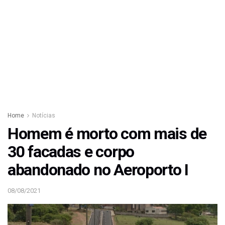
Home
Notícias
Homem é morto com mais de
30 facadas e corpo
abandonado no Aeroporto I
08/08/2021