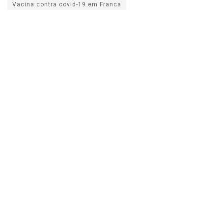
Vacina contra covid-19 em Franca