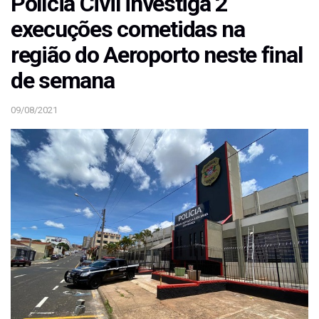
Polícia Civil investiga 2
execuções cometidas na
região do Aeroporto neste final
de semana
09/08/2021