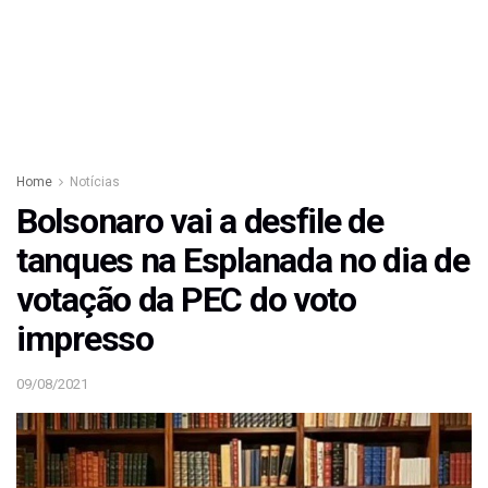
Home
Notícias
Bolsonaro vai a desfile de
tanques na Esplanada no dia de
votação da PEC do voto
impresso
09/08/2021