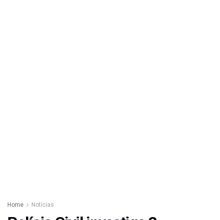
Home
Notícias