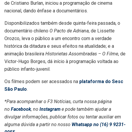
de Cristiano Burlan, iniciou a programação de cinema
nacional, dando ênfase a documentários.
Disponibilizados também desde quinta-feira passada, o
documentário chileno
O Pacto de Adriana
, de Lissette
Orozco, leva o público a um encontro com a verdade
histórica da ditadura e seus efeitos na atualidade; e a
animação brasileira
Historietas Assombradas – O Filme
, de
Victor-Hugo Borges, dá início à programação voltada ao
público infanto-juvenil.
Os filmes podem ser acessados na
plataforma do Sesc
São Paulo
.
*Para acompanhar o F3 Notícias, curta nossa página
no
Facebook
, no
Instagram
e pode também ajudar a
divulgar informações, publicar fotos ou tentar auxiliar em
alguma dúvida a partir no nosso
Whatsapp no (16) 9 9231-