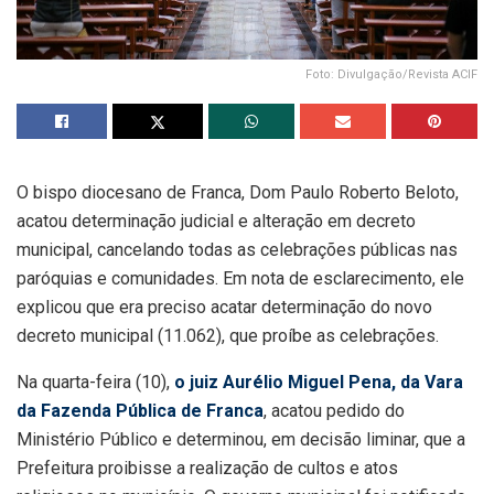
Foto: Divulgação/Revista ACIF
O bispo diocesano de Franca, Dom Paulo Roberto Beloto,
acatou determinação judicial e alteração em decreto
municipal, cancelando todas as celebrações públicas nas
paróquias e comunidades. Em nota de esclarecimento, ele
explicou que era preciso acatar determinação do novo
decreto municipal (11.062), que proíbe as celebrações.
Na quarta-feira (10),
o juiz Aurélio Miguel Pena, da Vara
da Fazenda Pública de Franca
, acatou pedido do
Ministério Público e determinou, em decisão liminar, que a
Prefeitura proibisse a realização de cultos e atos