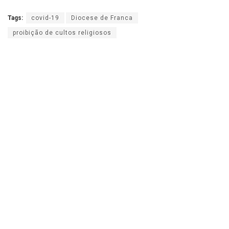
Tags:
covid-19
Diocese de Franca
proibição de cultos religiosos