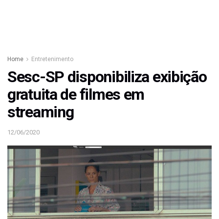
Home
Entretenimento
Sesc-SP disponibiliza exibição
gratuita de filmes em
streaming
12/06/2020