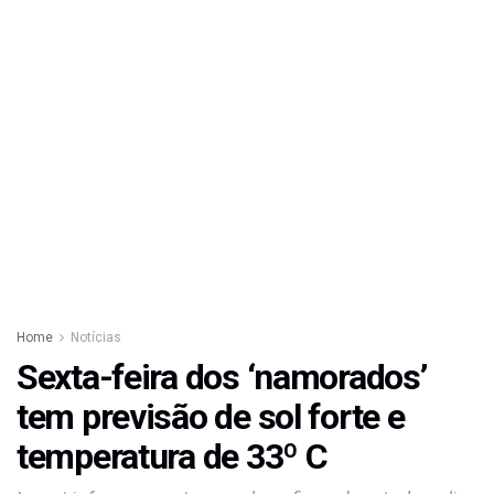
Home
Notícias
Sexta-feira dos ‘namorados’
tem previsão de sol forte e
temperatura de 33º C