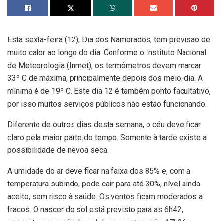
Esta sexta-feira (12), Dia dos Namorados, tem previsão de
muito calor ao longo do dia. Conforme o Instituto Nacional
de Meteorologia (Inmet), os termômetros devem marcar
33º C de máxima, principalmente depois dos meio-dia. A
mínima é de 19º C. Este dia 12 é também ponto facultativo,
por isso muitos serviços públicos não estão funcionando.
Diferente de outros dias desta semana, o céu deve ficar
claro pela maior parte do tempo. Somente à tarde existe a
possibilidade de névoa seca.
A umidade do ar deve ficar na faixa dos 85% e, com a
temperatura subindo, pode cair para até 30%, nível ainda
aceito, sem risco à saúde. Os ventos ficam moderados a
fracos. O nascer do sol está previsto para as 6h42,