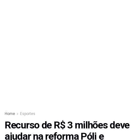
Home
Esportes
Recurso de R$ 3 milhões deve
ajudar na reforma Póli e