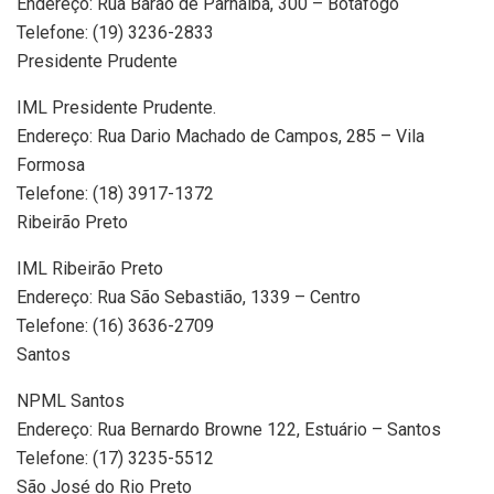
Endereço: Rua Barão de Parnaíba, 300 – Botafogo
Telefone: (19) 3236-2833
Presidente Prudente
IML Presidente Prudente.
Endereço: Rua Dario Machado de Campos, 285 – Vila
Formosa
Telefone: (18) 3917-1372
Ribeirão Preto
IML Ribeirão Preto
Endereço: Rua São Sebastião, 1339 – Centro
Telefone: (16) 3636-2709
Santos
NPML Santos
Endereço: Rua Bernardo Browne 122, Estuário – Santos
Telefone: (17) 3235-5512
São José do Rio Preto