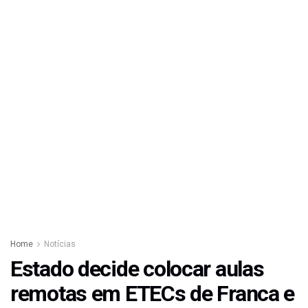
Home
Notícias
Estado decide colocar aulas
remotas em ETECs de Franca e