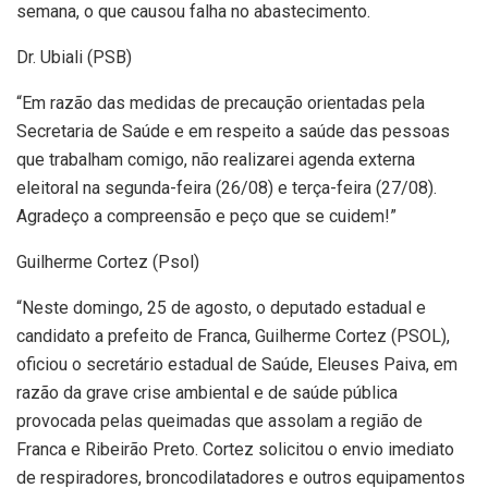
semana, o que causou falha no abastecimento.
Dr. Ubiali (PSB)
“Em razão das medidas de precaução orientadas pela
Secretaria de Saúde e em respeito a saúde das pessoas
que trabalham comigo, não realizarei agenda externa
eleitoral na segunda-feira (26/08) e terça-feira (27/08).
Agradeço a compreensão e peço que se cuidem!”
Guilherme Cortez (Psol)
“Neste domingo, 25 de agosto, o deputado estadual e
candidato a prefeito de Franca, Guilherme Cortez (PSOL),
oficiou o secretário estadual de Saúde, Eleuses Paiva, em
razão da grave crise ambiental e de saúde pública
provocada pelas queimadas que assolam a região de
Franca e Ribeirão Preto. Cortez solicitou o envio imediato
de respiradores, broncodilatadores e outros equipamentos