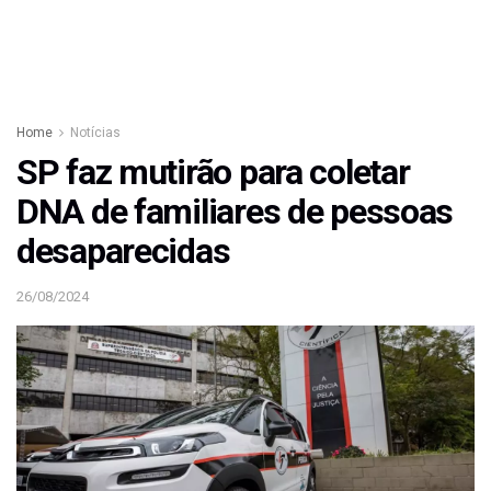
Home
Notícias
SP faz mutirão para coletar
DNA de familiares de pessoas
desaparecidas
26/08/2024