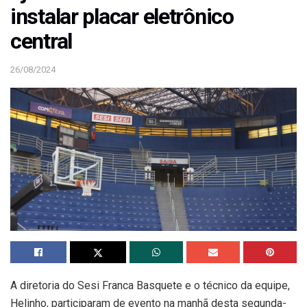
instalar placar eletrônico
central
26/08/2024
A diretoria do Sesi Franca Basquete e o técnico da equipe,
Helinho, participaram de evento na manhã desta segunda-