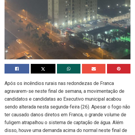
Após os incêndios rurais nas redondezas de Franca
agravarem-se neste final de semana, a movimentação de
candidatos e candidatas ao Executivo municipal acabou
sendo alterada nesta segunda-feira (26). Apesar o fogo não
ter causado danos diretos em Franca, o grande volume de
fuligem atrapalhou o sistema de captação de água. Além
disso, houve uma demanda acima do normal neste final de