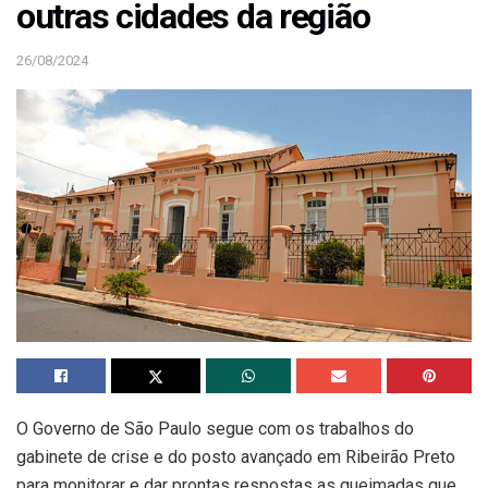
outras cidades da região
26/08/2024
O Governo de São Paulo segue com os trabalhos do
gabinete de crise e do posto avançado em Ribeirão Preto
para monitorar e dar prontas respostas as queimadas que