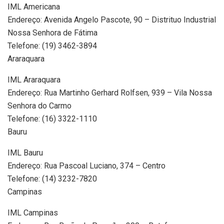
IML Americana
Endereço: Avenida Angelo Pascote, 90 – Distrituo Industrial
Nossa Senhora de Fátima
Telefone: (19) 3462-3894
Araraquara
IML Araraquara
Endereço: Rua Martinho Gerhard Rolfsen, 939 – Vila Nossa
Senhora do Carmo
Telefone: (16) 3322-1110
Bauru
IML Bauru
Endereço: Rua Pascoal Luciano, 374 – Centro
Telefone: (14) 3232-7820
Campinas
IML Campinas