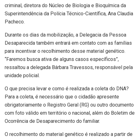
criminal, diretora do Núcleo de Biologia e Bioquímica da
Superintendência da Polícia Técnico-Científica, Ana Claudia
Pacheco.
Durante os dias da mobilização, a Delegacia da Pessoa
Desaparecida também entrará em contato com as famílias
para incentivar o recolhimento desse material genético.
“Faremos busca ativa de alguns casos específicos”,
ressaltou a delegada Bárbara Travessos, responsável pela
unidade policial.
O que precisa levar e como é realizada a coleta do DNA?
Para a coleta, é necessário que o cidadão apresente
obrigatoriamente o Registro Geral (RG) ou outro documento
com foto válido em território o nacional, além do Boletim de
Ocorrência de Desaparecimento do familiar.
O recolhimento do material genético é realizado a partir de