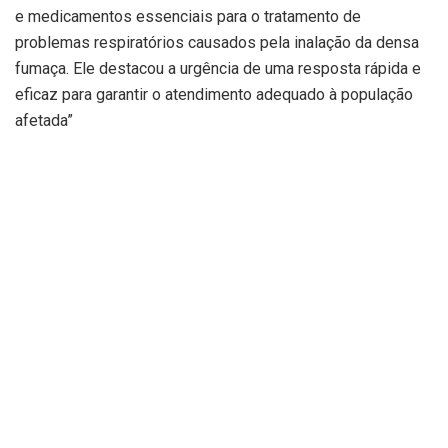
e medicamentos essenciais para o tratamento de
problemas respiratórios causados pela inalação da densa
fumaça. Ele destacou a urgência de uma resposta rápida e
eficaz para garantir o atendimento adequado à população
afetada”