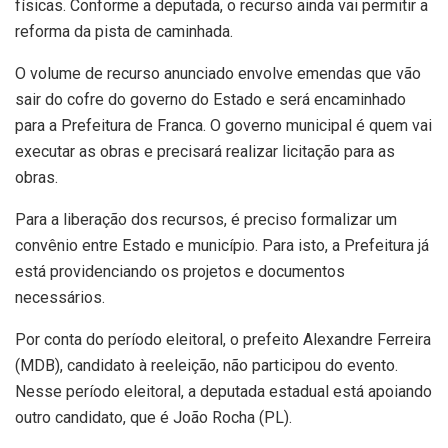
físicas. Conforme a deputada, o recurso ainda vai permitir a
reforma da pista de caminhada.
O volume de recurso anunciado envolve emendas que vão
sair do cofre do governo do Estado e será encaminhado
para a Prefeitura de Franca. O governo municipal é quem vai
executar as obras e precisará realizar licitação para as
obras.
Para a liberação dos recursos, é preciso formalizar um
convênio entre Estado e município. Para isto, a Prefeitura já
está providenciando os projetos e documentos
necessários.
Por conta do período eleitoral, o prefeito Alexandre Ferreira
(MDB), candidato à reeleição, não participou do evento.
Nesse período eleitoral, a deputada estadual está apoiando
outro candidato, que é João Rocha (PL).