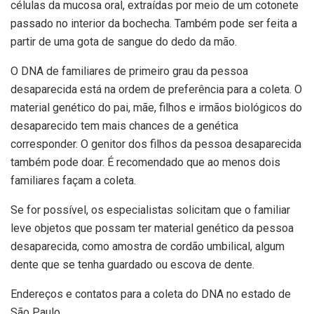
células da mucosa oral, extraídas por meio de um cotonete
passado no interior da bochecha. Também pode ser feita a
partir de uma gota de sangue do dedo da mão.
O DNA de familiares de primeiro grau da pessoa
desaparecida está na ordem de preferência para a coleta. O
material genético do pai, mãe, filhos e irmãos biológicos do
desaparecido tem mais chances de a genética
corresponder. O genitor dos filhos da pessoa desaparecida
também pode doar. É recomendado que ao menos dois
familiares façam a coleta.
Se for possível, os especialistas solicitam que o familiar
leve objetos que possam ter material genético da pessoa
desaparecida, como amostra de cordão umbilical, algum
dente que se tenha guardado ou escova de dente.
Endereços e contatos para a coleta do DNA no estado de
São Paulo