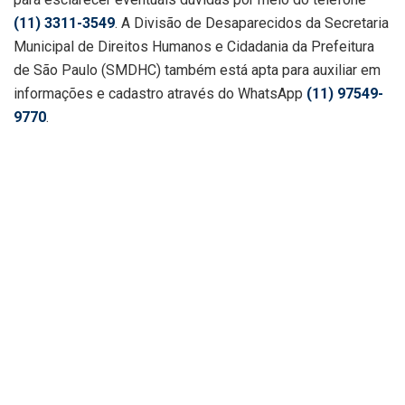
(11) 3311-3549
. A Divisão de Desaparecidos da Secretaria
Municipal de Direitos Humanos e Cidadania da Prefeitura
de São Paulo (SMDHC) também está apta para auxiliar em
informações e cadastro através do WhatsApp
(11) 97549-
9770
.