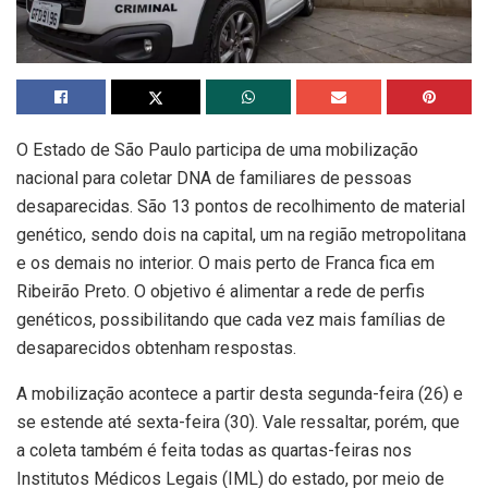
O Estado de São Paulo participa de uma mobilização
nacional para coletar DNA de familiares de pessoas
desaparecidas. São 13 pontos de recolhimento de material
genético, sendo dois na capital, um na região metropolitana
e os demais no interior. O mais perto de Franca fica em
Ribeirão Preto. O objetivo é alimentar a rede de perfis
genéticos, possibilitando que cada vez mais famílias de
desaparecidos obtenham respostas.
A mobilização acontece a partir desta segunda-feira (26) e
se estende até sexta-feira (30). Vale ressaltar, porém, que
a coleta também é feita todas as quartas-feiras nos
Institutos Médicos Legais (IML) do estado, por meio de