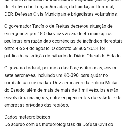
de efetivo das Forças Armadas, da Fundação Florestal,
DER, Defesas Civis Municipais e brigadistas voluntários.
O governador Tarcísio de Freitas decretou situação de
emergência, por 180 dias, nas áreas de 45 municípios
paulistas em razão das ocorrências de incêndios florestais
entre 4 e 24 de agosto. O decreto 68.805/2024 foi
publicado na edição de sábado do Diário Oficial do Estado.
O governo federal, por meio das Forças Armadas, enviou
sete aeronaves, incluindo um KC-390, para ajudar no
combate às queimadas. Dez aeronaves da Polícia Militar
do Estado, além de mais de mais de 3 mil veículos estão
envolvidos nas ações, entre equipamentos do estado e de
empresas privadas das regiões.
Dados meteorológicos
De acordo com os meteorologistas da Defesa Civil do