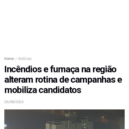
Home
Notícias
Incêndios e fumaça na região
alteram rotina de campanhas e
mobiliza candidatos
26/08/2024