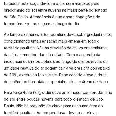
Estado, nesta segunda-feira o dia será marcado pelo
predomínio do sol entre nuvens na maior parte do estado
de São Paulo. A tendência é que essas condições de
tempo firme permaneçam ao longo do dia.
Ao longo das horas, a temperatura deve subir gradualmente,
condicionando uma sensação mais amena em todo o
território paulista. Não há previsão de chuva em nenhuma
das áreas monitoradas do estado. Com o aumento da
incidência dos raios solares ao longo do dia, os níveis de
umidade relativa do ar podem cair a valores críticos abaixo
de 30%, exceto na faixa leste. Esse cenário eleva o risco
de incêndios florestais, especialmente em áreas de risco.
Para terça-feira (27), o dia deve amanhecer com predomínio
do sol entre poucas nuvens para todo o estado de São
Paulo. Não há previsão de chuva para nenhuma área do
território paulista. As temperaturas devem se elevar