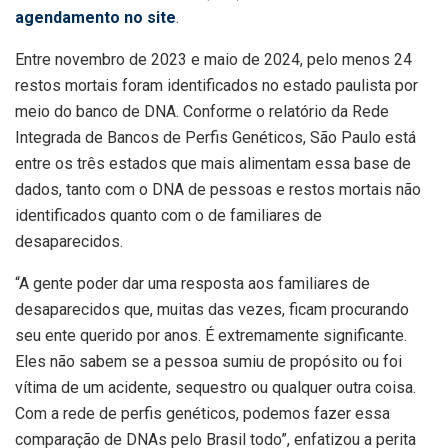
agendamento no site
.
Entre novembro de 2023 e maio de 2024, pelo menos 24
restos mortais foram identificados no estado paulista por
meio do banco de DNA. Conforme o relatório da Rede
Integrada de Bancos de Perfis Genéticos, São Paulo está
entre os três estados que mais alimentam essa base de
dados, tanto com o DNA de pessoas e restos mortais não
identificados quanto com o de familiares de
desaparecidos.
“A gente poder dar uma resposta aos familiares de
desaparecidos que, muitas das vezes, ficam procurando
seu ente querido por anos. É extremamente significante.
Eles não sabem se a pessoa sumiu de propósito ou foi
vítima de um acidente, sequestro ou qualquer outra coisa.
Com a rede de perfis genéticos, podemos fazer essa
comparação de DNAs pelo Brasil todo”, enfatizou a perita