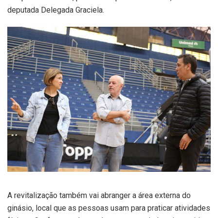
deputada Delegada Graciela.
A revitalização também vai abranger a área externa do
ginásio, local que as pessoas usam para praticar atividades