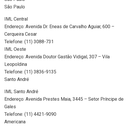
São Paulo
IML Central
Endereço: Avenida Dr. Eneas de Carvalho Aguiar, 600 –
Cerqueira Cesar
Telefone: (11) 3088-731
IML Oeste
Endereço: Avenida Doutor Gastão Vidigal, 307 – Vila
Leopoldina
Telefone: (11) 3836-9135
Santo André
IML Santo André
Endereço: Avenida Prestes Maia, 3445 – Setor Príncipe de
Gales
Telefone: (11) 4421-9090
Americana