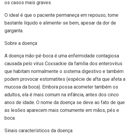
os casos mais graves.
O ideal é que o paciente permaneça em repouso, tome
bastante líquido e alimente-se bem, apesar da dor de
garganta.
Sobre a doença
A doença mão-pé-boca é uma enfermidade contagiosa
causada pelo vírus Coxsackie da família dos enterovírus
que habitam normalmente o sistema digestivo e também
podem provocar estomatites (espécie de afta que afeta a
mucosa da boca). Embora possa acometer também os
adultos, ela é mais comum na infância, antes dos cinco
anos de idade. O nome da doença se deve ao fato de que
as lesões aparecem mais comumente em mãos, pés e
boca.
Sinais característicos da doença: