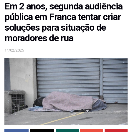
Em 2 anos, segunda audiência
pública em Franca tentar criar
soluções para situação de
moradores de rua
14/02/2025