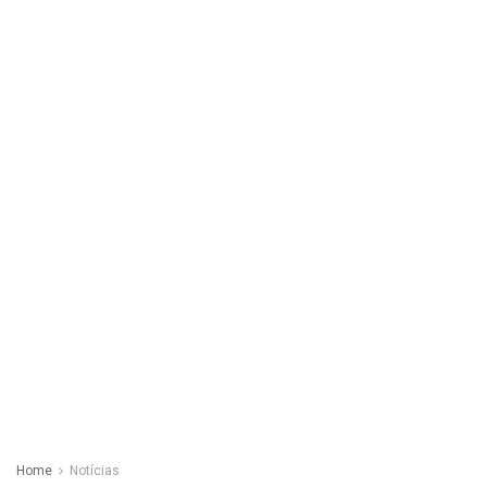
Home
Notícias