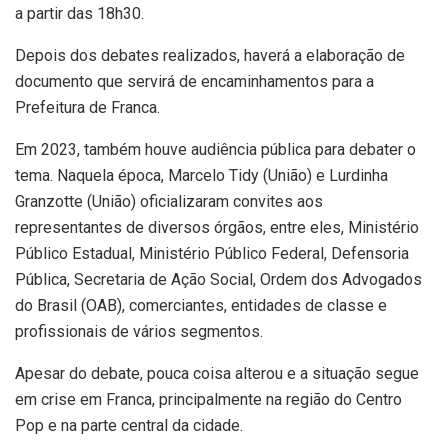
a partir das 18h30.
Depois dos debates realizados, haverá a elaboração de
documento que servirá de encaminhamentos para a
Prefeitura de Franca.
Em 2023, também houve audiência pública para debater o
tema. Naquela época, Marcelo Tidy (União) e Lurdinha
Granzotte (União) oficializaram convites aos
representantes de diversos órgãos, entre eles, Ministério
Público Estadual, Ministério Público Federal, Defensoria
Pública, Secretaria de Ação Social, Ordem dos Advogados
do Brasil (OAB), comerciantes, entidades de classe e
profissionais de vários segmentos.
Apesar do debate, pouca coisa alterou e a situação segue
em crise em Franca, principalmente na região do Centro
Pop e na parte central da cidade.