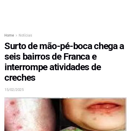
Home
Notícias
Surto de mão-pé-boca chega a
seis bairros de Franca e
interrompe atividades de
creches
15/02/2025