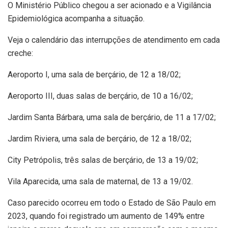
O Ministério Público chegou a ser acionado e a Vigilância
Epidemiológica acompanha a situação.
Veja o calendário das interrupções de atendimento em cada
creche:
Aeroporto I, uma sala de berçário, de 12 a 18/02;
Aeroporto III, duas salas de berçário, de 10 a 16/02;
Jardim Santa Bárbara, uma sala de berçário, de 11 a 17/02;
Jardim Riviera, uma sala de berçário, de 12 a 18/02;
City Petrópolis, três salas de berçário, de 13 a 19/02;
Vila Aparecida, uma sala de maternal, de 13 a 19/02.
Caso parecido ocorreu em todo o Estado de São Paulo em
2023, quando foi registrado um aumento de 149% entre