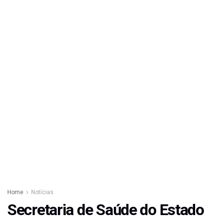
Home
Notícias
Secretaria de Saúde do Estado