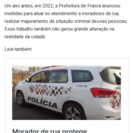
Um ano antes, em 2022, a Prefeitura de Franca anunciou
medidas para atuar no atendimento a moradores de rua,
realizar mapeamento da situação criminal dessas pessoas.
Esse trabalho também não gerou grande alteração na
realidade da cidade.
Leia também: