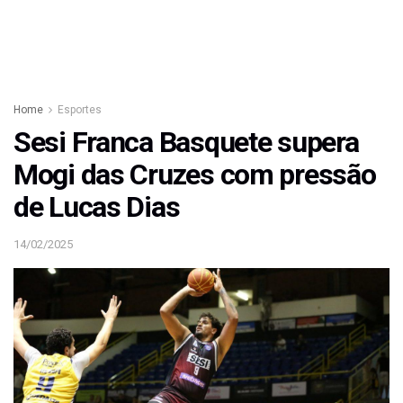
Home
Esportes
Sesi Franca Basquete supera
Mogi das Cruzes com pressão
de Lucas Dias
14/02/2025