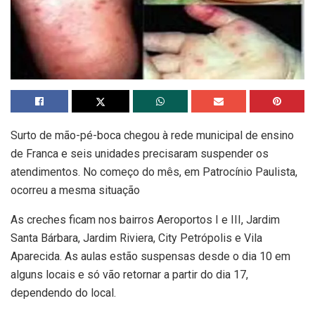
Surto de mão-pé-boca chegou à rede municipal de ensino
de Franca e seis unidades precisaram suspender os
atendimentos. No começo do mês, em Patrocínio Paulista,
ocorreu a mesma situação
As creches ficam nos bairros Aeroportos I e III, Jardim
Santa Bárbara, Jardim Riviera, City Petrópolis e Vila
Aparecida. As aulas estão suspensas desde o dia 10 em
alguns locais e só vão retornar a partir do dia 17,
dependendo do local.