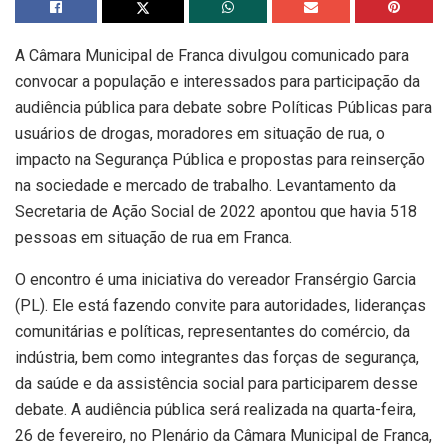
A Câmara Municipal de Franca divulgou comunicado para
convocar a população e interessados para participação da
audiência pública para debate sobre Políticas Públicas para
usuários de drogas, moradores em situação de rua, o
impacto na Segurança Pública e propostas para reinserção
na sociedade e mercado de trabalho. Levantamento da
Secretaria de Ação Social de 2022 apontou que havia 518
pessoas em situação de rua em Franca.
O encontro é uma iniciativa do vereador Fransérgio Garcia
(PL). Ele está fazendo convite para autoridades, lideranças
comunitárias e políticas, representantes do comércio, da
indústria, bem como integrantes das forças de segurança,
da saúde e da assistência social para participarem desse
debate. A audiência pública será realizada na quarta-feira,
26 de fevereiro, no Plenário da Câmara Municipal de Franca,