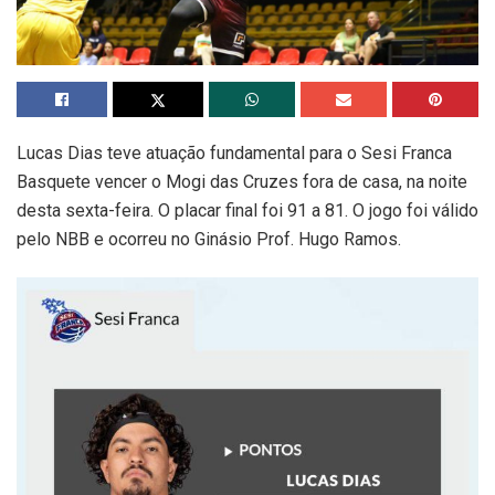
Lucas Dias teve atuação fundamental para o Sesi Franca
Basquete vencer o Mogi das Cruzes fora de casa, na noite
desta sexta-feira. O placar final foi 91 a 81. O jogo foi válido
pelo NBB e ocorreu no Ginásio Prof. Hugo Ramos.