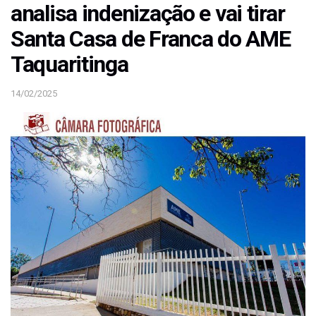
analisa indenização e vai tirar
Santa Casa de Franca do AME
Taquaritinga
14/02/2025