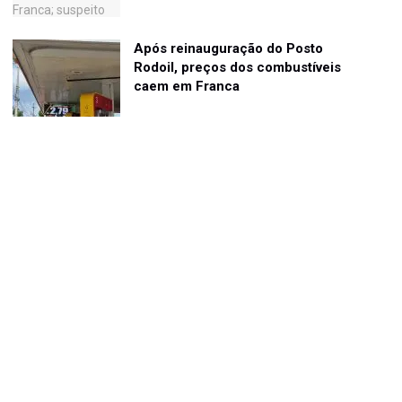
Após reinauguração do Posto
Rodoil, preços dos combustíveis
caem em Franca