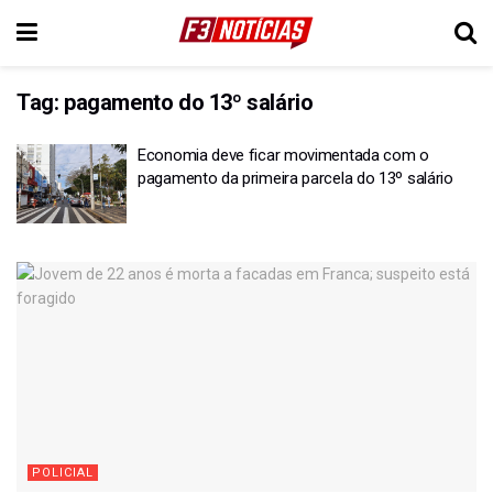
Tag:
pagamento do 13º salário
Economia deve ficar movimentada com o
pagamento da primeira parcela do 13º salário
POLICIAL