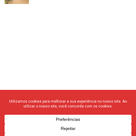
© 2020 F3 Notícias – Todos os direitos reservados