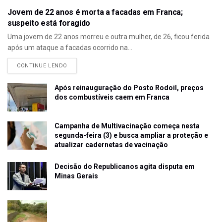
Jovem de 22 anos é morta a facadas em Franca;
suspeito está foragido
Uma jovem de 22 anos morreu e outra mulher, de 26, ficou ferida
após um ataque a facadas ocorrido na...
CONTINUE LENDO
Após reinauguração do Posto Rodoil, preços
dos combustíveis caem em Franca
Campanha de Multivacinação começa nesta
segunda-feira (3) e busca ampliar a proteção e
atualizar cadernetas de vacinação
Decisão do Republicanos agita disputa em
Minas Gerais