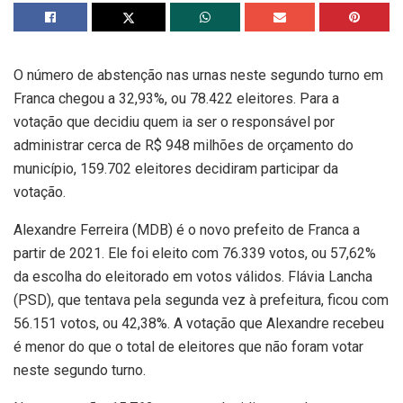
O número de abstenção nas urnas neste segundo turno em
Franca chegou a 32,93%, ou 78.422 eleitores. Para a
votação que decidiu quem ia ser o responsável por
administrar cerca de R$ 948 milhões de orçamento do
município, 159.702 eleitores decidiram participar da
votação.
Alexandre Ferreira (MDB) é o novo prefeito de Franca a
partir de 2021. Ele foi eleito com 76.339 votos, ou 57,62%
da escolha do eleitorado em votos válidos. Flávia Lancha
(PSD), que tentava pela segunda vez à prefeitura, ficou com
56.151 votos, ou 42,38%. A votação que Alexandre recebeu
é menor do que o total de eleitores que não foram votar
neste segundo turno.