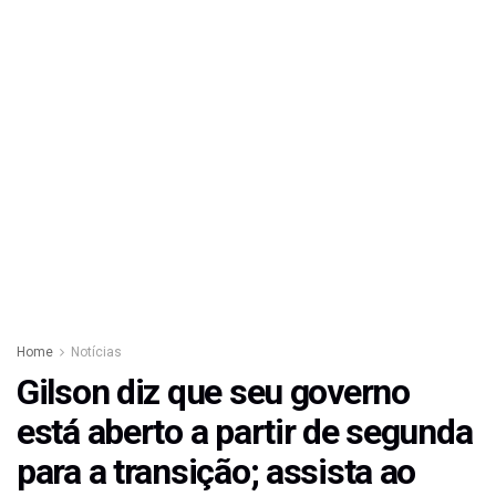
Home
Notícias
Gilson diz que seu governo
está aberto a partir de segunda
para a transição; assista ao