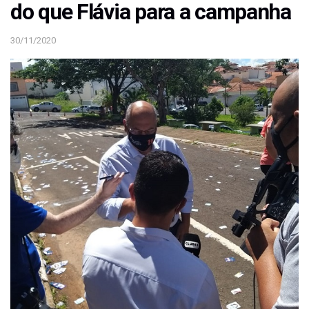
do que Flávia para a campanha
30/11/2020