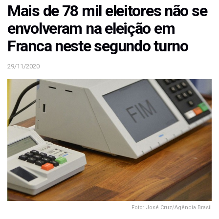
Mais de 78 mil eleitores não se
envolveram na eleição em
Franca neste segundo turno
29/11/2020
Foto: José Cruz/Agência Brasil