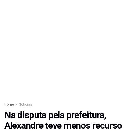
Home
Notícias
Na disputa pela prefeitura,
Alexandre teve menos recurso