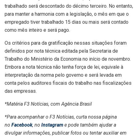
trabalhado será descontado do décimo terceiro. No entanto,
para manter a harmonia com a legislação, o mês em que o
empregado tiver trabalhado 15 dias ou mais será contado
como mês inteiro e será pago.
Os critérios para da gratificação nessas situações foram
definidos por nota técnica editada pela Secretaria de
Trabalho do Ministério da Economia no início de novembro.
Embora a nota técnica não tenha força de lei, equivale à
interpretação da norma pelo governo e será levada em
conta pelos auditores fiscais do trabalho nas fiscalizações
das empresas.
*Matéria F3 Notícias, com Agência Brasil
*Para acompanhar o F3 Notícias, curta nossa página
no
Facebook
, no
Instagram
e pode também ajudar a
divulgar informações, publicar fotos ou tentar auxiliar em