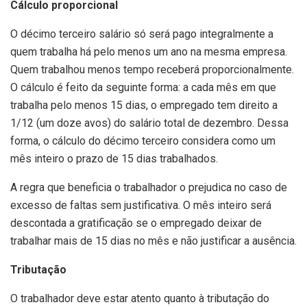
Cálculo proporcional
O décimo terceiro salário só será pago integralmente a
quem trabalha há pelo menos um ano na mesma empresa.
Quem trabalhou menos tempo receberá proporcionalmente.
O cálculo é feito da seguinte forma: a cada mês em que
trabalha pelo menos 15 dias, o empregado tem direito a
1/12 (um doze avos) do salário total de dezembro. Dessa
forma, o cálculo do décimo terceiro considera como um
mês inteiro o prazo de 15 dias trabalhados.
A regra que beneficia o trabalhador o prejudica no caso de
excesso de faltas sem justificativa. O mês inteiro será
descontada a gratificação se o empregado deixar de
trabalhar mais de 15 dias no mês e não justificar a ausência.
Tributação
O trabalhador deve estar atento quanto à tributação do