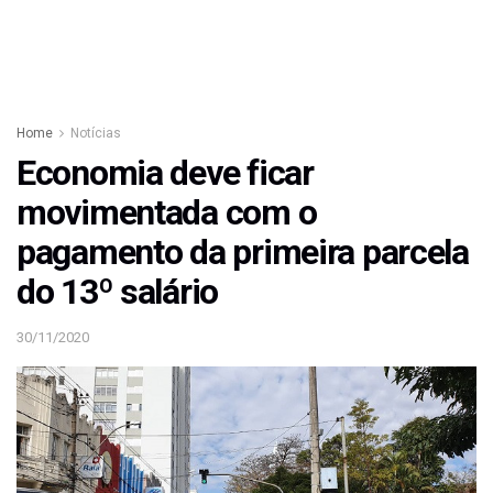
Home
Notícias
Economia deve ficar
movimentada com o
pagamento da primeira parcela
do 13º salário
30/11/2020