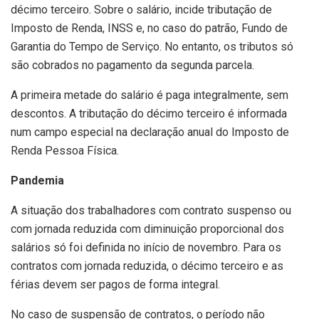
décimo terceiro. Sobre o salário, incide tributação de
Imposto de Renda, INSS e, no caso do patrão, Fundo de
Garantia do Tempo de Serviço. No entanto, os tributos só
são cobrados no pagamento da segunda parcela.
A primeira metade do salário é paga integralmente, sem
descontos. A tributação do décimo terceiro é informada
num campo especial na declaração anual do Imposto de
Renda Pessoa Física.
Pandemia
A situação dos trabalhadores com contrato suspenso ou
com jornada reduzida com diminuição proporcional dos
salários só foi definida no início de novembro. Para os
contratos com jornada reduzida, o décimo terceiro e as
férias devem ser pagos de forma integral.
No caso de suspensão de contratos, o período não