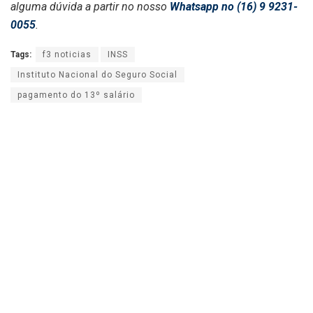
alguma dúvida a partir no nosso
Whatsapp no (16) 9 9231-
0055
.
Tags:
f3 noticias
INSS
Instituto Nacional do Seguro Social
pagamento do 13º salário