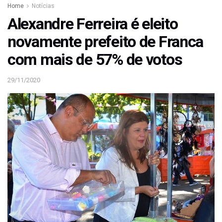
Home
Notícias
Alexandre Ferreira é eleito
novamente prefeito de Franca
com mais de 57% de votos
29/11/2020