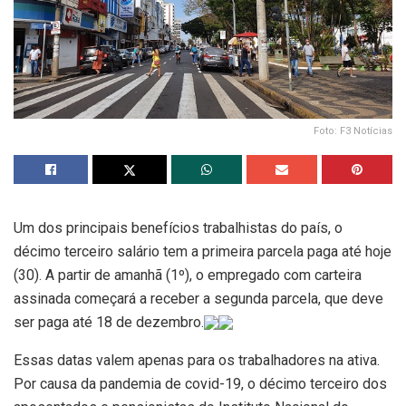
Foto: F3 Notícias
Um dos principais benefícios trabalhistas do país, o
décimo terceiro salário tem a primeira parcela paga até hoje
(30). A partir de amanhã (1º), o empregado com carteira
assinada começará a receber a segunda parcela, que deve
ser paga até 18 de dezembro.
Essas datas valem apenas para os trabalhadores na ativa.
Por causa da pandemia de covid-19, o décimo terceiro dos