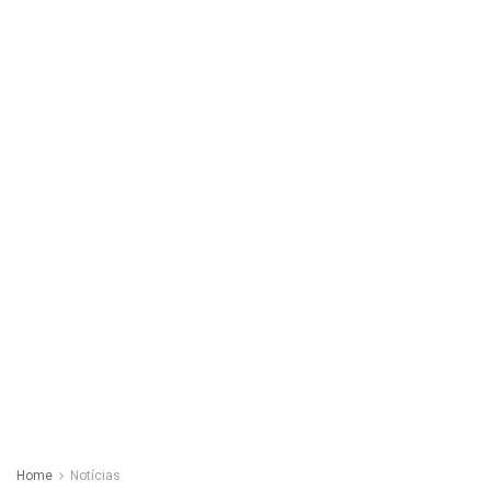
Home
Notícias