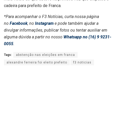
cadeira para prefeito de Franca.
*Para acompanhar o F3 Notícias, curta nossa página
no
Facebook
, no
Instagram
e pode também ajudar a
divulgar informações, publicar fotos ou tentar auxiliar em
alguma dúvida a partir no nosso
Whatsapp no (16) 9 9231-
0055
.
Tags:
abstenção nas eleições em franca
alexandre ferreira foi eleito prefeito
f3 noticias