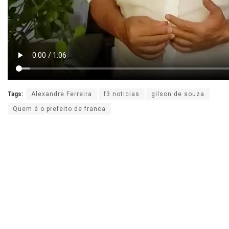
Tags:
Alexandre Ferreira
f3 noticias
gilson de souza
Quem é o prefeito de franca