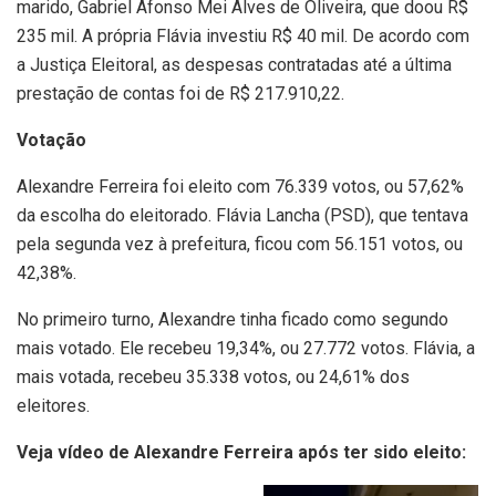
marido, Gabriel Afonso Mei Alves de Oliveira, que doou R$
235 mil. A própria Flávia investiu R$ 40 mil. De acordo com
a Justiça Eleitoral, as despesas contratadas até a última
prestação de contas foi de R$ 217.910,22.
Votação
Alexandre Ferreira foi eleito com 76.339 votos, ou 57,62%
da escolha do eleitorado. Flávia Lancha (PSD), que tentava
pela segunda vez à prefeitura, ficou com 56.151 votos, ou
42,38%.
No primeiro turno, Alexandre tinha ficado como segundo
mais votado. Ele recebeu 19,34%, ou 27.772 votos. Flávia, a
mais votada, recebeu 35.338 votos, ou 24,61% dos
eleitores.
Veja vídeo de Alexandre Ferreira após ter sido eleito: