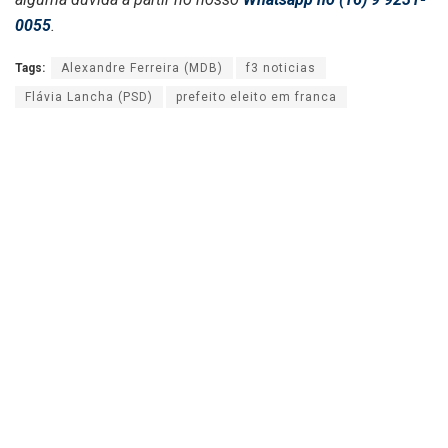
0055
.
Tags:
Alexandre Ferreira (MDB)
f3 noticias
Flávia Lancha (PSD)
prefeito eleito em franca