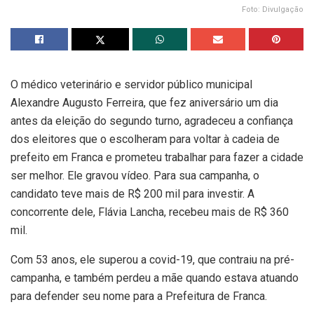
Foto: Divulgação
O médico veterinário e servidor público municipal
Alexandre Augusto Ferreira, que fez aniversário um dia
antes da eleição do segundo turno, agradeceu a confiança
dos eleitores que o escolheram para voltar à cadeia de
prefeito em Franca e prometeu trabalhar para fazer a cidade
ser melhor. Ele gravou vídeo. Para sua campanha, o
candidato teve mais de R$ 200 mil para investir. A
concorrente dele, Flávia Lancha, recebeu mais de R$ 360
mil.
Com 53 anos, ele superou a covid-19, que contraiu na pré-
campanha, e também perdeu a mãe quando estava atuando
para defender seu nome para a Prefeitura de Franca.