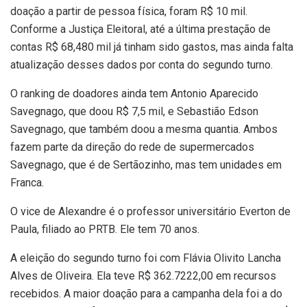
doação a partir de pessoa física, foram R$ 10 mil.
Conforme a Justiça Eleitoral, até a última prestação de
contas R$ 68,480 mil já tinham sido gastos, mas ainda falta
atualização desses dados por conta do segundo turno.
O ranking de doadores ainda tem Antonio Aparecido
Savegnago, que doou R$ 7,5 mil, e Sebastião Edson
Savegnago, que também doou a mesma quantia. Ambos
fazem parte da direção do rede de supermercados
Savegnago, que é de Sertãozinho, mas tem unidades em
Franca.
O vice de Alexandre é o professor universitário Everton de
Paula, filiado ao PRTB. Ele tem 70 anos.
A eleição do segundo turno foi com Flávia Olivito Lancha
Alves de Oliveira. Ela teve R$ 362.7222,00 em recursos
recebidos. A maior doação para a campanha dela foi a do