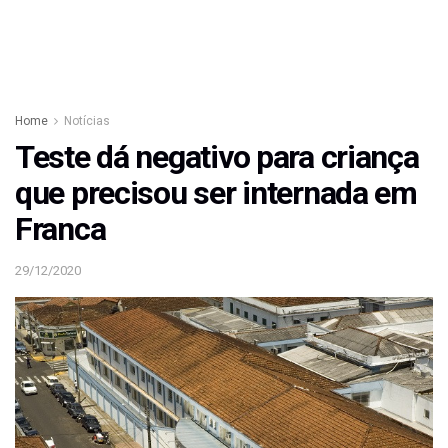
Home
Notícias
Teste dá negativo para criança
que precisou ser internada em
Franca
29/12/2020