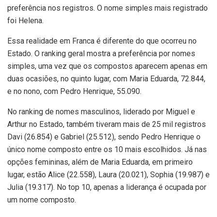
preferência nos registros. O nome simples mais registrado
foi Helena.
Essa realidade em Franca é diferente do que ocorreu no
Estado. O ranking geral mostra a preferência por nomes
simples, uma vez que os compostos aparecem apenas em
duas ocasiões, no quinto lugar, com Maria Eduarda, 72.844,
e no nono, com Pedro Henrique, 55.090.
No ranking de nomes masculinos, liderado por Miguel e
Arthur no Estado, também tiveram mais de 25 mil registros
Davi (26.854) e Gabriel (25.512), sendo Pedro Henrique o
único nome composto entre os 10 mais escolhidos. Já nas
opções femininas, além de Maria Eduarda, em primeiro
lugar, estão Alice (22.558), Laura (20.021), Sophia (19.987) e
Julia (19.317). No top 10, apenas a liderança é ocupada por
um nome composto.