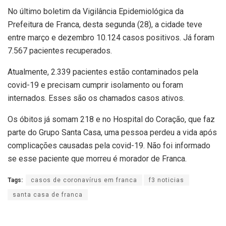
No último boletim da Vigilância Epidemiológica da
Prefeitura de Franca, desta segunda (28), a cidade teve
entre março e dezembro 10.124 casos positivos. Já foram
7.567 pacientes recuperados.
Atualmente, 2.339 pacientes estão contaminados pela
covid-19 e precisam cumprir isolamento ou foram
internados. Esses são os chamados casos ativos.
Os óbitos já somam 218 e no Hospital do Coração, que faz
parte do Grupo Santa Casa, uma pessoa perdeu a vida após
complicações causadas pela covid-19. Não foi informado
se esse paciente que morreu é morador de Franca.
Tags:
casos de coronavírus em franca
f3 noticias
santa casa de franca