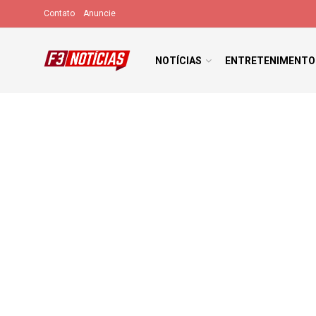
Contato
Anuncie
NOTÍCIAS
ENTRETENIMENTO