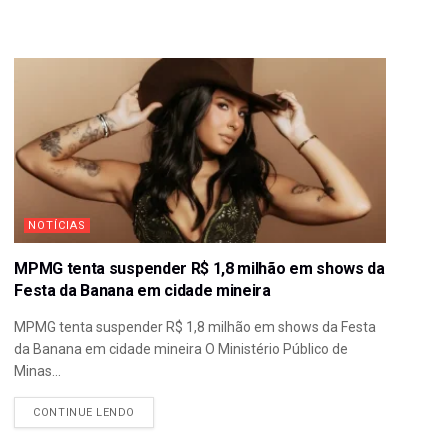
NOTÍCIAS
MPMG tenta suspender R$ 1,8 milhão em shows da
Festa da Banana em cidade mineira
MPMG tenta suspender R$ 1,8 milhão em shows da Festa
da Banana em cidade mineira O Ministério Público de
Minas...
CONTINUE LENDO