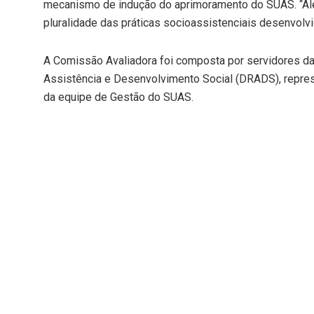
mecanismo de indução do aprimoramento do SUAS. “Além 
pluralidade das práticas socioassistenciais desenvolvid
A Comissão Avaliadora foi composta por servidores da
Assistência e Desenvolvimento Social (DRADS), repres
da equipe de Gestão do SUAS.