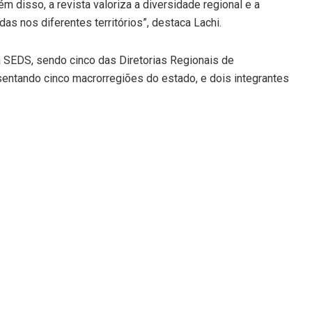
disso, a revista valoriza a diversidade regional e a
as nos diferentes territórios”, destaca Lachi.
 SEDS, sendo cinco das Diretorias Regionais de
entando cinco macrorregiões do estado, e dois integrantes