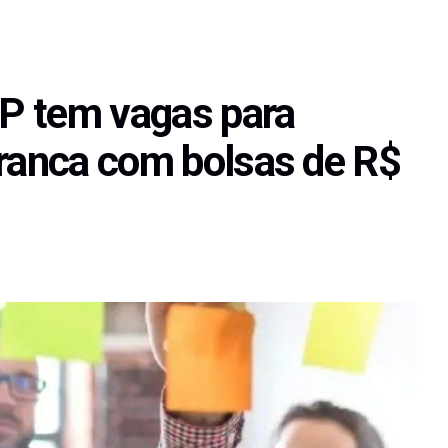
P tem vagas para
Franca com bolsas de R$