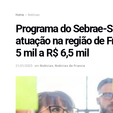
Home
Notícias
Programa do Sebrae-S
atuação na região de 
5 mil a R$ 6,5 mil
21/01/2025
em
Notícias
,
Notícias de Franca