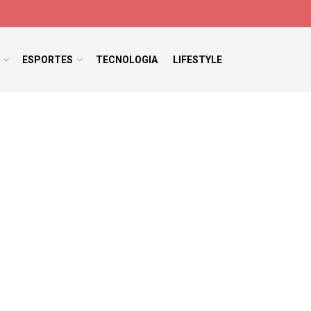
ESPORTES
TECNOLOGIA
LIFESTYLE