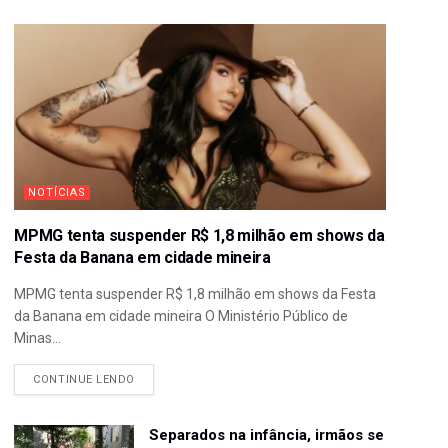
NOTÍCIAS
MPMG tenta suspender R$ 1,8 milhão em shows da
Festa da Banana em cidade mineira
MPMG tenta suspender R$ 1,8 milhão em shows da Festa
da Banana em cidade mineira O Ministério Público de
Minas...
CONTINUE LENDO
Separados na infância, irmãos se