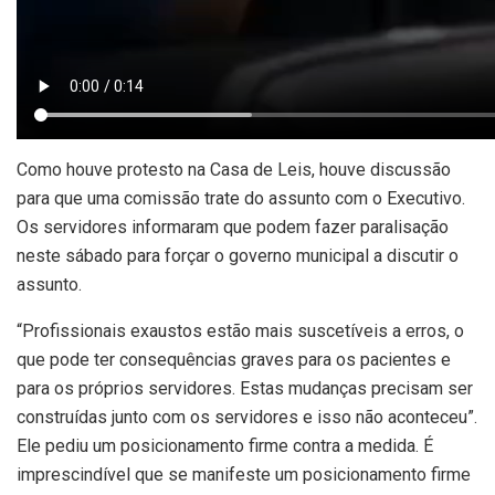
Como houve protesto na Casa de Leis, houve discussão
para que uma comissão trate do assunto com o Executivo.
Os servidores informaram que podem fazer paralisação
neste sábado para forçar o governo municipal a discutir o
assunto.
“Profissionais exaustos estão mais suscetíveis a erros, o
que pode ter consequências graves para os pacientes e
para os próprios servidores. Estas mudanças precisam ser
construídas junto com os servidores e isso não aconteceu”.
Ele pediu um posicionamento firme contra a medida. É
imprescindível que se manifeste um posicionamento firme