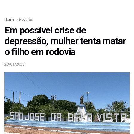
Home
Notícias
Em possível crise de
depressão, mulher tenta matar
o filho em rodovia
28/01/2025