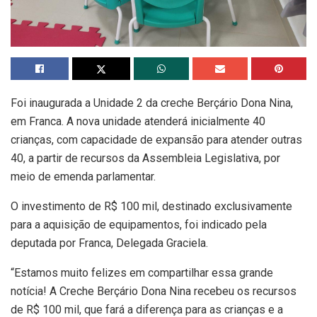
Foi inaugurada a Unidade 2 da creche Berçário Dona Nina,
em Franca. A nova unidade atenderá inicialmente 40
crianças, com capacidade de expansão para atender outras
40, a partir de recursos da Assembleia Legislativa, por
meio de emenda parlamentar.
O investimento de R$ 100 mil, destinado exclusivamente
para a aquisição de equipamentos, foi indicado pela
deputada por Franca, Delegada Graciela.
“Estamos muito felizes em compartilhar essa grande
notícia! A Creche Berçário Dona Nina recebeu os recursos
de R$ 100 mil, que fará a diferença para as crianças e a