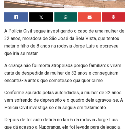
A Polícia Civil segue investigando o caso de uma mulher de
32 anos, moradora de São José da Bela Vista, que tentou
matar o filho de 8 anos na rodovia Jorge Luís e escreveu
que iria se matar.
A criança não foi morta atropelada porque familiares viram
carta de despedida da mulher de 32 anos e conseguiram
encontrá-la antes que cometesse qualquer crime.
Conforme apurado pelas autoridades, a mulher de 32 anos
vem sofrendo de depressão e o quadro dela agravou-se. A
Polícia Civil investiga se ela seguia em tratamento.
Depois de ter sido detida no km 6 da rodovia Jorge Luís,
que dá acesso a Nuporanga, ela foi levada para delegacia.