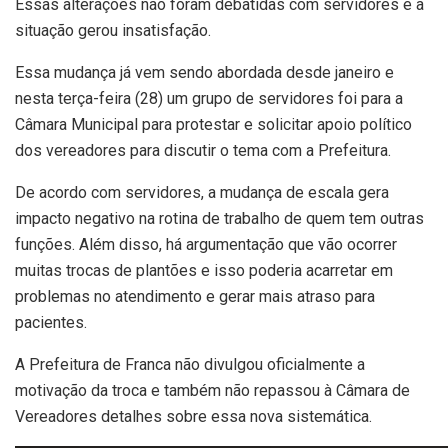
Essas alterações não foram debatidas com servidores e a
situação gerou insatisfação.
Essa mudança já vem sendo abordada desde janeiro e
nesta terça-feira (28) um grupo de servidores foi para a
Câmara Municipal para protestar e solicitar apoio político
dos vereadores para discutir o tema com a Prefeitura.
De acordo com servidores, a mudança de escala gera
impacto negativo na rotina de trabalho de quem tem outras
funções. Além disso, há argumentação que vão ocorrer
muitas trocas de plantões e isso poderia acarretar em
problemas no atendimento e gerar mais atraso para
pacientes.
A Prefeitura de Franca não divulgou oficialmente a
motivação da troca e também não repassou à Câmara de
Vereadores detalhes sobre essa nova sistemática.