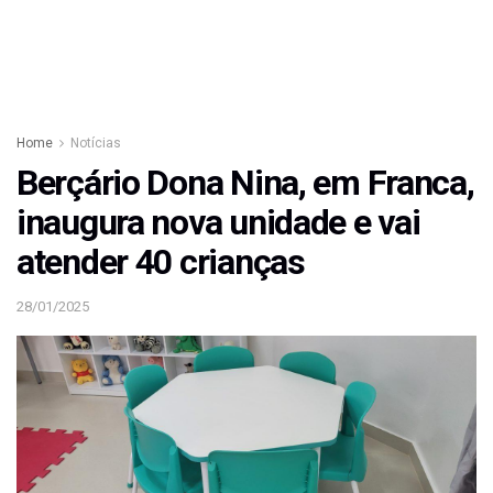
Home
Notícias
Berçário Dona Nina, em Franca,
inaugura nova unidade e vai
atender 40 crianças
28/01/2025