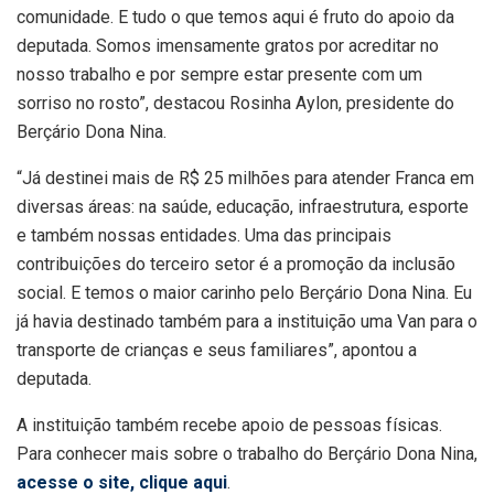
comunidade. E tudo o que temos aqui é fruto do apoio da
deputada. Somos imensamente gratos por acreditar no
nosso trabalho e por sempre estar presente com um
sorriso no rosto”, destacou Rosinha Aylon, presidente do
Berçário Dona Nina.
“Já destinei mais de R$ 25 milhões para atender Franca em
diversas áreas: na saúde, educação, infraestrutura, esporte
e também nossas entidades. Uma das principais
contribuições do terceiro setor é a promoção da inclusão
social. E temos o maior carinho pelo Berçário Dona Nina. Eu
já havia destinado também para a instituição uma Van para o
transporte de crianças e seus familiares”, apontou a
deputada.
A instituição também recebe apoio de pessoas físicas.
Para conhecer mais sobre o trabalho do Berçário Dona Nina,
acesse o site, clique aqui
.