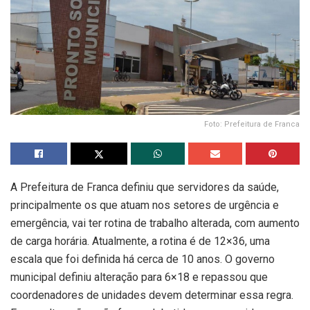
Foto: Prefeitura de Franca
A Prefeitura de Franca definiu que servidores da saúde,
principalmente os que atuam nos setores de urgência e
emergência, vai ter rotina de trabalho alterada, com aumento
de carga horária. Atualmente, a rotina é de 12×36, uma
escala que foi definida há cerca de 10 anos. O governo
municipal definiu alteração para 6×18 e repassou que
coordenadores de unidades devem determinar essa regra.