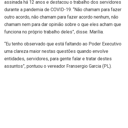
assinada há 12 anos e destacou o trabalho dos servidores
durante a pandemia de COVID-19. “Não chamam para fazer
outro acordo, não chamam para fazer acordo nenhum, não
chamam nem para dar opinião sobre o que eles acham que
funciona no próprio trabalho deles”, disse. Marília.
“Eu tenho observado que está faltando ao Poder Executivo
uma clareza maior nestas questões quando envolve
entidades, servidores, para gente falar e tratar destes
assuntos”, pontuou o vereador Fransergio Garcia (PL).