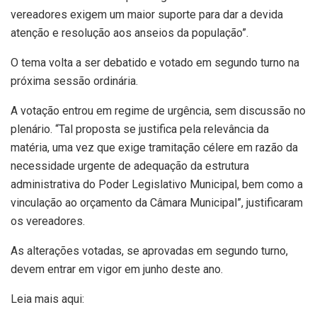
vereadores exigem um maior suporte para dar a devida
atenção e resolução aos anseios da população”.
O tema volta a ser debatido e votado em segundo turno na
próxima sessão ordinária.
A votação entrou em regime de urgência, sem discussão no
plenário. “Tal proposta se justifica pela relevância da
matéria, uma vez que exige tramitação célere em razão da
necessidade urgente de adequação da estrutura
administrativa do Poder Legislativo Municipal, bem como a
vinculação ao orçamento da Câmara Municipal”, justificaram
os vereadores.
As alterações votadas, se aprovadas em segundo turno,
devem entrar em vigor em junho deste ano.
Leia mais aqui: