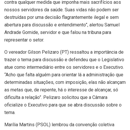
contra qualquer medida que imponha mais sacrifícios aos
nossos servidores da saúde. Suas vidas não podem ser
destruídas por uma decisão flagrantemente ilegal e sem
abertura para discussão e entendimento”, alertou Samuel
Andrade Gomide, servidor e que falou na tribuna para
representar o setor.
O vereador Gilson Pelizaro (PT) ressaltou a importância de
trazer o tema para discussão e defendeu que o Legislativo
atue como intermediário entre os servidores e o Executivo.
“Acho que falta alguém para orientar lá a administração que
determinadas situações, com imposição, elas não alcançam
as metas que, de repente, há o interesse de alcançar, só
dificulta a relação”. Pelizaro solicitou que a Câmara
oficialize o Executivo para que se abra discussão sobre o
tema.
Marília Martins (PSOL) lembrou da convenção coletiva