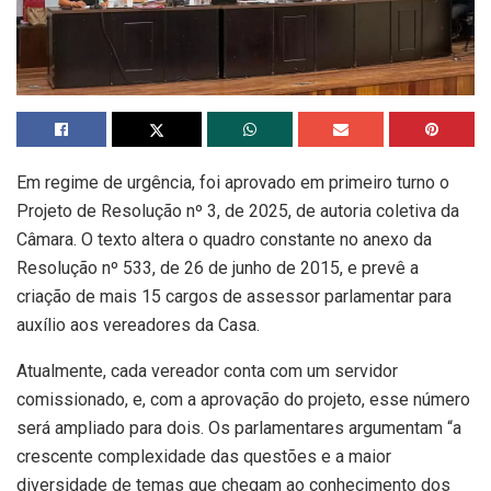
Em regime de urgência, foi aprovado em primeiro turno o
Projeto de Resolução nº 3, de 2025, de autoria coletiva da
Câmara. O texto altera o quadro constante no anexo da
Resolução nº 533, de 26 de junho de 2015, e prevê a
criação de mais 15 cargos de assessor parlamentar para
auxílio aos vereadores da Casa.
Atualmente, cada vereador conta com um servidor
comissionado, e, com a aprovação do projeto, esse número
será ampliado para dois. Os parlamentares argumentam “a
crescente complexidade das questões e a maior
diversidade de temas que chegam ao conhecimento dos