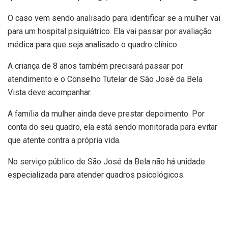
O caso vem sendo analisado para identificar se a mulher vai
para um hospital psiquiátrico. Ela vai passar por avaliação
médica para que seja analisado o quadro clínico.
A criança de 8 anos também precisará passar por
atendimento e o Conselho Tutelar de São José da Bela
Vista deve acompanhar.
A família da mulher ainda deve prestar depoimento. Por
conta do seu quadro, ela está sendo monitorada para evitar
que atente contra a própria vida.
No serviço público de São José da Bela não há unidade
especializada para atender quadros psicológicos.