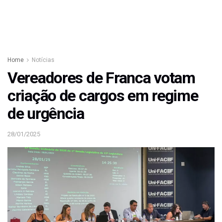
Home
Notícias
Vereadores de Franca votam
criação de cargos em regime
de urgência
28/01/2025