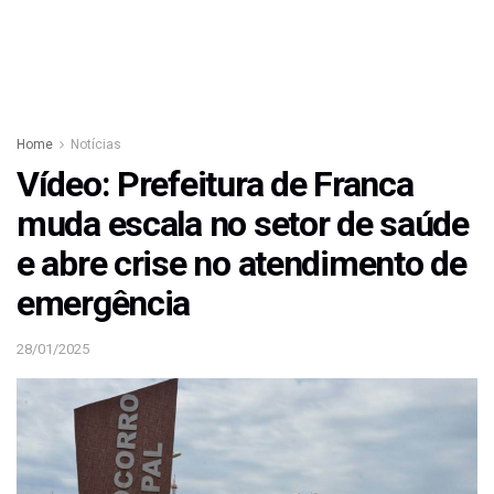
Home
Notícias
Vídeo: Prefeitura de Franca
muda escala no setor de saúde
e abre crise no atendimento de
emergência
28/01/2025