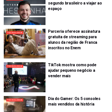
segundo brasileiro a viajar ao
espaço
Parceria oferece assinatura
TECNOLOGIA
gratuita de streaming para
alunos da região de Franca
inscritos no Enem
TikTok mostra como pode
TECNOLOGIA
ajudar pequeno negócio a
vender mais
Dia do Gamer: Os 5 consoles
TECNOLOGIA
mais vendidos da história