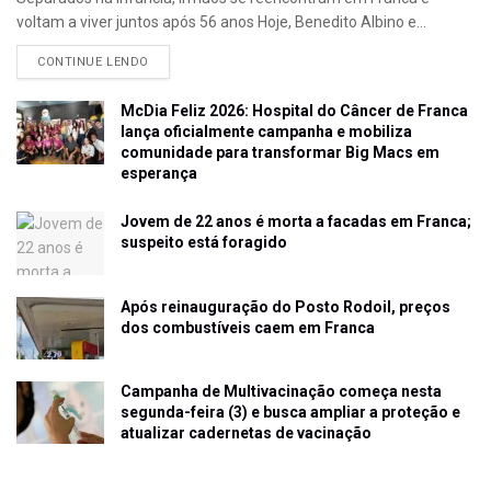
voltam a viver juntos após 56 anos Hoje, Benedito Albino e...
CONTINUE LENDO
McDia Feliz 2026: Hospital do Câncer de Franca
lança oficialmente campanha e mobiliza
comunidade para transformar Big Macs em
esperança
Jovem de 22 anos é morta a facadas em Franca;
suspeito está foragido
Após reinauguração do Posto Rodoil, preços
dos combustíveis caem em Franca
Campanha de Multivacinação começa nesta
segunda-feira (3) e busca ampliar a proteção e
atualizar cadernetas de vacinação