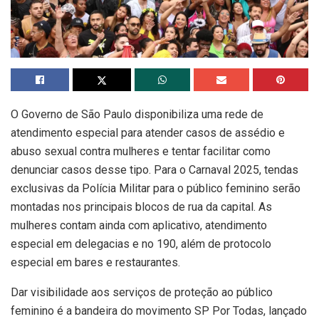
O Governo de São Paulo disponibiliza uma rede de
atendimento especial para atender casos de assédio e
abuso sexual contra mulheres e tentar facilitar como
denunciar casos desse tipo. Para o Carnaval 2025, tendas
exclusivas da Polícia Militar para o público feminino serão
montadas nos principais blocos de rua da capital. As
mulheres contam ainda com aplicativo, atendimento
especial em delegacias e no 190, além de protocolo
especial em bares e restaurantes.
Dar visibilidade aos serviços de proteção ao público
feminino é a bandeira do movimento SP Por Todas, lançado