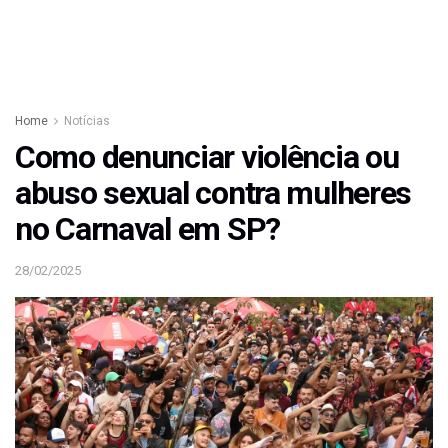
Home
Notícias
Como denunciar violência ou
abuso sexual contra mulheres
no Carnaval em SP?
28/02/2025