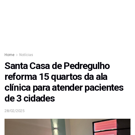
Home
Notícias
Santa Casa de Pedregulho
reforma 15 quartos da ala
clínica para atender pacientes
de 3 cidades
28/02/2025