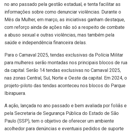
no ano passado pela gestão estadual, e tenta facilitar as
informações sobre como denunciar violências. Durante o
Mês da Mulher, em março, as iniciativas ganham destaque,
com reforço ainda de ações não só a respeito de combate
a abuso sexual e outras violências, mas também pela
saúde e independência financeira delas.
Para o Carnaval 2025, tendas exclusivas da Polícia Militar
para mulheres serão montadas nos principais blocos de rua
da capital. Serão 14 tendas exclusivas no Carnaval 2025,
nas zonas Central, Sul, Norte e Oeste da capital. Em 2024, o
projeto-piloto das tendas aconteceu nos blocos do Parque
Ibirapuera.
A ação, lançada no ano passado e bem avaliada por foliãs e
pela Secretaria de Segurança Pública do Estado de São
Paulo (SSP), tem o objetivo de oferecer um ambiente
acolhedor para denúncias e eventuais pedidos de suporte