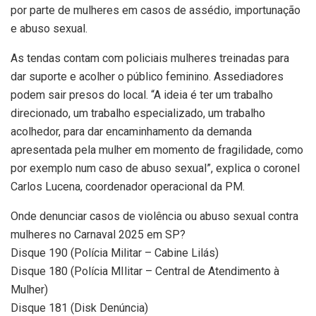
por parte de mulheres em casos de assédio, importunação
e abuso sexual.
As tendas contam com policiais mulheres treinadas para
dar suporte e acolher o público feminino. Assediadores
podem sair presos do local. “A ideia é ter um trabalho
direcionado, um trabalho especializado, um trabalho
acolhedor, para dar encaminhamento da demanda
apresentada pela mulher em momento de fragilidade, como
por exemplo num caso de abuso sexual”, explica o coronel
Carlos Lucena, coordenador operacional da PM.
Onde denunciar casos de violência ou abuso sexual contra
mulheres no Carnaval 2025 em SP?
Disque 190 (Polícia Militar – Cabine Lilás)
Disque 180 (Polícia MIlitar – Central de Atendimento à
Mulher)
Disque 181 (Disk Denúncia)