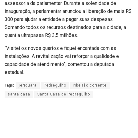
assessoria da parlamentar. Durante a solenidade de
inauguração, a parlamentar anunciou a liberação de mais R$
300 para ajudar a entidade a pagar suas despesas.
Somando todos os recursos destinados para a cidade, a
quantia ultrapassa R$ 3,5 milhões.
“Visitei os novos quartos e fiquei encantada com as
instalações. A revitalização vai reforçar a qualidade e
capacidade de atendimento”, comentou a deputada
estadual.
Tags:
jeriquara
Pedregulho
ribeirão corrente
santa casa
Santa Casa de Pedregulho