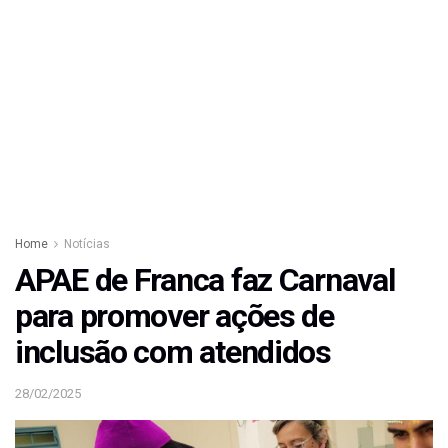
Home
Notícias
APAE de Franca faz Carnaval
para promover ações de
inclusão com atendidos
28/02/2025