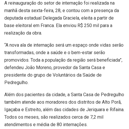
A reinauguração do setor de internação foi realizada na
manhã desta sexta-feira, 28, e contou com a presença da
deputada estadual Delegada Graciela, eleita a partir de
base eleitoral em Franca. Ela enviou R$ 250 mil para a
realização da obra.
“A nova ala de internação será um espaço onde vidas serão
transformadas, onde a saúde e o bem-estar serão
promovidos. Toda a população da região será beneficiada”,
defendeu João Moreno, provedor da Santa Casa e
presidente do grupo de Voluntários da Saúde de
Pedregulho.
Além dos pacientes da cidade, a Santa Casa de Pedregulho
também atende aos moradores dos distritos de Alto Porã,
Igaçaba e Estreito, além das cidades de Jeriquara e Rifaina.
Todos os meses, são realizados cerca de 7,2 mil
atendimentos e média de 80 internações.