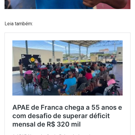
Leia também: