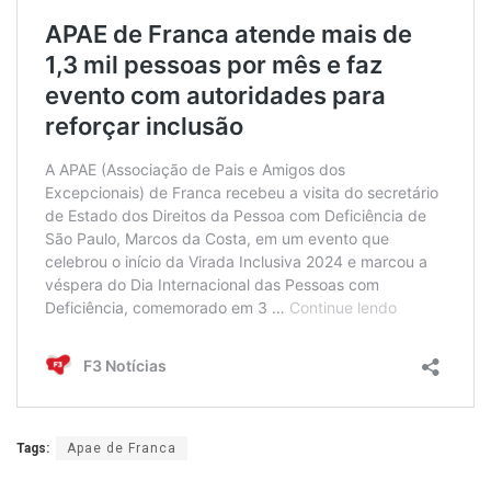
Tags:
Apae de Franca