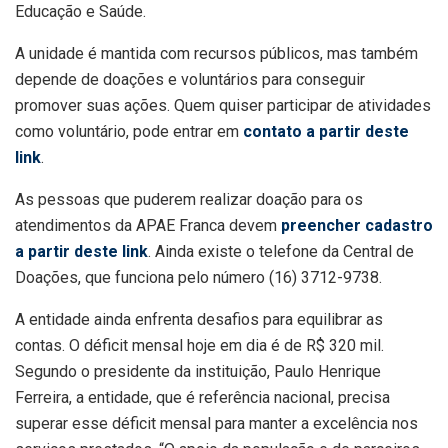
Educação e Saúde.
A unidade é mantida com recursos públicos, mas também
depende de doações e voluntários para conseguir
promover suas ações. Quem quiser participar de atividades
como voluntário, pode entrar em
contato a partir deste
link
.
As pessoas que puderem realizar doação para os
atendimentos da APAE Franca devem
preencher cadastro
a partir deste link
. Ainda existe o telefone da Central de
Doações, que funciona pelo número (16) 3712-9738.
A entidade ainda enfrenta desafios para equilibrar as
contas. O déficit mensal hoje em dia é de R$ 320 mil.
Segundo o presidente da instituição, Paulo Henrique
Ferreira, a entidade, que é referência nacional, precisa
superar esse déficit mensal para manter a excelência nos