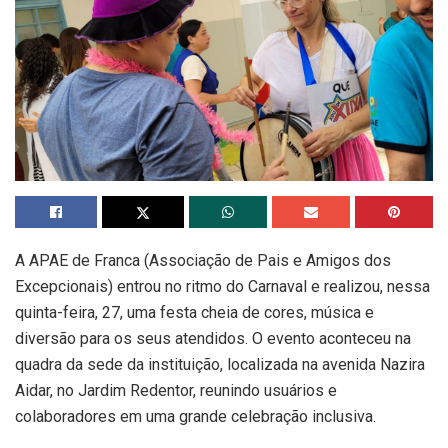
A APAE de Franca (Associação de Pais e Amigos dos
Excepcionais) entrou no ritmo do Carnaval e realizou, nessa
quinta-feira, 27, uma festa cheia de cores, música e
diversão para os seus atendidos. O evento aconteceu na
quadra da sede da instituição, localizada na avenida Nazira
Aidar, no Jardim Redentor, reunindo usuários e
colaboradores em uma grande celebração inclusiva.