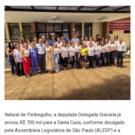
Natural de Pedregulho, a deputada Delegada Graciela já
enviou R$ 700 mil para a Santa Casa, conforme divulgado
pela Assembleia Legislativa de São Paulo (ALESP) e a