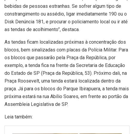
bebidas de pessoas estranhas. Se sofrer algum tipo de
constrangimento ou assédio, ligar imediatamente 190 ou o
Disk Denúncia 181, e procurar o policiamento local ou ir até
as tendas de acolhimento”, destaca.
As tendas ficam localizadas próximas à concentração dos
blocos, bem sinalizadas com placas da Polícia Militar. Para
os blocos que passarão pela Praça da República, por
exemplo, a tenda fica na frente da Secretaria de Educação
do Estado de SP (Praça da República, 53). Próximo dali, na
Praça Roosevelt, uma tenda estará localizada dentro da
praça. Já para os blocos do Parque Ibirapuera, a tenda mais
próxima estará na rua Abílio Soares, em frente ao portão da
Assembleia Legislativa de SP.
Leia também: