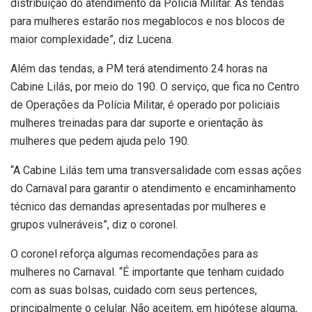
distribuição do atendimento da Polícia Militar. As tendas
para mulheres estarão nos megablocos e nos blocos de
maior complexidade”, diz Lucena.
Além das tendas, a PM terá atendimento 24 horas na
Cabine Lilás, por meio do 190. O serviço, que fica no Centro
de Operações da Polícia Militar, é operado por policiais
mulheres treinadas para dar suporte e orientação às
mulheres que pedem ajuda pelo 190.
“A Cabine Lilás tem uma transversalidade com essas ações
do Carnaval para garantir o atendimento e encaminhamento
técnico das demandas apresentadas por mulheres e
grupos vulneráveis”, diz o coronel.
O coronel reforça algumas recomendações para as
mulheres no Carnaval. “É importante que tenham cuidado
com as suas bolsas, cuidado com seus pertences,
principalmente o celular. Não aceitem, em hipótese alguma,