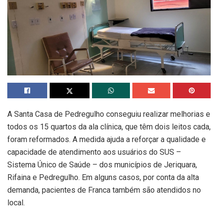
A Santa Casa de Pedregulho conseguiu realizar melhorias e
todos os 15 quartos da ala clínica, que têm dois leitos cada,
foram reformados. A medida ajuda a reforçar a qualidade e
capacidade de atendimento aos usuários do SUS –
Sistema Único de Saúde – dos municípios de Jeriquara,
Rifaina e Pedregulho. Em alguns casos, por conta da alta
demanda, pacientes de Franca também são atendidos no
local.