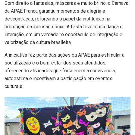
Com direito a fantasias, máscaras e muito brilho, o Carnaval
da APAE Franca garantiu momentos de alegria e
descontração, reforçando o papel da instituição na
promoção da inclusão social. A festa teve muita dança e
interação, em um verdadeiro espetáculo de integração e
valorização da cultura brasileira.
A iniciativa faz parte das ações da APAE para estimular a
socialização e o bem-estar dos seus atendidos,
oferecendo atividades que fortalecem a convivência,
autoestima e incentivam a participação em eventos
culturais.