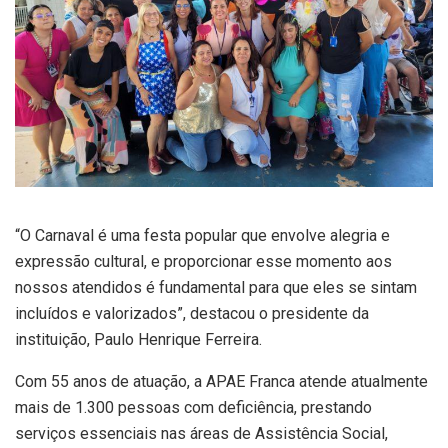
“O Carnaval é uma festa popular que envolve alegria e
expressão cultural, e proporcionar esse momento aos
nossos atendidos é fundamental para que eles se sintam
incluídos e valorizados”, destacou o presidente da
instituição, Paulo Henrique Ferreira.
Com 55 anos de atuação, a APAE Franca atende atualmente
mais de 1.300 pessoas com deficiência, prestando
serviços essenciais nas áreas de Assistência Social,